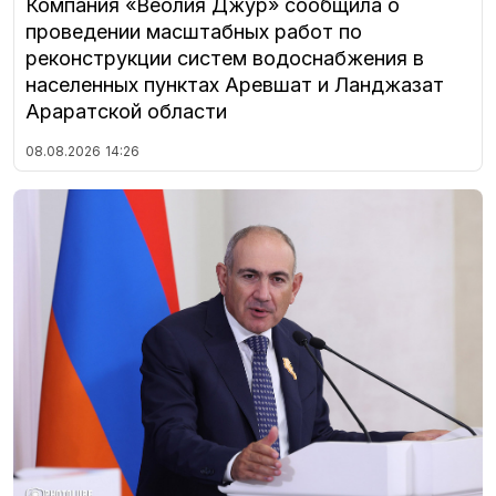
Компания «Веолия Джур» сообщила о
проведении масштабных работ по
реконструкции систем водоснабжения в
населенных пунктах Аревшат и Ланджазат
Араратской области
08.08.2026
14:26