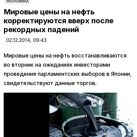
ЭКОНОМИКА
Мировые цены на нефть
корректируются вверх после
рекордных падений
02.12.2014,
09:43
Мировые цены на нефть восстанавливаются
во вторник на ожиданиях инвесторами
проведения парламентских выборов в Японии,
свидетельствуют данные торгов.