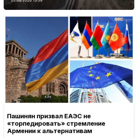
07.08.2026
13:59
Пашинян призвал ЕАЭС не
«торпедировать» стремление
Армении к альтернативам