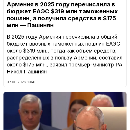
Армения в 2025 году перечислила в
бюджет ЕАЭС $319 млн таможенных
пошлин, а получила средства в $175
млн — Пашинян
В 2025 году Армения перечислила в общий
бюджет ввозных таможенных пошлин ЕАЭС
около $319 млн., тогда как объем средств,
распределенных в пользу Армении, составил
около $175 млн., заявил премьер-министр РА
Никол Пашинян
07.08.2026
10:43