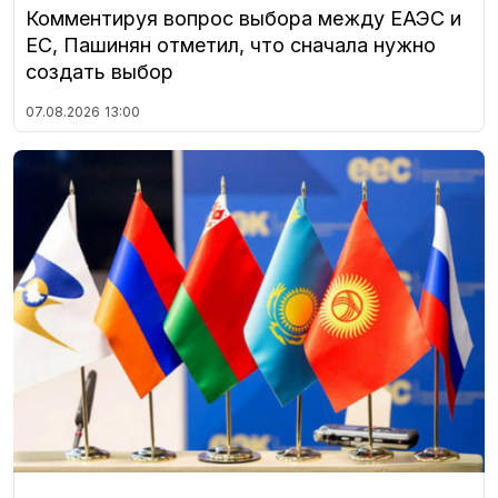
Комментируя вопрос выбора между ЕАЭС и
ЕС, Пашинян отметил, что сначала нужно
создать выбор
07.08.2026
13:00