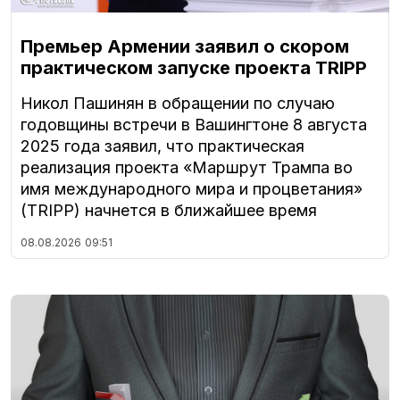
Премьер Армении заявил о скором
практическом запуске проекта TRIPP
Никол Пашинян в обращении по случаю
годовщины встречи в Вашингтоне 8 августа
2025 года заявил, что практическая
реализация проекта «Маршрут Трампа во
имя международного мира и процветания»
(TRIPP) начнется в ближайшее время
08.08.2026
09:51