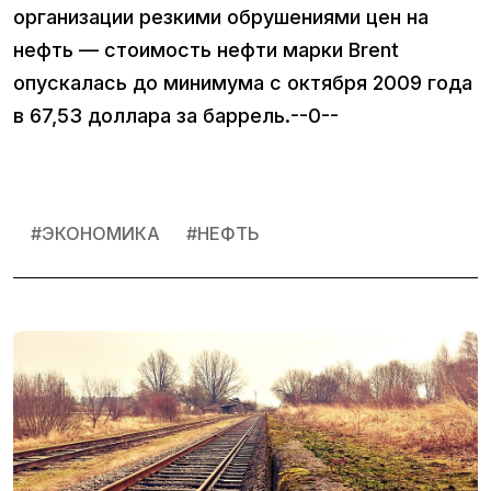
организации резкими обрушениями цен на
нефть — стоимость нефти марки Brent
опускалась до минимума с октября 2009 года
в 67,53 доллара за баррель.--0--
#
ЭКОНОМИКА
#
НЕФТЬ