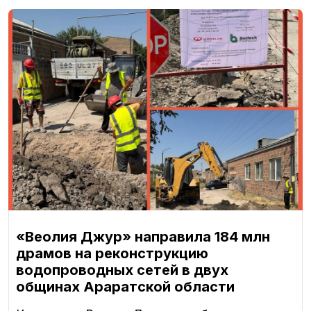
«Веолия Джур» направила 184 млн
драмов на реконструкцию
водопроводных сетей в двух
общинах Араратской области