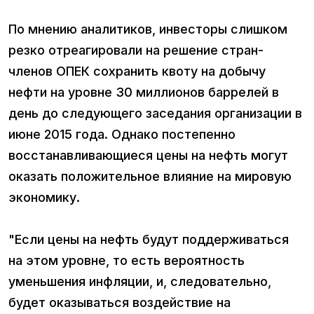
По мнению аналитиков, инвесторы слишком
резко отреагировали на решение стран-
членов ОПЕК сохранить квоту на добычу
нефти на уровне 30 миллионов баррелей в
день до следующего заседания организации в
июне 2015 года. Однако постепенно
восстанавливающиеся цены на нефть могут
оказать положительное влияние на мировую
экономику.
"Если цены на нефть будут поддерживаться
на этом уровне, то есть вероятность
уменьшения инфляции, и, следовательно,
будет оказываться воздействие на