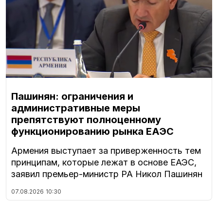
Пашинян: ограничения и
административные меры
препятствуют полноценному
функционированию рынка ЕАЭС
Армения выступает за приверженность тем
принципам, которые лежат в основе ЕАЭС,
заявил премьер-министр РА Никол Пашинян
07.08.2026
10:30