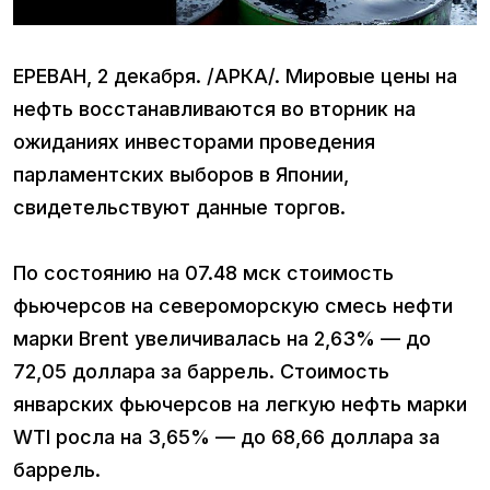
ЕРЕВАН, 2 декабря. /АРКА/. Мировые цены на
нефть восстанавливаются во вторник на
ожиданиях инвесторами проведения
парламентских выборов в Японии,
свидетельствуют данные торгов.
По состоянию на 07.48 мск стоимость
фьючерсов на североморскую смесь нефти
марки Brent увеличивалась на 2,63% — до
72,05 доллара за баррель. Стоимость
январских фьючерсов на легкую нефть марки
WTI росла на 3,65% — до 68,66 доллара за
баррель.