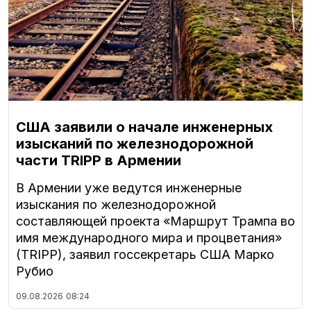
США заявили о начале инженерных
изысканий по железнодорожной
части TRIPP в Армении
В Армении уже ведутся инженерные
изыскания по железнодорожной
составляющей проекта «Маршрут Трампа во
имя международного мира и процветания»
(TRIPP), заявил госсекретарь США Марко
Рубио
09.08.2026
08:24