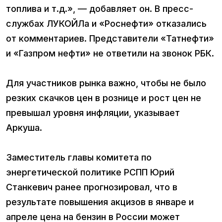
топлива и т.д.», — добавляет он. В пресс-
службах ЛУКОЙЛа и «Роснефти» отказались
от комментариев. Представители «Татнефти»
и «Газпром нефти» не ответили на звонок РБК.
Для участников рынка важно, чтобы не было
резких скачков цен в рознице и рост цен не
превышал уровня инфляции, указывает
Аркуша.
Заместитель главы комитета по
энергетической политике РСПП Юрий
Станкевич ранее прогнозировал, что в
результате повышения акцизов в январе и
апреле цена на бензин в России может