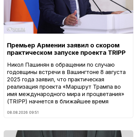
Премьер Армении заявил о скором
практическом запуске проекта TRIPP
Никол Пашинян в обращении по случаю
годовщины встречи в Вашингтоне 8 августа
2025 года заявил, что практическая
реализация проекта «Маршрут Трампа во
имя международного мира и процветания»
(TRIPP) начнется в ближайшее время
08.08.2026
09:51