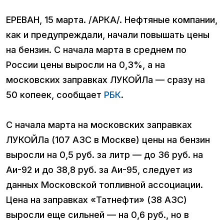
ЕРЕВАН, 15 марта. /АРКА/. Нефтяные компании,
как и предупреждали, начали повышать цены
на бензин. С начала марта в среднем по
России цены выросли на 0,3%, а на
московских заправках ЛУКОЙЛа — сразу на
50 копеек, сообщает
РБК
.
С начала марта на московских заправках
ЛУКОЙЛа (107 АЗС в Москве) цены на бензин
выросли на 0,5 руб. за литр — до 36 руб. на
Аи-92 и до 38,8 руб. за Аи-95, следует из
данных Московской топливной ассоциации.
Цена на заправках «Татнефти» (38 АЗС)
выросли еще сильней — на 0,6 руб., но в