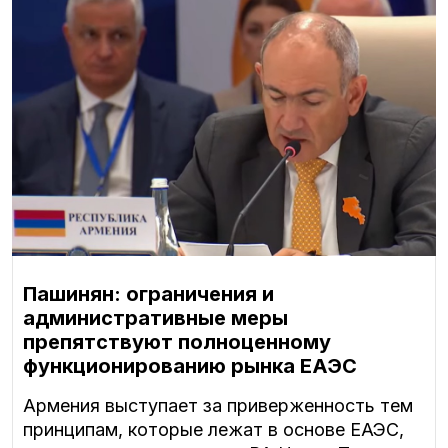
Пашинян: ограничения и
административные меры
препятствуют полноценному
функционированию рынка ЕАЭС
Армения выступает за приверженность тем
принципам, которые лежат в основе ЕАЭС,