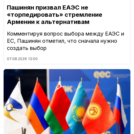
Пашинян призвал ЕАЭС не
«торпедировать» стремление
Армении к альтернативам
Комментируя вопрос выбора между ЕАЭС и
ЕС, Пашинян отметил, что сначала нужно
создать выбор
07.08.2026
13:00