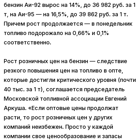
бензин Аи-92 вырос на 14%, до 36 982 руб. за 1
т, на Аи-95 — на 16,5%, до 39 862 руб. за 1 т.
Причем рост продолжается — в понедельник
топливо подорожало на 0,66% и 0,1%
соответственно.
Рост розничных цен на бензин — следствие
резкого повышения цен на топливо в опте,
которые достигли критического уровня (почти
40 тыс. за 1 т), соглашается председатель
Московской топливной ассоциации Евгений
Аркуша. «Если оптовые цены продолжат
расти, то рост розничных цен у других
компаний неизбежен. Просто у каждой
компании свое ценообразование и запасы