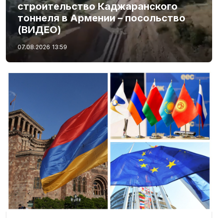
строительство Каджаранского
тоннеля в Армении – посольство
(ВИДЕО)
07.08.2026
13:59