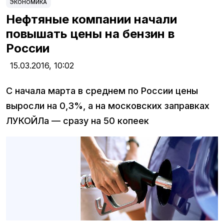
ЭКОНОМИКА
Нефтяные компании начали
повышать цены на бензин в
России
15.03.2016,
10:02
С начала марта в среднем по России цены
выросли на 0,3%, а на московских заправках
ЛУКОЙЛа — сразу на 50 копеек