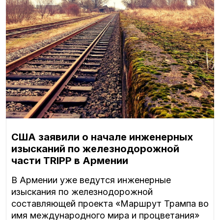
США заявили о начале инженерных
изысканий по железнодорожной
части TRIPP в Армении
В Армении уже ведутся инженерные
изыскания по железнодорожной
составляющей проекта «Маршрут Трампа во
имя международного мира и процветания»