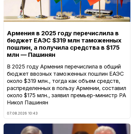
Армения в 2025 году перечислила в
бюджет ЕАЭС $319 млн таможенных
пошлин, а получила средства в $175
млн — Пашинян
В 2025 году Армения перечислила в общий
бюджет ввозных таможенных пошлин ЕАЭС
около $319 млн., тогда как объем средств,
распределенных в пользу Армении, составил
около $175 млн., заявил премьер-министр РА
Никол Пашинян
07.08.2026
10:43