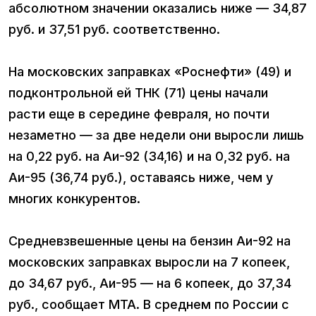
абсолютном значении оказались ниже —​ 34,87
руб. и 37,51 руб. соответственно.
На московских заправках «Роснефти» (49) и
подконтрольной ей ТНК (71) цены начали
расти еще в середине февраля, но почти
незаметно — за две недели они выросли лишь
на 0,22 руб. на Аи-92 (34,16) и на 0,32 руб. на
Аи-95 (36,74 руб.), оставаясь ниже, чем у
многих конкурентов.
Средневзвешенные цены на бензин Аи-92 на
московских заправках выросли на 7 копеек,
до 34,67 руб., Аи-95 — на 6 копеек, до 37,34
руб., сообщает МТА. В среднем по России с