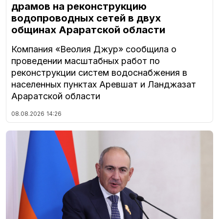
драмов на реконструкцию
водопроводных сетей в двух
общинах Араратской области
Компания «Веолия Джур» сообщила о
проведении масштабных работ по
реконструкции систем водоснабжения в
населенных пунктах Аревшат и Ланджазат
Араратской области
08.08.2026
14:26