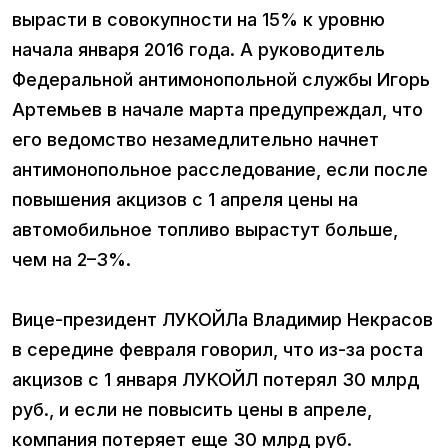
вырасти в совокупности на 15% к уровню
начала января 2016 года. А руководитель
Федеральной антимонопольной службы Игорь
Артемьев в начале марта предупреждал, что
его ведомство незамедлительно начнет
антимонопольное расследование, если после
повышения акцизов с 1 апреля цены на
автомобильное топливо вырастут больше,
чем на 2–3%.
Вице-президент ЛУКОЙЛа Владимир Некрасов
в середине февраля говорил, что из-за роста
акцизов с 1 января ЛУКОЙЛ потерял 30 млрд
руб., и если не повысить цены в апреле,
компания потеряет еще 30 млрд руб.