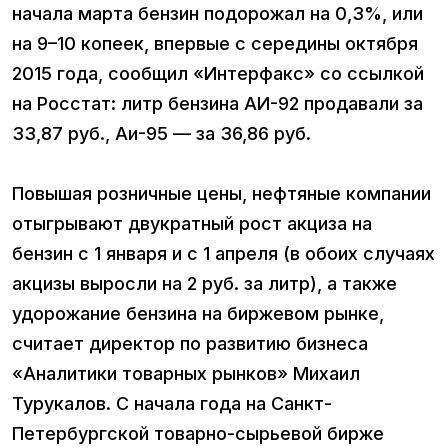
начала марта бензин подорожал на 0,3%, или
на 9–10 копеек, впервые с середины октября
2015 года, сообщил «Интерфакс» со ссылкой
на Росстат: литр бензина АИ-92 продавали за
33,87 руб., Аи-95 — за 36,86 руб.
Повышая розничные цены, нефтяные компании
отыгрывают двукратный рост акциза на
бензин с 1 января и с 1 апреля (в обоих случаях
акцизы выросли на 2 руб. за литр), а также
удорожание бензина на биржевом рынке,
считает директор по развитию бизнеса
«Аналитики товарных рынков» Михаил
Турукалов. С начала года на Санкт-
Петербургской товарно-сырьевой бирже