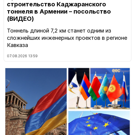
строительство Каджаранского
тоннеля в Армении – посольство
(ВИДЕО)
Тоннель длиной 7,2 км станет одним из
сложнейших инженерных проектов в регионе
Кавказа
07.08.2026
13:59