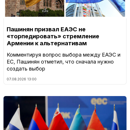
Пашинян призвал ЕАЭС не
«торпедировать» стремление
Армении к альтернативам
Комментируя вопрос выбора между ЕАЭС и
ЕС, Пашинян отметил, что сначала нужно
создать выбор
07.08.2026
13:00