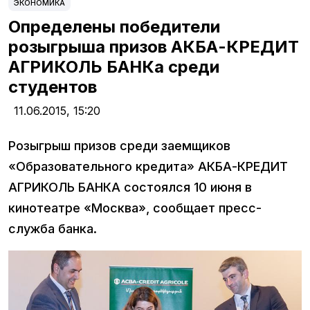
ЭКОНОМИКА
Определены победители
розыгрыша призов АКБА-КРЕДИТ
АГРИКОЛЬ БАНКа среди
студентов
11.06.2015,
15:20
Розыгрыш призов среди заемщиков
«Образовательного кредита» АКБА-КРЕДИТ
АГРИКОЛЬ БАНКА состоялся 10 июня в
кинотеатре «Москва», сообщает пресс-
служба банка.