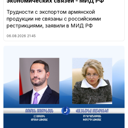
экономических связей - МИД РФ
Трудности с экспортом армянской
продукции не связаны с российскими
рестрикциями, заявили в МИД РФ
06.08.2026
21:45