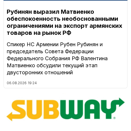
Рубинян выразил Матвиенко
обеспокоенность необоснованными
ограничениями на экспорт армянских
товаров на рынок РФ
Спикер НС Армении Рубен Рубинян и
председатель Совета Федерации
Федерального Собрания РФ Валентина
Матвиенко обсудили текущий этап
двусторонних отношений
06.08.2026
19:24