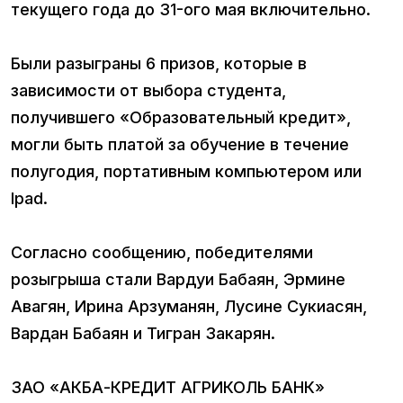
текущего года до 31-ого мая включительно.
Были разыграны 6 призов, которые в
зависимости от выбора студента,
получившего «Образовательный кредит»,
могли быть платой за обучение в течение
полугодия, портативным компьютером или
Ipad.
Согласно сообщению, победителями
розыгрыша стали Вардуи Бабаян, Эрмине
Авагян, Ирина Арзуманян, Лусине Сукиасян,
Вардан Бабаян и Тигран Закарян.
ЗАО «АКБА-КРЕДИТ АГРИКОЛЬ БАНК»