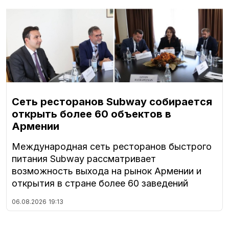
Сеть ресторанов Subway собирается
открыть более 60 объектов в
Армении
Международная сеть ресторанов быстрого
питания Subway рассматривает
возможность выхода на рынок Армении и
открытия в стране более 60 заведений
06.08.2026
19:13