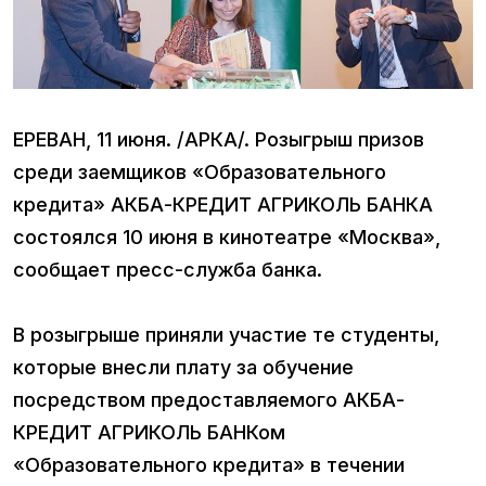
ЕРЕВАН, 11 июня. /АРКА/. Розыгрыш призов
среди заемщиков «Образовательного
кредита» АКБА-КРЕДИТ АГРИКОЛЬ БАНКА
состоялся 10 июня в кинотеатре «Москва»,
сообщает пресс-служба банка.
В розыгрыше приняли участие те студенты,
которые внесли плату за обучение
посредством предоставляемого АКБА-
КРЕДИТ АГРИКОЛЬ БАНКом
«Образовательного кредита» в течении