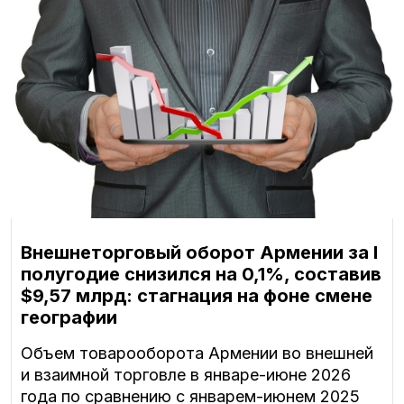
Внешнеторговый оборот Армении за I
полугодие снизился на 0,1%, составив
$9,57 млрд: стагнация на фоне смене
географии
Объем товарооборота Армении во внешней
и взаимной торговле в январе-июне 2026
года по сравнению с январем-июнем 2025