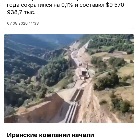
года сократился на 0,1% и составил $9 570
938,7 тыс.
07.08.2026
14:38
Иранские компании начали