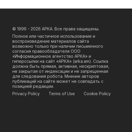
© 1996 - 2026
АРКА. Все права защищены.
Полное или частичное использование и
воспроизведение материалов сайта
возможно только при наличии письменного
согласия правообладателя ООО
«Информационное агентство АРКА» и
гиперссылки на сайт «АРКА» (
arka.am
). Ссылка
должна быть прямая, активная, нескриптовая,
не закрытая от индексации и не запрещенная
для следования робота. Мнение авторов
публикаций на сайте может не совпадать с
позицией редакции.
Privacy Policy
Terms of Use
Cookie Policy