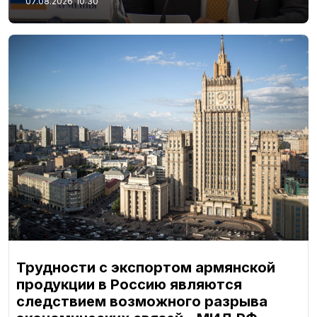
07.08.2026
10:30
Трудности с экспортом армянской
продукции в Россию являются
следствием возможного разрыва