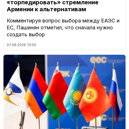
«торпедировать» стремление
Армении к альтернативам
Комментируя вопрос выбора между ЕАЭС и
ЕС, Пашинян отметил, что сначала нужно
создать выбор
07.08.2026
13:00