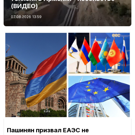
(ВИДЕО)
07.08.2026
13:59
Пашинян призвал ЕАЭС не