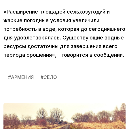
«Расширение площадей сельхозугодий и
жаркие погодные условия увеличили
потребность в воде, которая до сегодняшнего
дня удовлетворялась. Существующие водные
ресурсы достаточны для завершения всего
периода орошения», - говорится в сообщении.
#
АРМЕНИЯ
#
СЕЛО