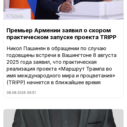
Премьер Армении заявил о скором
практическом запуске проекта TRIPP
Никол Пашинян в обращении по случаю
годовщины встречи в Вашингтоне 8 августа
2025 года заявил, что практическая
реализация проекта «Маршрут Трампа во
имя международного мира и процветания»
(TRIPP) начнется в ближайшее время
08.08.2026
09:51