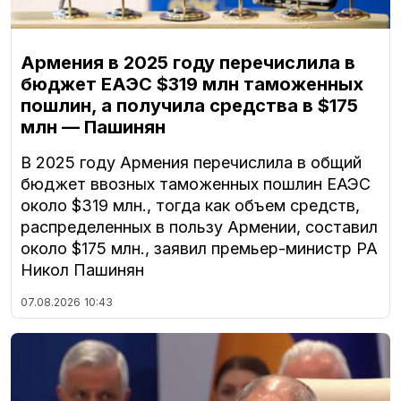
Армения в 2025 году перечислила в
бюджет ЕАЭС $319 млн таможенных
пошлин, а получила средства в $175
млн — Пашинян
В 2025 году Армения перечислила в общий
бюджет ввозных таможенных пошлин ЕАЭС
около $319 млн., тогда как объем средств,
распределенных в пользу Армении, составил
около $175 млн., заявил премьер-министр РА
Никол Пашинян
07.08.2026
10:43