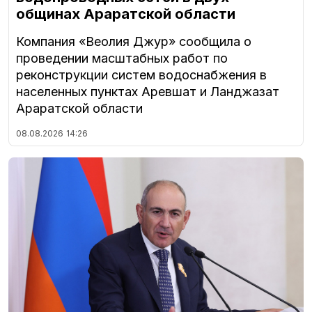
общинах Араратской области
Компания «Веолия Джур» сообщила о
проведении масштабных работ по
реконструкции систем водоснабжения в
населенных пунктах Аревшат и Ланджазат
Араратской области
08.08.2026
14:26