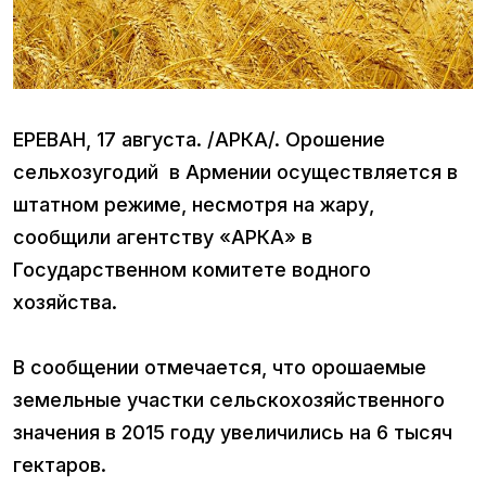
ЕРЕВАН, 17 августа. /АРКА/. Орошение
сельхозугодий в Армении осуществляется в
штатном режиме, несмотря на жару,
сообщили агентству «АРКА» в
Государственном комитете водного
хозяйства.
В сообщении отмечается, что орошаемые
земельные участки сельскохозяйственного
значения в 2015 году увеличились на 6 тысяч
гектаров.