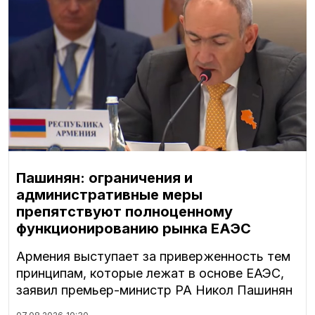
Пашинян: ограничения и
административные меры
препятствуют полноценному
функционированию рынка ЕАЭС
Армения выступает за приверженность тем
принципам, которые лежат в основе ЕАЭС,
заявил премьер-министр РА Никол Пашинян