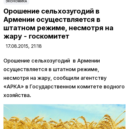
ЭКОНОМИКА
Орошение сельхозугодий в
Армении осуществляется в
штатном режиме, несмотря на
жару - госкомитет
17.08.2015,
21:18
Орошение сельхозугодий в Армении
осуществляется в штатном режиме,
несмотря на жару, сообщили агентству
«АРКА» в Государственном комитете водного
хозяйства.