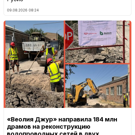
09.08.2026
08:24
«Веолия Джур» направила 184 млн
драмов на реконструкцию
водопроводных сетей в двух