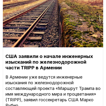
США заявили о начале инженерных
изысканий по железнодорожной
части TRIPP в Армении
В Армении уже ведутся инженерные
изыскания по железнодорожной
составляющей проекта «Маршрут Трампа во
имя международного мира и процветания»
(TRIPP), заявил госсекретарь США Марко
Рубио