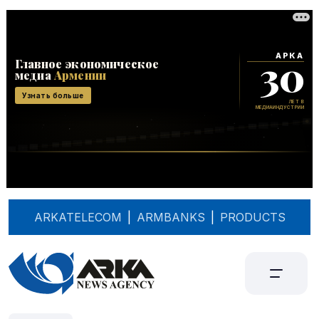
ARKATELECOM
|
ARMBANKS
|
PRODUCTS