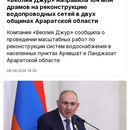
драмов на реконструкцию
водопроводных сетей в двух
общинах Араратской области
Компания «Веолия Джур» сообщила о
проведении масштабных работ по
реконструкции систем водоснабжения в
населенных пунктах Аревшат и Ланджазат
Араратской области
08.08.2026
14:26