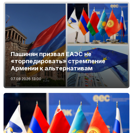
Пашинян призвал ЕАЭС не
«торпедировать» стремление
Армении к альтернативам
07.08.2026
13:00