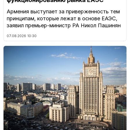
функционированию рынка ЕАЭС
Армения выступает за приверженность тем
принципам, которые лежат в основе ЕАЭС,
заявил премьер-министр РА Никол Пашинян
07.08.2026
10:30