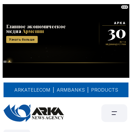
ARKATELECOM
|
ARMBANKS
|
PRODUCTS