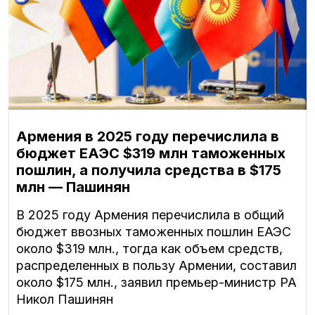
Армения в 2025 году перечислила в
бюджет ЕАЭС $319 млн таможенных
пошлин, а получила средства в $175
млн — Пашинян
В 2025 году Армения перечислила в общий
бюджет ввозных таможенных пошлин ЕАЭС
около $319 млн., тогда как объем средств,
распределенных в пользу Армении, составил
около $175 млн., заявил премьер-министр РА
Никол Пашинян