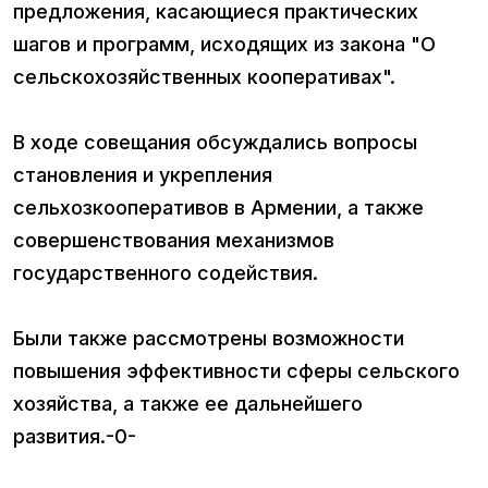
предложения, касающиеся практических
шагов и программ, исходящих из закона "О
сельскохозяйственных кооперативах".
В ходе совещания обсуждались вопросы
становления и укрепления
сельхозкооперативов в Армении, а также
совершенствования механизмов
государственного содействия.
Были также рассмотрены возможности
повышения эффективности сферы сельского
хозяйства, а также ее дальнейшего
развития.-0-