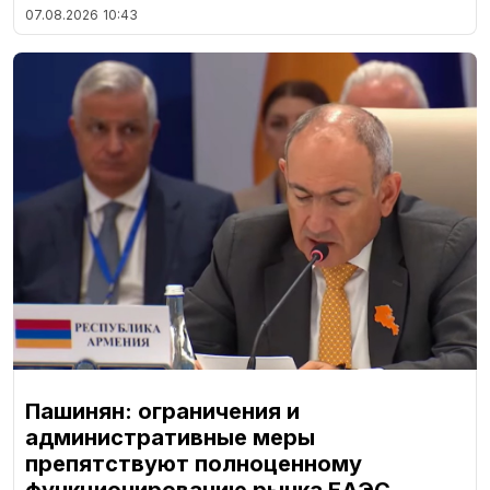
07.08.2026
10:43
Пашинян: ограничения и
административные меры
препятствуют полноценному