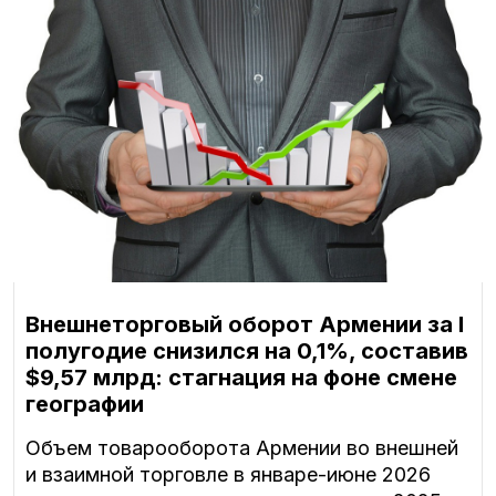
Внешнеторговый оборот Армении за I
полугодие снизился на 0,1%, составив
$9,57 млрд: стагнация на фоне смене
географии
Объем товарооборота Армении во внешней
и взаимной торговле в январе-июне 2026