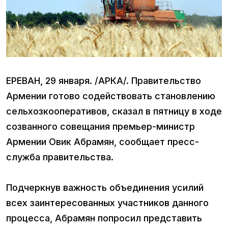
ЕРЕВАН, 29 января. /АРКА/. Правительство
Армении готово содействовать становлению
сельхозкооперативов, сказал в пятницу в ходе
созванного совещания премьер-министр
Армении Овик Абрамян, сообщает пресс-
служба правительства.
Подчеркнув важность объединения усилий
всех заинтересованных участников данного
процесса, Абрамян попросил представить