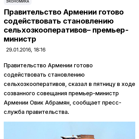
ЭКОНОМИКА
Правительство Армении готово
содействовать становлению
сельхозкооперативов– премьер-
министр
29.01.2016,
18:16
Правительство Армении готово
содействовать становлению
сельхозкооперативов, сказал в пятницу в ходе
созванного совещания премьер-министр
Армении Овик Абрамян, сообщает пресс-
служба правительства.