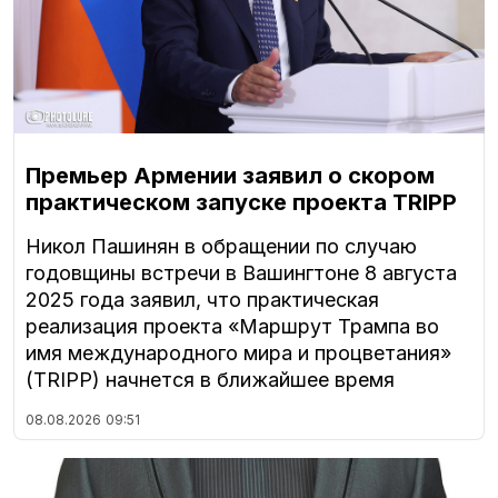
Премьер Армении заявил о скором
практическом запуске проекта TRIPP
Никол Пашинян в обращении по случаю
годовщины встречи в Вашингтоне 8 августа
2025 года заявил, что практическая
реализация проекта «Маршрут Трампа во
имя международного мира и процветания»
(TRIPP) начнется в ближайшее время
08.08.2026
09:51