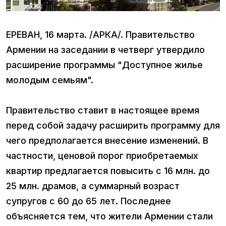
ЕРЕВАН, 16 марта. /АРКА/. Правительство
Армении на заседании в четверг утвердило
расширение программы "Доступное жилье
молодым семьям".
Правительство ставит в настоящее время
перед собой задачу расширить программу для
чего предполагается внесение изменений. В
частности, ценовой порог приобретаемых
квартир предлагается повысить с 16 млн. до
25 млн. драмов, а суммарный возраст
супругов с 60 до 65 лет. Последнее
объясняется тем, что жители Армении стали