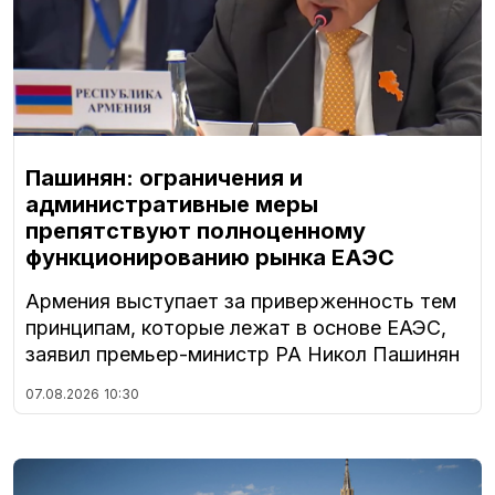
Пашинян: ограничения и
административные меры
препятствуют полноценному
функционированию рынка ЕАЭС
Армения выступает за приверженность тем
принципам, которые лежат в основе ЕАЭС,
заявил премьер-министр РА Никол Пашинян
07.08.2026
10:30