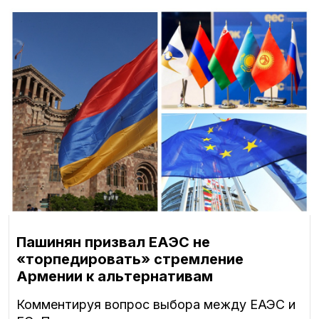
Пашинян призвал ЕАЭС не
«торпедировать» стремление
Армении к альтернативам
Комментируя вопрос выбора между ЕАЭС и