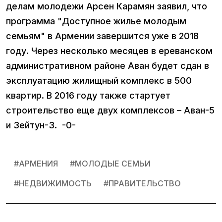
делам молодежи Арсен Карамян заявил, что
программа "Доступное жилье молодым
семьям" в Армении завершится уже в 2018
году. Через несколько месяцев в ереванском
административном районе Аван будет сдан в
эксплуатацию жилищный комплекс в 500
квартир. В 2016 году также стартует
строительство еще двух комплексов – Аван-5
и Зейтун-3. -0-
#
АРМЕНИЯ
#
МОЛОДЫЕ СЕМЬИ
#
НЕДВИЖИМОСТЬ
#
ПРАВИТЕЛЬСТВО