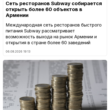
Сеть ресторанов Subway собирается
открыть более 60 объектов в
Армении
Международная сеть ресторанов быстрого
питания Subway рассматривает
возможность выхода на рынок Армении и
открытия в стране более 60 заведений
06.08.2026
19:13