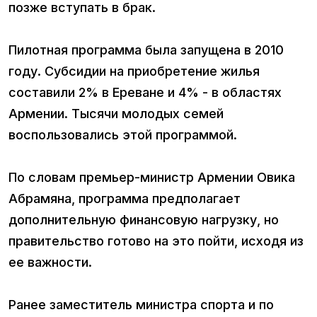
позже вступать в брак.
Пилотная программа была запущена в 2010
году. Субсидии на приобретение жилья
составили 2% в Ереване и 4% - в областях
Армении. Тысячи молодых семей
воспользовались этой программой.
По словам премьер-министр Армении Овика
Абрамяна, программа предполагает
дополнительную финансовую нагрузку, но
правительство готово на это пойти, исходя из
ее важности.
Ранее заместитель министра спорта и по