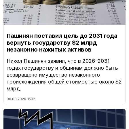
Пашинян поставил цель до 2031 года
вернуть государству $2 млрд
незаконно нажитых активов
Никол Пашинян заявил, что в 2026–2031
годах государству и общинам должно быть
возвращено имущество незаконного
происхождения общей стоимостью около $2
млрд.
06.08.2026
15:12