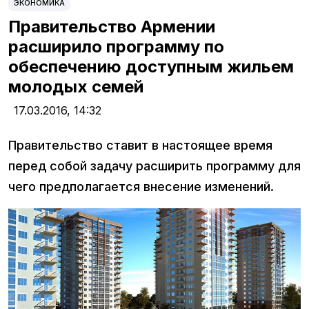
ЭКОНОМИКА
Правительство Армении
расширило программу по
обеспечению доступным жильем
молодых семей
17.03.2016,
14:32
Правительство ставит в настоящее время
перед собой задачу расширить программу для
чего предполагается внесение изменений.