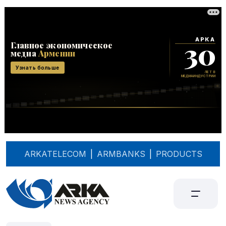
ARKATELECOM
|
ARMBANKS
|
PRODUCTS