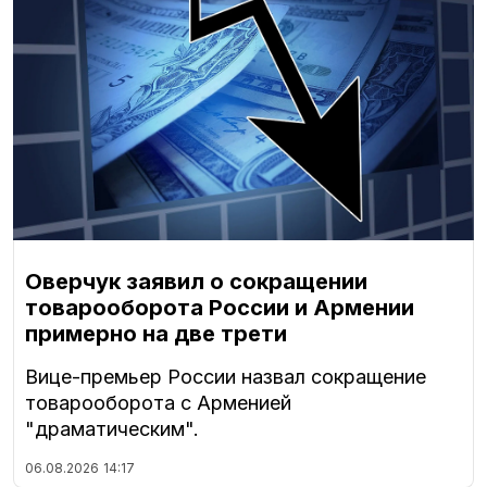
Оверчук заявил о сокращении
товарооборота России и Армении
примерно на две трети
Вице-премьер России назвал сокращение
товарооборота с Арменией
"драматическим".
06.08.2026
14:17