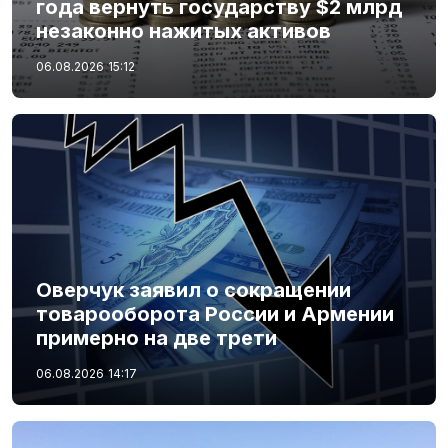
года вернуть государству $2 млрд
незаконно нажитых активов
06.08.2026
15:12
Оверчук заявил о сокращении
товарооборота России и Армении
примерно на две трети
06.08.2026
14:17