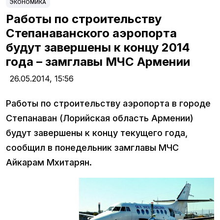
ЭКОНОМИКА
Работы по строительству
Степанаванского аэропорта
будут завершены к концу 2014
года – замглавы МЧС Армении
26.05.2014,
15:56
Работы по строительству аэропорта в городе
Степанаван (Лорийская область Армении)
будут завершены к концу текущего года,
сообщил в понедельник замглавы МЧС
Айкарам Мхитарян.