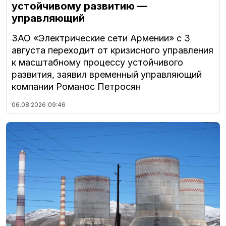
устойчивому развитию —
управляющий
ЗАО «Электрические сети Армении» с 3
августа переходит от кризисного управления
к масштабному процессу устойчивого
развития, заявил временный управляющий
компании Романос Петросян
06.08.2026
09:46