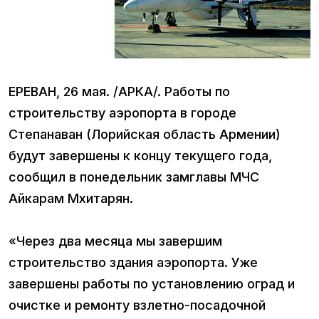
ЕРЕВАН, 26 мая. /АРКА/. Работы по
строительству аэропорта в городе
Степанаван (Лорийская область Армении)
будут завершены к концу текущего года,
сообщил в понедельник замглавы МЧС
Айкарам Мхитарян.
«Через два месяца мы завершим
строительство здания аэропорта. Уже
завершены работы по установлению оград и
очистке и ремонту взлетно-посадочной