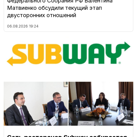
Федерального Собрания РФ Валентина
Матвиенко обсудили текущий этап
двусторонних отношений
06.08.2026
19:24