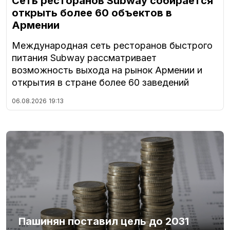
Сеть ресторанов Subway собирается
открыть более 60 объектов в
Армении
Международная сеть ресторанов быстрого
питания Subway рассматривает
возможность выхода на рынок Армении и
открытия в стране более 60 заведений
06.08.2026
19:13
Пашинян поставил цель до 2031