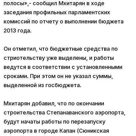
полосы»,- сообщил Мхитарян в ходе
заседания профильных парламентских
комиссий по отчету о выполнении бюджета
2013 года.
Он отметил, что бюджетные средства по
стриотельству уже выделены, и работы
ведутся в соответствии с установленными
сроками. При этом он не указал суммы,
выделенной из госбюджета.
Мхитарян добавил, что по окончании
строительства Степанаванского аэропорта,
будут начаты работы по перезапуску
аэропорта в городе Капан (Сюникская