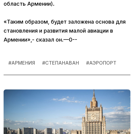
область Армении).
«Таким образом, будет заложена основа для
становления и развития малой авиации в
Армении»,- сказал он.—0--
#
АРМЕНИЯ
#
СТЕПАНАВАН
#
АЭРОПОРТ