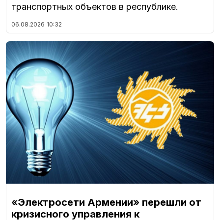
транспортных объектов в республике.
06.08.2026
10:32
«Электросети Армении» перешли от
кризисного управления к