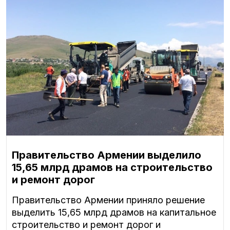
Правительство Армении выделило
15,65 млрд драмов на строительство
и ремонт дорог
Правительство Армении приняло решение
выделить 15,65 млрд драмов на капитальное
строительство и ремонт дорог и