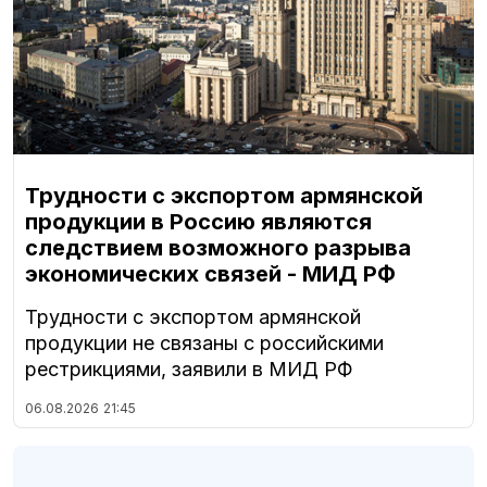
Трудности с экспортом армянской
продукции в Россию являются
следствием возможного разрыва
экономических связей - МИД РФ
Трудности с экспортом армянской
продукции не связаны с российскими
рестрикциями, заявили в МИД РФ
06.08.2026
21:45