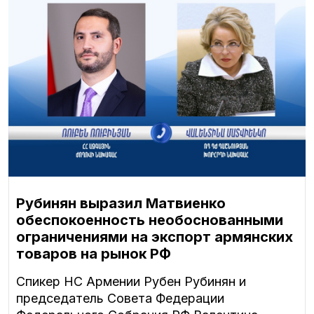
Рубинян выразил Матвиенко
обеспокоенность необоснованными
ограничениями на экспорт армянских
товаров на рынок РФ
Спикер НС Армении Рубен Рубинян и
председатель Совета Федерации