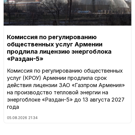
Комиссия по регулированию
общественных услуг Армении
продлила лицензию энергоблока
«Раздан-5»
Комиссия по регулированию общественных
услуг (КРОУ) Армении продлила срок
действия лицензии ЗАО «Газпром Армения»
на производство тепловой энергии на
энергоблоке «Раздан-5» до 13 августа 2027
года
05.08.2026
21:34