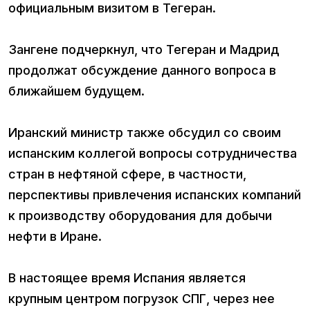
официальным визитом в Тегеран.
Зангене подчеркнул, что Тегеран и Мадрид
продолжат обсуждение данного вопроса в
ближайшем будущем.
Иранский министр также обсудил со своим
испанским коллегой вопросы сотрудничества
стран в нефтяной сфере, в частности,
перспективы привлечения испанских компаний
к производству оборудования для добычи
нефти в Иране.
В настоящее время Испания является
крупным центром погрузок СПГ, через нее