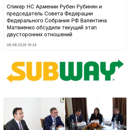
Спикер НС Армении Рубен Рубинян и
председатель Совета Федерации
Федерального Собрания РФ Валентина
Матвиенко обсудили текущий этап
двусторонних отношений
06.08.2026
19:24