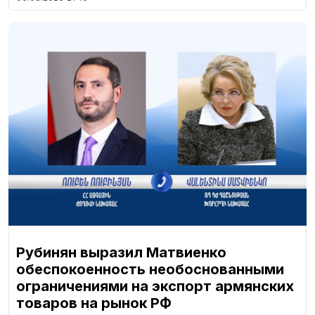
Рубинян выразил Матвиенко
обеспокоенность необоснованными
ограничениями на экспорт армянских
товаров на рынок РФ