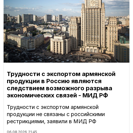
Трудности с экспортом армянской
продукции в Россию являются
следствием возможного разрыва
экономических связей - МИД РФ
Трудности с экспортом армянской
продукции не связаны с российскими
рестрикциями, заявили в МИД РФ
06.08.2026
21:45