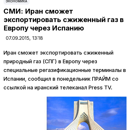
ЭКОНОМИКА
СМИ: Иран сможет
экспортировать сжиженный газ в
Европу через Испанию
07.09.2015,
13:18
Иран сможет экспортировать сжиженный
природный газ (СПГ) в Европу через
специальные регазификационные терминалы в
Испании, сообщил в понедельник ПРАЙМ со
ссылкой на иранский телеканал Press TV.