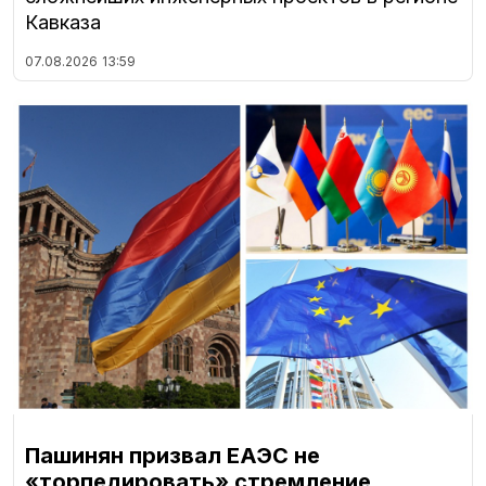
Кавказа
07.08.2026
13:59
Пашинян призвал ЕАЭС не
«торпедировать» стремление