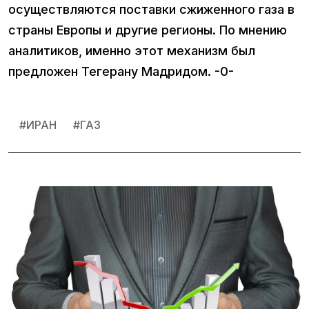
осуществляются поставки сжиженного газа в
страны Европы и другие регионы. По мнению
аналитиков, именно этот механизм был
предложен Тегерану Мадридом. -0-
#
ИРАН
#
ГАЗ