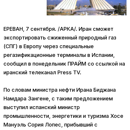
ЕРЕВАН, 7 сентября. /АРКА/. Иран сможет
экспортировать сжиженный природный газ
(СПГ) в Европу через специальные
регазификационные терминалы в Испании,
сообщил в понедельник ПРАЙМ со ссылкой на
иранский телеканал Press TV.
По словам министра нефти Ирана Биджана
Намдара Зангене, с таким предложением
выступил испанский министр
промышленности, энергетики и туризма Хосе
Мануэль Сория Лопес, прибывший с