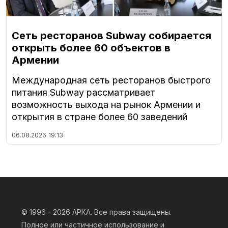
Сеть ресторанов Subway собирается
открыть более 60 объектов в
Армении
Международная сеть ресторанов быстрого
питания Subway рассматривает
возможность выхода на рынок Армении и
открытия в стране более 60 заведений
06.08.2026
19:13
© 1996 - 2026
АРКА. Все права защищены.
Полное или частичное использование и