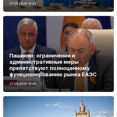
07.08.2026
10:43
Пашинян: ограничения и
административные меры
препятствуют полноценному
функционированию рынка ЕАЭС
07.08.2026
10:30