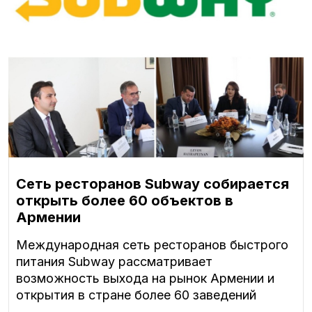
Сеть ресторанов Subway собирается
открыть более 60 объектов в
Армении
Международная сеть ресторанов быстрого
питания Subway рассматривает
возможность выхода на рынок Армении и
открытия в стране более 60 заведений