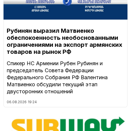
Рубинян выразил Матвиенко
обеспокоенность необоснованными
ограничениями на экспорт армянских
товаров на рынок РФ
Спикер НС Армении Рубен Рубинян и
председатель Совета Федерации
Федерального Собрания РФ Валентина
Матвиенко обсудили текущий этап
двусторонних отношений
06.08.2026
19:24