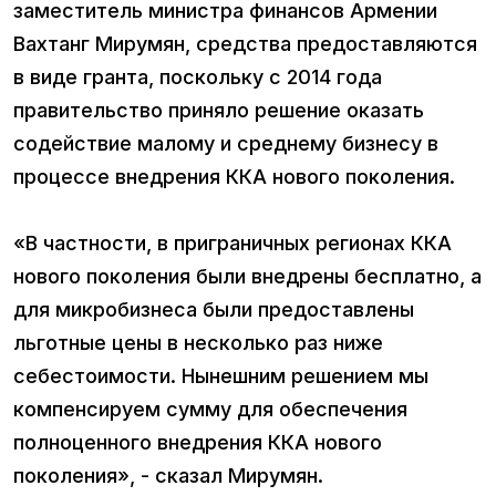
заместитель министра финансов Армении
Вахтанг Мирумян, средства предоставляются
в виде гранта, поскольку с 2014 года
правительство приняло решение оказать
содействие малому и среднему бизнесу в
процессе внедрения ККА нового поколения.
«В частности, в приграничных регионах ККА
нового поколения были внедрены бесплатно, а
для микробизнеса были предоставлены
льготные цены в несколько раз ниже
себестоимости. Нынешним решением мы
компенсируем сумму для обеспечения
полноценного внедрения ККА нового
поколения», - сказал Мирумян.