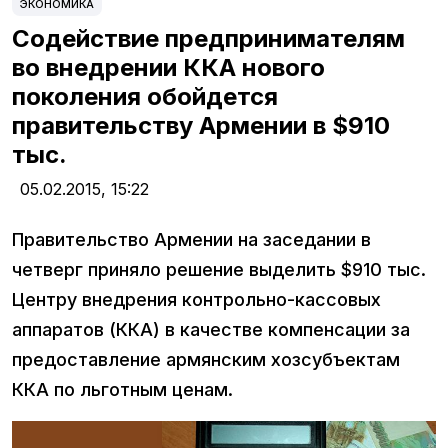
ЭКОНОМИКА
Содействие предпринимателям
во внедрении ККА нового
поколения обойдется
правительству Армении в $910
тыс.
05.02.2015,
15:22
Правительство Армении на заседании в
четверг приняло решение выделить $910 тыс.
Центру внедрения контрольно-кассовых
аппаратов (ККА) в качестве компенсации за
предоставление армянским хозсубъектам
ККА по льготным ценам.