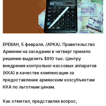
ЕРЕВАН, 5 февраля. /АРКА/. Правительство
Армении на заседании в четверг приняло
решение выделить $910 тыс. Центру
внедрения контрольно-кассовых аппаратов
(ККА) в качестве компенсации за
предоставление армянским хозсубъектам
ККА по льготным ценам.
Как отметил, представляя вопрос,