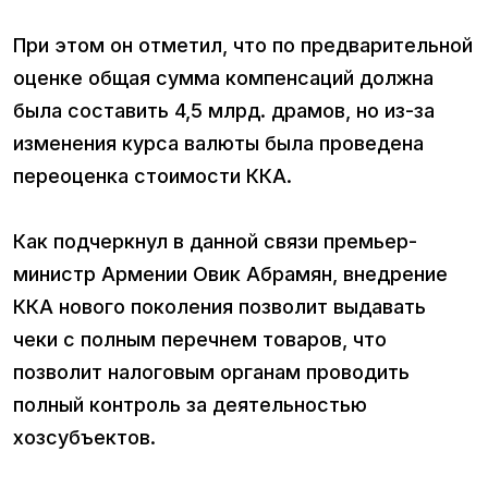
При этом он отметил, что по предварительной
оценке общая сумма компенсаций должна
была составить 4,5 млрд. драмов, но из-за
изменения курса валюты была проведена
переоценка стоимости ККА.
Как подчеркнул в данной связи премьер-
министр Армении Овик Абрамян, внедрение
ККА нового поколения позволит выдавать
чеки с полным перечнем товаров, что
позволит налоговым органам проводить
полный контроль за деятельностью
хозсубъектов.