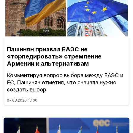
Пашинян призвал ЕАЭС не
«торпедировать» стремление
Армении к альтернативам
Комментируя вопрос выбора между ЕАЭС и
ЕС, Пашинян отметил, что сначала нужно
создать выбор
07.08.2026
13:00