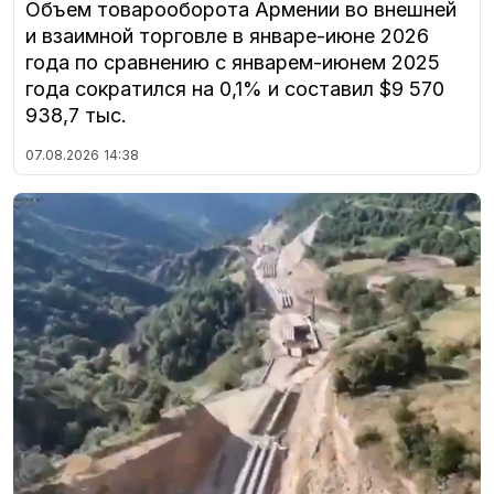
Объем товарооборота Армении во внешней
и взаимной торговле в январе-июне 2026
года по сравнению с январем-июнем 2025
года сократился на 0,1% и составил $9 570
938,7 тыс.
07.08.2026
14:38