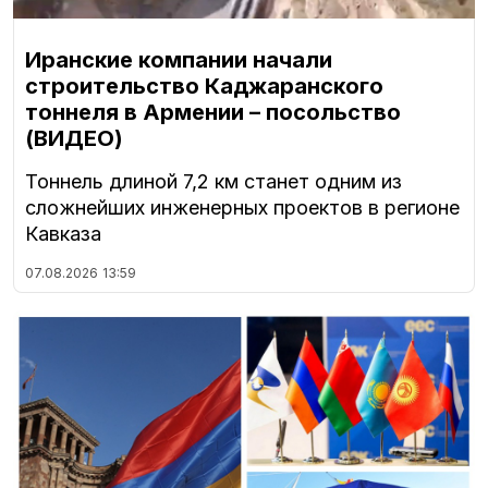
Иранские компании начали
строительство Каджаранского
тоннеля в Армении – посольство
(ВИДЕО)
Тоннель длиной 7,2 км станет одним из
сложнейших инженерных проектов в регионе
Кавказа
07.08.2026
13:59