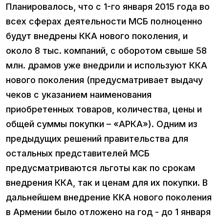
Планировалось, что с 1-го января 2015 года во
всех сферах деятельности МСБ полноценно
будут внедрены ККА нового поколения, и
около 8 тыс. компаний, с оборотом свыше 58
млн. драмов уже внедрили и используют ККА
нового поколения (предусматривает выдачу
чеков с указанием наименования
приобретенных товаров, количества, цены и
общей суммы покупки – «АРКА»). Одним из
предыдущих решений правительства для
остальных представителей МСБ
предусматриваются льготы как по срокам
внедрения ККА, так и ценам для их покупки. В
дальнейшем внедрение ККА нового поколения
в Армении было отложено на год - до 1 января