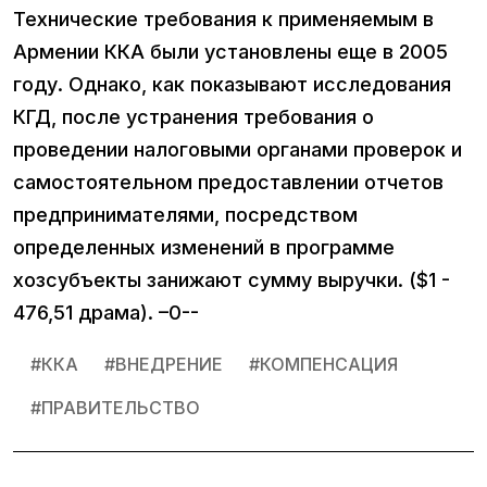
Технические требования к применяемым в
Армении ККА были установлены еще в 2005
году. Однако, как показывают исследования
КГД, после устранения требования о
проведении налоговыми органами проверок и
самостоятельном предоставлении отчетов
предпринимателями, посредством
определенных изменений в программе
хозсубъекты занижают сумму выручки. ($1 -
476,51 драма). –0--
#
ККА
#
ВНЕДРЕНИЕ
#
КОМПЕНСАЦИЯ
#
ПРАВИТЕЛЬСТВО