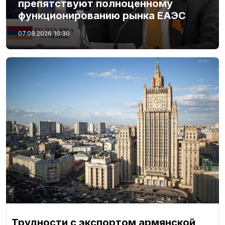
препятствуют полноценному
функционированию рынка ЕАЭС
07.08.2026
10:30
Трудности с экспортом армянской