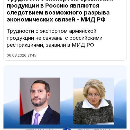
продукции в Россию являются
следствием возможного разрыва
экономических связей - МИД РФ
Трудности с экспортом армянской
продукции не связаны с российскими
рестрикциями, заявили в МИД РФ
06.08.2026
21:45