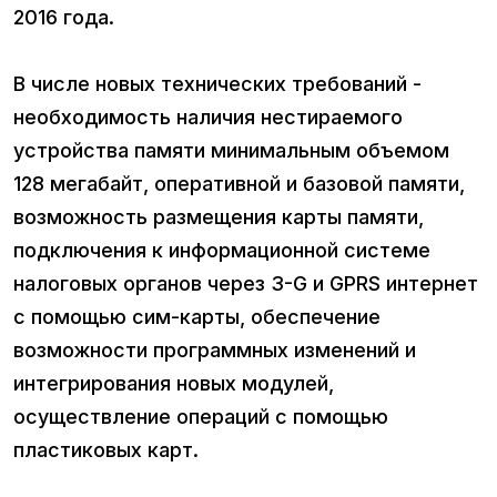
2016 года.
В числе новых технических требований -
необходимость наличия нестираемого
устройства памяти минимальным объемом
128 мегабайт, оперативной и базовой памяти,
возможность размещения карты памяти,
подключения к информационной системе
налоговых органов через 3-G и GPRS интернет
с помощью сим-карты, обеспечение
возможности программных изменений и
интегрирования новых модулей,
осуществление операций с помощью
пластиковых карт.