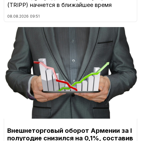
(TRIPP) начнется в ближайшее время
08.08.2026
09:51
Внешнеторговый оборот Армении за I
полугодие снизился на 0,1%, составив