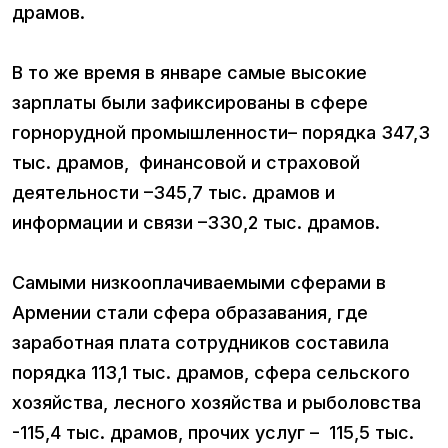
драмов.
В то же время в январе самые высокие
зарплаты были зафиксированы в сфере
горнорудной промышленности– порядка 347,3
тыс. драмов, финансовой и страховой
деятельности –345,7 тыс. драмов и
информации и связи –330,2 тыс. драмов.
Самыми низкооплачиваемыми сферами в
Армении стали сфера образавания, где
заработная плата сотрудников составила
порядка 113,1 тыс. драмов, сфера сельского
хозяйства, лесного хозяйства и рыболовства
-115,4 тыс. драмов, прочих услуг – 115,5 тыс.