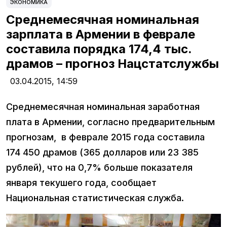
ЭКОНОМИКА
Среднемесячная номинальная
зарплата в Армении в феврале
составила порядка 174,4 тыс.
драмов – прогноз Нацстатслужбы
03.04.2015,
14:59
Среднемесячная номинальная заработная
плата в Армении, согласно предварительным
прогнозам, в феврале 2015 года составила
174 450 драмов (365 долларов или 23 385
рублей), что на 0,7% больше показателя
января текушего года, сообщает
Национальная статистическая служба.