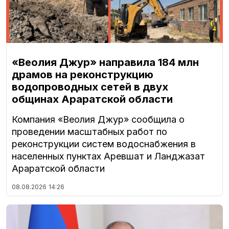
«Веолия Джур» направила 184 млн
драмов на реконструкцию
водопроводных сетей в двух
общинах Араратской области
Компания «Веолия Джур» сообщила о
проведении масштабных работ по
реконструкции систем водоснабжения в
населенных пунктах Аревшат и Ланджазат
Араратской области
08.08.2026
14:26