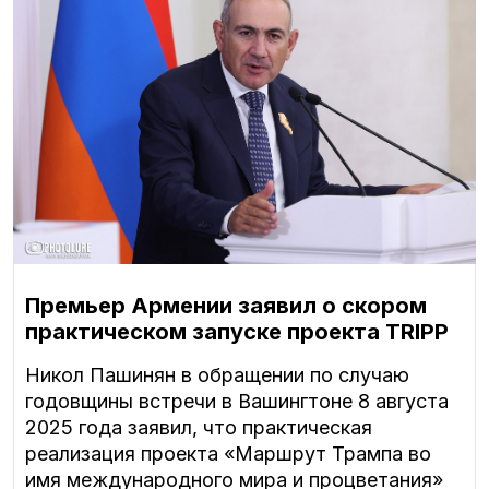
Премьер Армении заявил о скором
практическом запуске проекта TRIPP
Никол Пашинян в обращении по случаю
годовщины встречи в Вашингтоне 8 августа
2025 года заявил, что практическая
реализация проекта «Маршрут Трампа во
имя международного мира и процветания»