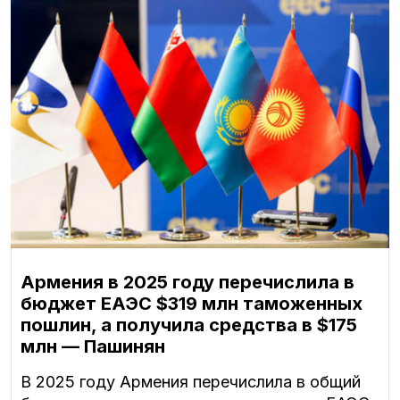
Армения в 2025 году перечислила в
бюджет ЕАЭС $319 млн таможенных
пошлин, а получила средства в $175
млн — Пашинян
В 2025 году Армения перечислила в общий