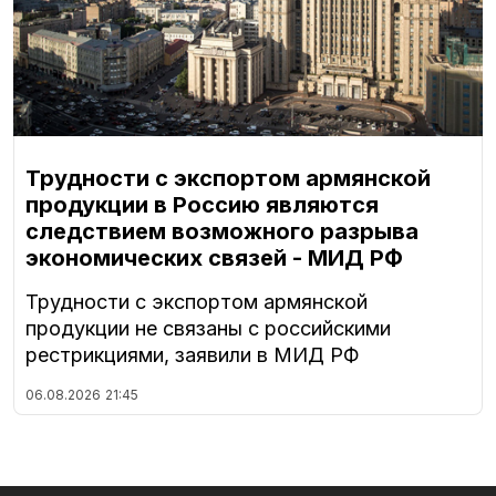
Трудности с экспортом армянской
продукции в Россию являются
следствием возможного разрыва
экономических связей - МИД РФ
Трудности с экспортом армянской
продукции не связаны с российскими
рестрикциями, заявили в МИД РФ
06.08.2026
21:45