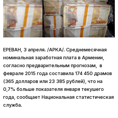
ЕРЕВАН, 3 апреля. /АРКА/. Среднемесячная
номинальная заработная плата в Армении,
согласно предварительным прогнозам, в
феврале 2015 года составила 174 450 драмов
(365 долларов или 23 385 рублей), что на
0,7% больше показателя января текушего
года, сообщает Национальная статистическая
служба.