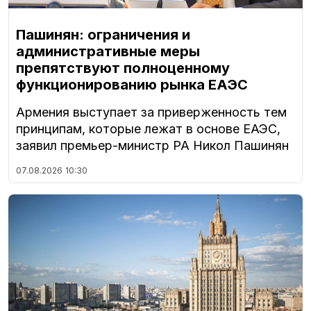
Пашинян: ограничения и
административные меры
препятствуют полноценному
функционированию рынка ЕАЭС
Армения выступает за приверженность тем
принципам, которые лежат в основе ЕАЭС,
заявил премьер-министр РА Никол Пашинян
07.08.2026
10:30