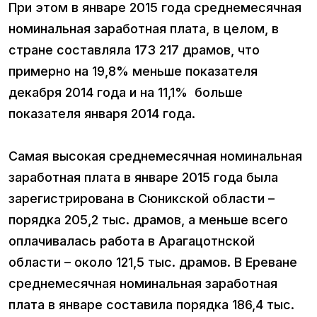
При этом в январе 2015 года среднемесячная
номинальная заработная плата, в целом, в
стране составляла 173 217 драмов, что
примерно на 19,8% меньше показателя
декабря 2014 года и на 11,1% больше
показателя января 2014 года.
Самая высокая среднемесячная номинальная
заработная плата в январе 2015 года была
зарегистрирована в Сюникской области –
порядка 205,2 тыс. драмов, а меньше всего
оплачивалась работа в Арагацотнской
области – около 121,5 тыс. драмов. В Ереване
среднемесячная номинальная заработная
плата в январе составила порядка 186,4 тыс.