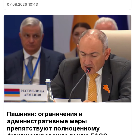
07.08.2026
10:43
Пашинян: ограничения и
административные меры
препятствуют полноценному