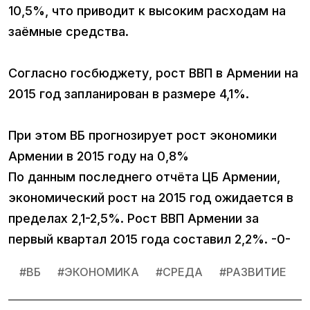
10,5%, что приводит к высоким расходам на
заёмные средства.
Согласно госбюджету, рост ВВП в Армении на
2015 год запланирован в размере 4,1%.
При этом ВБ прогнозирует рост экономики
Армении в 2015 году на 0,8%
По данным последнего отчёта ЦБ Армении,
экономический рост на 2015 год ожидается в
пределах 2,1-2,5%. Рост ВВП Армении за
первый квартал 2015 года составил 2,2%. -0-
#
ВБ
#
ЭКОНОМИКА
#
СРЕДА
#
РАЗВИТИЕ