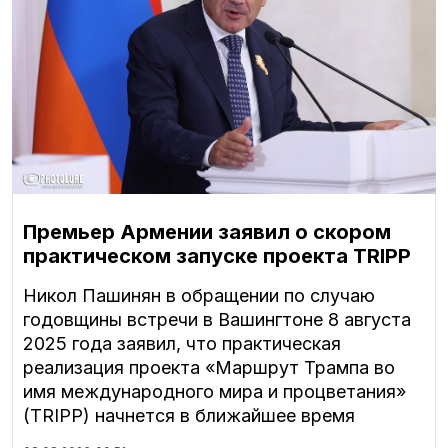
Премьер Армении заявил о скором
практическом запуске проекта TRIPP
Никол Пашинян в обращении по случаю
годовщины встречи в Вашингтоне 8 августа
2025 года заявил, что практическая
реализация проекта «Маршрут Трампа во
имя международного мира и процветания»
(TRIPP) начнется в ближайшее время