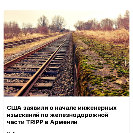
США заявили о начале инженерных
изысканий по железнодорожной
части TRIPP в Армении