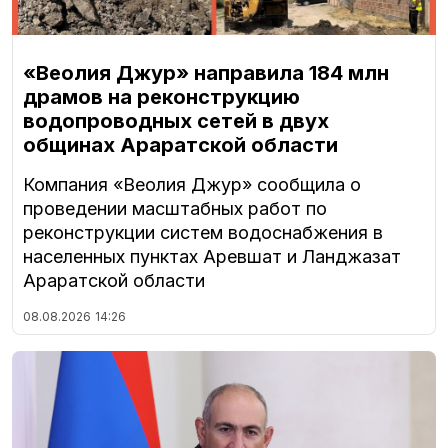
«Веолия Джур» направила 184 млн
драмов на реконструкцию
водопроводных сетей в двух
общинах Араратской области
Компания «Веолия Джур» сообщила о
проведении масштабных работ по
реконструкции систем водоснабжения в
населенных пунктах Аревшат и Ланджазат
Араратской области
08.08.2026
14:26