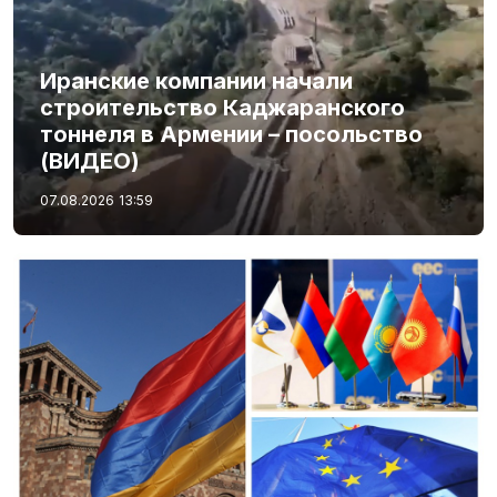
Иранские компании начали
строительство Каджаранского
тоннеля в Армении – посольство
(ВИДЕО)
07.08.2026
13:59