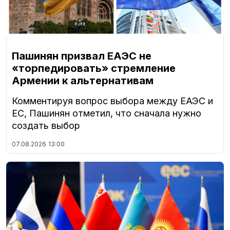
Пашинян призвал ЕАЭС не
«торпедировать» стремление
Армении к альтернативам
Комментируя вопрос выбора между ЕАЭС и
ЕС, Пашинян отметил, что сначала нужно
создать выбор
07.08.2026
13:00