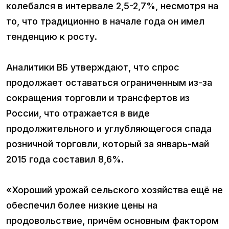
колебался в интервале 2,5-2,7%, несмотря на
то, что традиционно в начале года он имел
тенденцию к росту.
Аналитики ВБ утверждают, что спрос
продолжает оставаться ограниченным из-за
сокращения торговли и трансфертов из
России, что отражается в виде
продолжительного и углубляющегося спада
розничной торговли, который за январь-май
2015 года составил 8,6%.
«Хороший урожай сельского хозяйства ещё не
обеспечил более низкие цены на
продовольствие, причём основным фактором