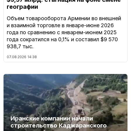
географии
Объем товарооборота Армении во внешней
и взаимной торговле в январе-июне 2026
года по сравнению с январем-июнем 2025
года сократился на 0,1% и составил $9 570
938,7 тыс.
07.08.2026
14:38
Иранские компании начали
строительство Каджаранского