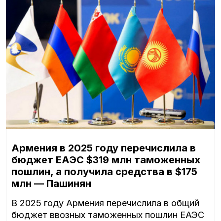
Армения в 2025 году перечислила в
бюджет ЕАЭС $319 млн таможенных
пошлин, а получила средства в $175
млн — Пашинян
В 2025 году Армения перечислила в общий
бюджет ввозных таможенных пошлин ЕАЭС