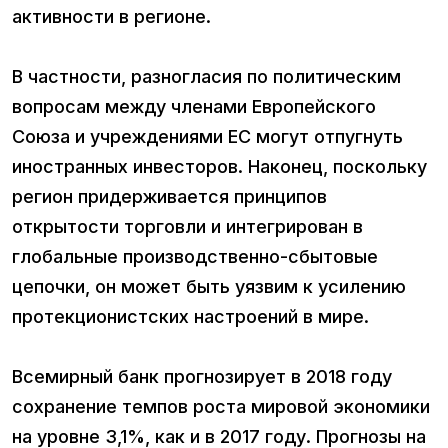
активности в регионе.
В частности, разногласия по политическим
вопросам между членами Европейского
Союза и учреждениями ЕС могут отпугнуть
иностранных инвесторов. Наконец, поскольку
регион придерживается принципов
открытости торговли и интегрирован в
глобальные производственно-сбытовые
цепочки, он может быть уязвим к усилению
протекционистских настроений в мире.
Всемирный банк прогнозирует в 2018 году
сохранение темпов роста мировой экономики
на уровне 3,1%, как и в 2017 году. Прогнозы на