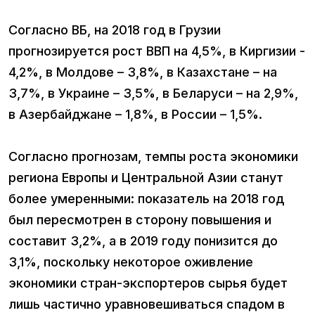
Согласно ВБ, на 2018 год в Грузии
прогнозируется рост ВВП на 4,5%, в Киргизии -
4,2%, в Молдове – 3,8%, в Казахстане – на
3,7%, в Украине – 3,5%, в Беларуси – на 2,9%,
в Азербайджане – 1,8%, в России – 1,5%.
Согласно прогнозам, темпы роста экономики
региона Европы и Центральной Азии станут
более умеренными: показатель на 2018 год
был пересмотрен в сторону повышения и
составит 3,2%, а в 2019 году понизится до
3,1%, поскольку некоторое оживление
экономики стран-экспортеров сырья будет
лишь частично уравновешиваться спадом в