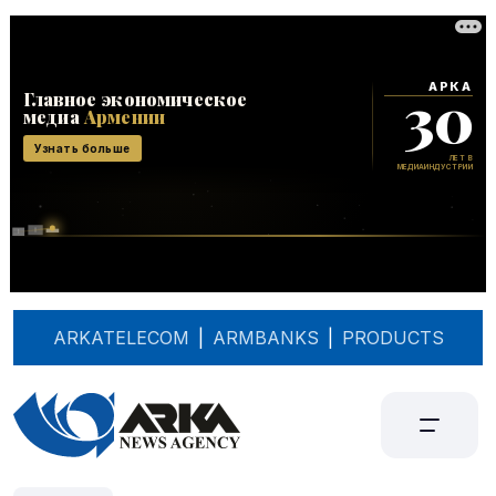
ARKATELECOM
|
ARMBANKS
|
PRODUCTS