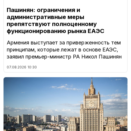
Пашинян: ограничения и
административные меры
препятствуют полноценному
функционированию рынка ЕАЭС
Армения выступает за приверженность тем
принципам, которые лежат в основе ЕАЭС,
заявил премьер-министр РА Никол Пашинян
07.08.2026
10:30