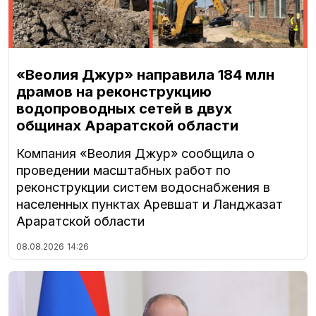
«Веолия Джур» направила 184 млн
драмов на реконструкцию
водопроводных сетей в двух
общинах Араратской области
Компания «Веолия Джур» сообщила о
проведении масштабных работ по
реконструкции систем водоснабжения в
населенных пунктах Аревшат и Ланджазат
Араратской области
08.08.2026
14:26