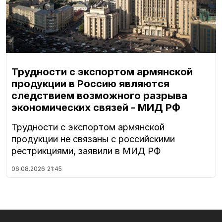
Трудности с экспортом армянской
продукции в Россию являются
следствием возможного разрыва
экономических связей - МИД РФ
Трудности с экспортом армянской
продукции не связаны с российскими
рестрикциями, заявили в МИД РФ
06.08.2026
21:45