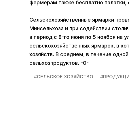
фермерам также бесплатно палатки, 
Сельскохозяйственные ярмарки провод
Минсельхоза и при содействии столи
в период с 8-го июня по 5 ноября на 
сельскохозяйственных ярмарок, в ко
хозяйств. В среднем, в течение одно
сельхозпродуктов. -0-
#
СЕЛЬСКОЕ ХОЗЯЙСТВО
#
ПРОДУКЦ