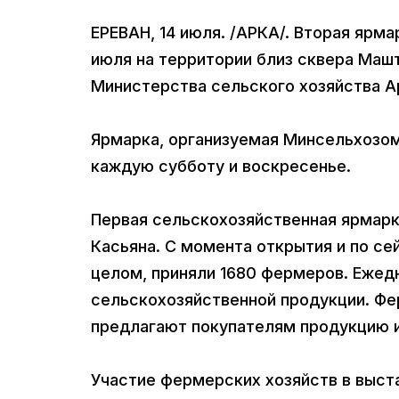
ЕРЕВАН, 14 июля. /АРКА/. Вторая ярм
июля на территории близ сквера Маш
Министерства сельского хозяйства А
Ярмарка, организуемая Минсельхозом
каждую субботу и воскресенье.
Первая сельскохозяйственная ярмарк
Касьяна. С момента открытия и по се
целом, приняли 1680 фермеров. Ежед
сельскохозяйственной продукции. Фе
предлагают покупателям продукцию 
Участие фермерских хозяйств в выст