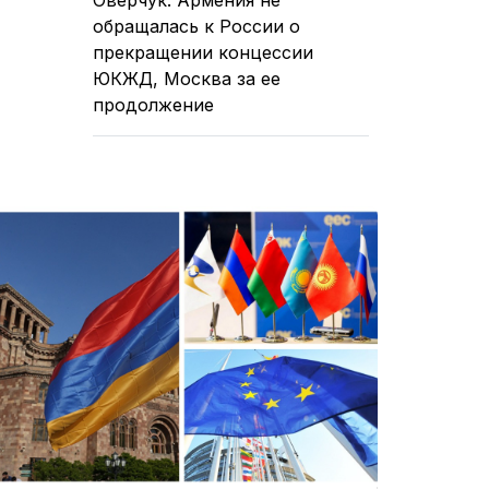
обращалась к России о
прекращении концессии
ЮКЖД, Москва за ее
продолжение