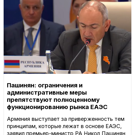
Пашинян: ограничения и
административные меры
препятствуют полноценному
функционированию рынка ЕАЭС
Армения выступает за приверженность тем
принципам, которые лежат в основе ЕАЭС,
заявил премьер-министр РА Никол Пашинян