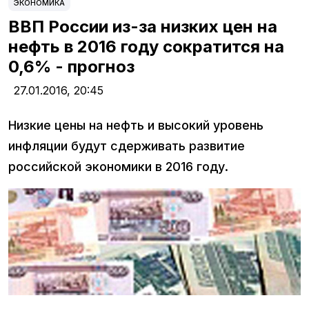
ЭКОНОМИКА
ВВП России из-за низких цен на
нефть в 2016 году сократится на
0,6% - прогноз
27.01.2016,
20:45
Низкие цены на нефть и высокий уровень
инфляции будут сдерживать развитие
российской экономики в 2016 году.