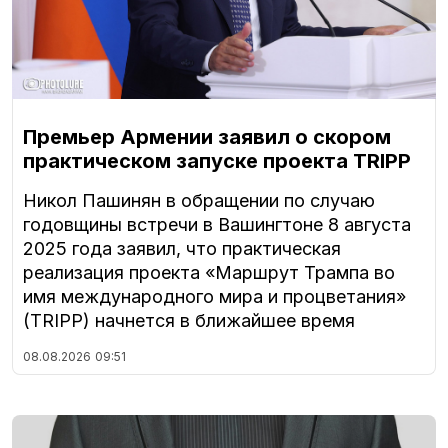
Премьер Армении заявил о скором
практическом запуске проекта TRIPP
Никол Пашинян в обращении по случаю
годовщины встречи в Вашингтоне 8 августа
2025 года заявил, что практическая
реализация проекта «Маршрут Трампа во
имя международного мира и процветания»
(TRIPP) начнется в ближайшее время
08.08.2026
09:51