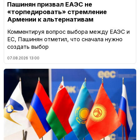
Пашинян призвал ЕАЭС не
«торпедировать» стремление
Армении к альтернативам
Комментируя вопрос выбора между ЕАЭС и
ЕС, Пашинян отметил, что сначала нужно
создать выбор
07.08.2026
13:00