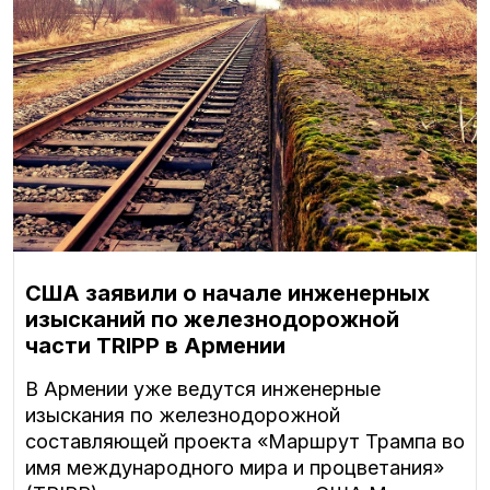
США заявили о начале инженерных
изысканий по железнодорожной
части TRIPP в Армении
В Армении уже ведутся инженерные
изыскания по железнодорожной
составляющей проекта «Маршрут Трампа во
имя международного мира и процветания»