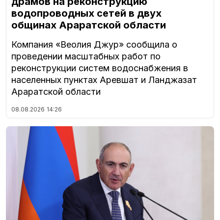
драмов на реконструкцию
водопроводных сетей в двух
общинах Араратской области
Компания «Веолия Джур» сообщила о
проведении масштабных работ по
реконструкции систем водоснабжения в
населенных пунктах Аревшат и Ланджазат
Араратской области
08.08.2026
14:26