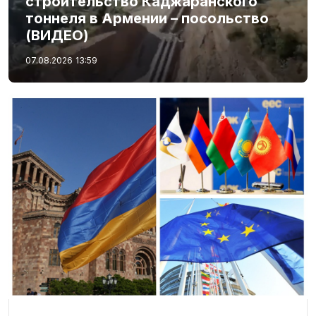
строительство Каджаранского
тоннеля в Армении – посольство
(ВИДЕО)
07.08.2026
13:59