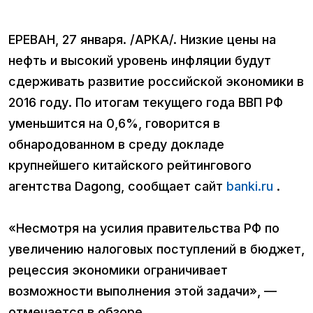
ЕРЕВАН, 27 января. /АРКА/. Низкие цены на
нефть и высокий уровень инфляции будут
сдерживать развитие российской экономики в
2016 году. По итогам текущего года ВВП РФ
уменьшится на 0,6%, говорится в
обнародованном в среду докладе
крупнейшего китайского рейтингового
агентства Dagong, сообщает сайт
banki.ru
.
«Несмотря на усилия правительства РФ по
увеличению налоговых поступлений в бюджет,
рецессия экономики ограничивает
возможности выполнения этой задачи», —
отмечается в обзоре.