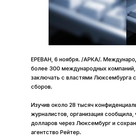
ЕРЕВАН, 6 ноября. /АРКА/. Междунаро
более 300 международных компаний, в
заключать с властями Люксембурга 
сборов.
Изучив около 28 тысяч конфиденциал
журналистов, организация сообщила,
долларов через Люксембург и сохран
агентство Рейтер.