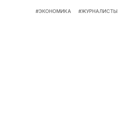
#
ЭКОНОМИКА
#
ЖУРНАЛИСТЫ