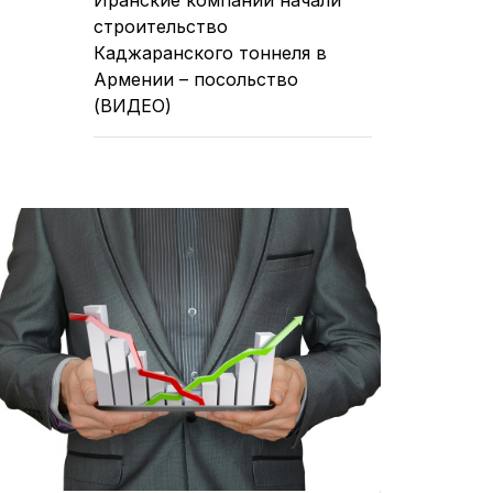
строительство
Каджаранского тоннеля в
Армении – посольство
(ВИДЕО)