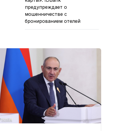
предупреждает о
мошенничестве с
бронированием отелей