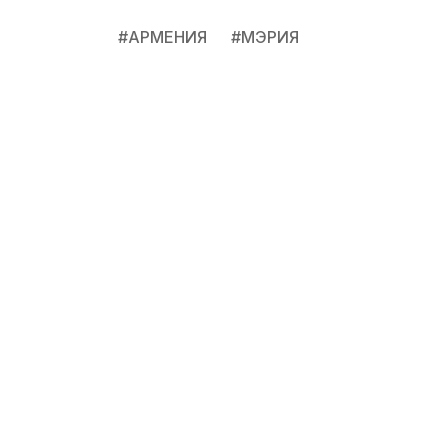
#
АРМЕНИЯ
#
МЭРИЯ