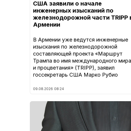
США заявили о начале
инженерных изысканий по
железнодорожной части TRIPP 
Армении
В Армении уже ведутся инженерные
изыскания по железнодорожной
составляющей проекта «Маршрут
Трампа во имя международного мир
и процветания» (TRIPP), заявил
госсекретарь США Марко Рубио
09.08.2026
08:24