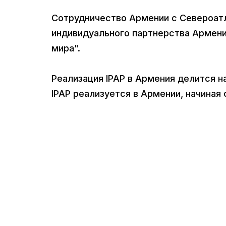
Сотрудничество Армении с Североат
индивидуального партнерства Армени
мира".
Реализация IPAP в Армения делится н
IPAP реализуется в Армении, начиная 