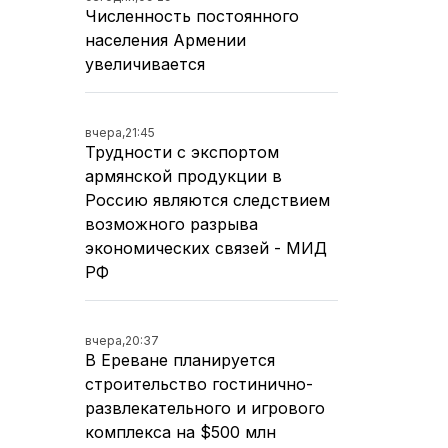
Численность постоянного
населения Армении
увеличивается
вчера,
21:45
Трудности с экспортом
армянской продукции в
Россию являются следствием
возможного разрыва
экономических связей - МИД
РФ
вчера,
20:37
В Ереване планируется
строительство гостинично-
развлекательного и игрового
комплекса на $500 млн