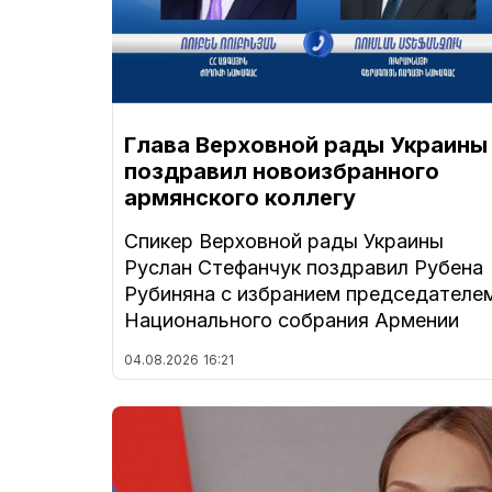
Глава Верховной рады Украины
поздравил новоизбранного
армянского коллегу
Спикер Верховной рады Украины
Руслан Стефанчук поздравил Рубена
Рубиняна с избранием председателе
Национального собрания Армении
04.08.2026
16:21