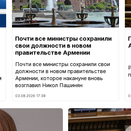
Почти все министры сохранили
свои должности в новом
правительстве Армении
Почти все министры сохранили свои
должности в новом правительстве
м
Армении, которое накануне вновь
возглавил Никол Пашинян
03.08.2026
17:38
0