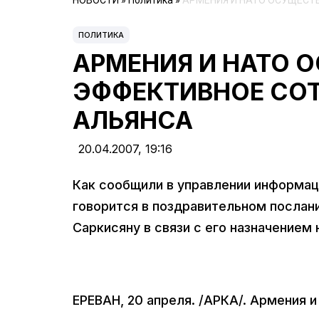
НОВОСТИ
»
Политика
»
АРМЕНИЯ И НАТО ОСУЩЕСТ
ПОЛИТИКА
АРМЕНИЯ И НАТО 
ЭФФЕКТИВНОЕ СОТ
АЛЬЯНСА
20.04.2007,
19:16
Как сообщили в управлении информац
говорится в поздравительном послан
Саркисяну в связи с его назначением
ЕРЕВАН, 20 апреля. /АРКА/. Армения