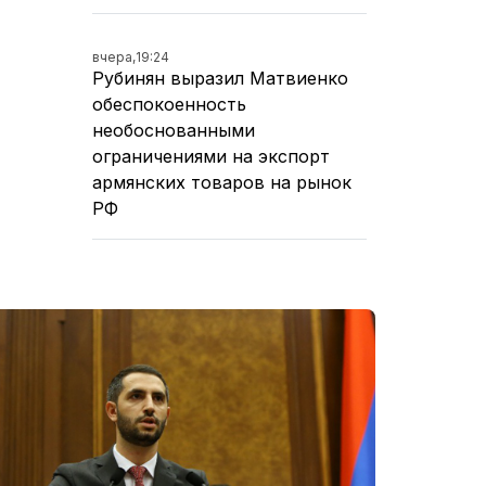
вчера,
19:24
Рубинян выразил Матвиенко
обеспокоенность
необоснованными
ограничениями на экспорт
армянских товаров на рынок
РФ