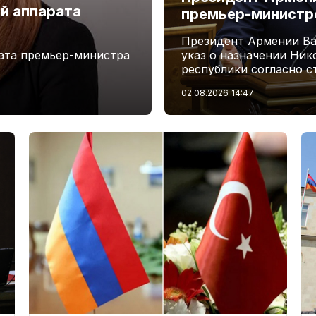
й аппарата
премьер-минист
Президент Армении Ва
ата премьер-министра
указ о назначении Ни
республики согласно с
02.08.2026
14:47