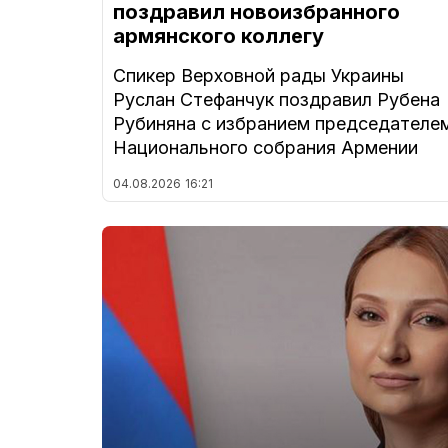
поздравил новоизбранного
армянского коллегу
Спикер Верховной рады Украины
Руслан Стефанчук поздравил Рубена
Рубиняна с избранием председателе
Национального собрания Армении
04.08.2026
16:21