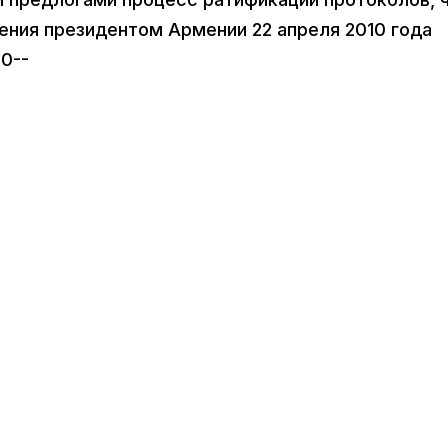
ения президентом Армении 22 апреля 2010 года
0--