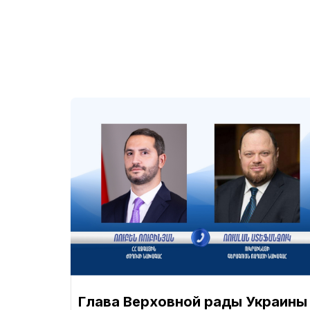
Глава Верховной рады Украины