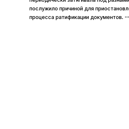
послужило причиной для приостановл
процесса ратификации документов. --