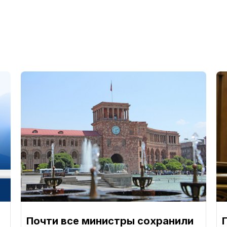
Почти все министры сохранили