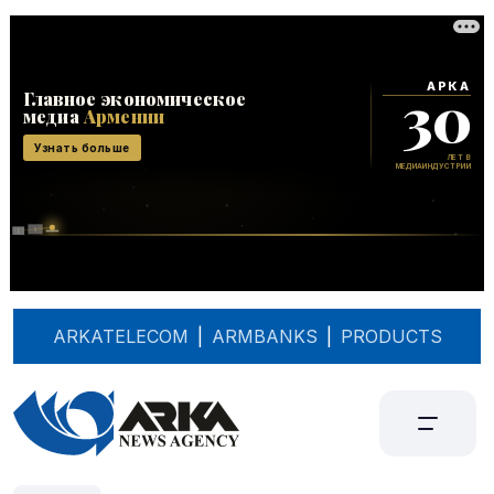
ARKATELECOM
|
ARMBANKS
|
PRODUCTS