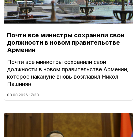
Почти все министры сохранили свои
должности в новом правительстве
Армении
Почти все министры сохранили свои
должности в новом правительстве Армении,
которое накануне вновь возглавил Никол
Пашинян
03.08.2026
17:38