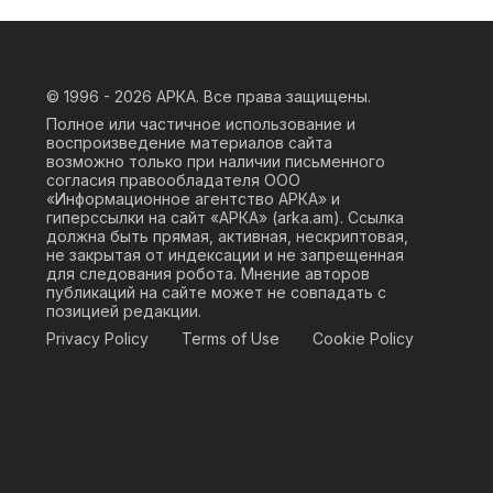
© 1996 - 2026
АРКА. Все права защищены.
Полное или частичное использование и
воспроизведение материалов сайта
возможно только при наличии письменного
согласия правообладателя ООО
«Информационное агентство АРКА» и
гиперссылки на сайт «АРКА» (
arka.am
). Ссылка
должна быть прямая, активная, нескриптовая,
не закрытая от индексации и не запрещенная
для следования робота. Мнение авторов
публикаций на сайте может не совпадать с
позицией редакции.
Privacy Policy
Terms of Use
Cookie Policy