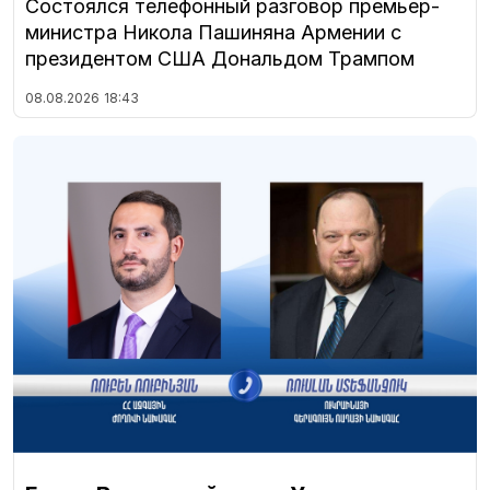
Состоялся телефонный разговор премьер-
министра Никола Пашиняна Армении с
президентом США Дональдом Трампом
08.08.2026
18:43