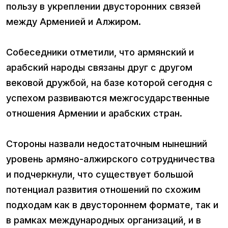
пользу в укреплении двусторонних связей
между Арменией и Алжиром.
Собеседники отметили, что армянский и
арабский народы связаны друг с другом
вековой дружбой, на базе которой сегодня с
успехом развиваются межгосударственные
отношения Армении и арабских стран.
Стороны назвали недостаточным нынешний
уровень армяно-алжирского сотрудничества
и подчеркнули, что существует большой
потенциал развития отношений по схожим
подходам как в двустороннем формате, так и
в рамках международных организаций, и в