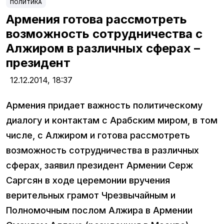
ПОЛИТИКА
Армения готова рассмотреть
возможность сотрудничества с
Алжиром в различных сферах –
президент
12.12.2014,
18:37
Армения придает важность политическому
диалогу и контактам с Арабским миром, в том
числе, с Алжиром и готова рассмотреть
возможность сотрудничества в различных
сферах, заявил президент Армении Серж
Саргсян в ходе церемонии вручения
верительных грамот Чрезвычайным и
Полномочным послом Алжира в Армении