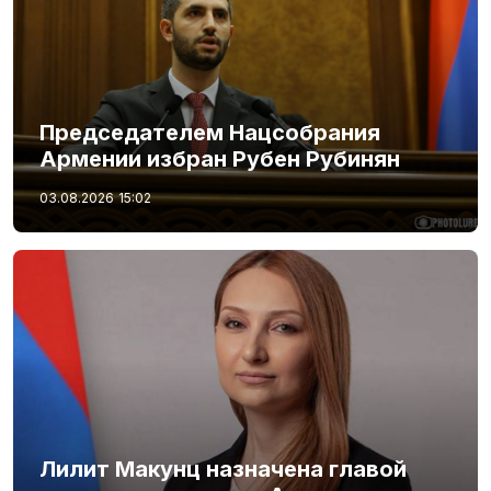
Председателем Нацсобрания
Армении избран Рубен Рубинян
03.08.2026
15:02
Лилит Макунц назначена главой