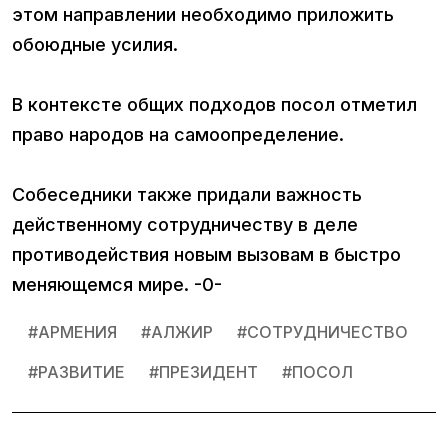
этом направлении необходимо приложить
обоюдные усилия.
В контексте общих подходов посол отметил
право народов на самоопределение.
Собеседники также придали важность
действенному сотрудничеству в деле
противодействия новым вызовам в быстро
меняющемся мире. -0-
#
АРМЕНИЯ
#
АЛЖИР
#
СОТРУДНИЧЕСТВО
#
РАЗВИТИЕ
#
ПРЕЗИДЕНТ
#
ПОСОЛ