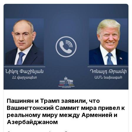
Пашинян и Трамп заявили, что
Вашингтонский Саммит мира привел к
реальному миру между Арменией и
Азербайджаном