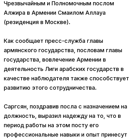
Чрезвычайным и Полномочным послом
Алжира в Армении Смаилом Аллауа
(резиденция в Москве).
Как сообщает пресс-служба главы
армянского государства, пословам главы
государства, вовлечение Армении в
деятельность Лиги арабских государств в
качестве наблюдателя также способствует
развитию этого сотрудничества.
Саргсян, поздравив посла с назначением на
должность, выразил надежду на то, что в
период работы на этом посту его
профессиональные навыки и опыт принесут