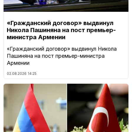
«Гражданский договор» выдвинул
Никола Пашиняна на пост премьер-
министра Армении
«Гражданский договор» выдвинул Никола
Пашиняна на пост премьер-министра
Армении
02.08.2026
14:25