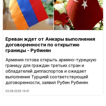
Ереван ждет от Анкары выполнения
договоренности по открытию
границы - Рубинян
Армения готова открыть армяно-турецкую
границу для граждан третьих стран и
обладателей диппаспортов и ожидает
выполнения Турцией соответствующей
договоренности, заявил Рубен Рубинян
02.08.2026
13:41