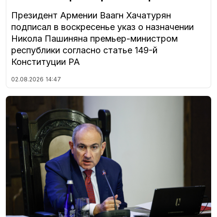
Президент Армении Ваагн Хачатурян
подписал в воскресенье указ о назначении
Никола Пашиняна премьер-министром
республики согласно статье 149-й
Конституции РА
02.08.2026
14:47