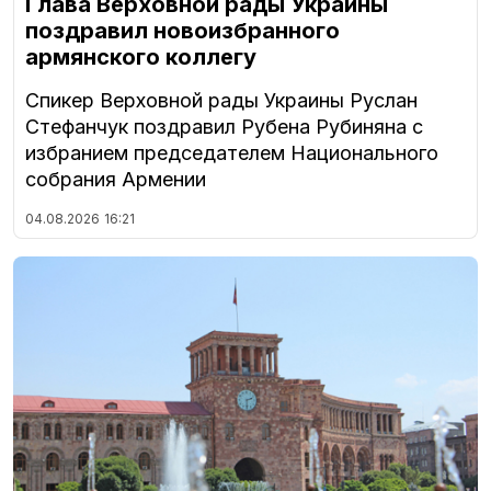
Глава Верховной рады Украины
поздравил новоизбранного
армянского коллегу
Спикер Верховной рады Украины Руслан
Стефанчук поздравил Рубена Рубиняна с
избранием председателем Национального
собрания Армении
04.08.2026
16:21