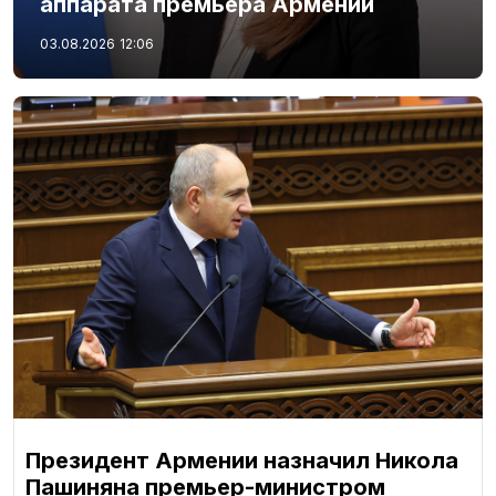
аппарата премьера Армении
03.08.2026
12:06
Президент Армении назначил Никола
Пашиняна премьер-министром