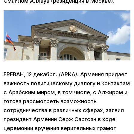
Смаилом Аллауа (резиденция в Москве).
ЕРЕВАН, 12 декабря. /АРКА/. Армения придает
важность политическому диалогу и контактам
с Арабским миром, в том числе, с Алжиром и
готова рассмотреть возможность
сотрудничества в различных сферах, заявил
президент Армении Серж Саргсян в ходе
церемонии вручения верительных грамот