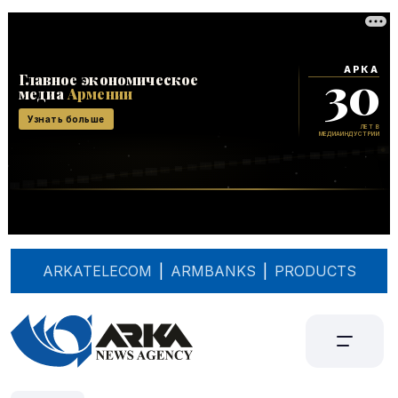
ARKATELECOM
|
ARMBANKS
|
PRODUCTS