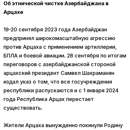
Об этнической чистке Азербайджана в
Арцахе
19-20 сентября 2023 года Азербайджан
предпринял широкомасштабную агрессию
против Арцаха с применением артиллерии,
БПЛА и боевой авиации. 28 сентября по итогам
переговоров с азербайджанской стороной
арцахский президент Самвел Шахраманян
издал указ о том, что все госучреждения
республики распускаются и с 1 января 2024
года Республика Арцах перестает
существовать.
Жители Арцаха вынужденно покинули Родину