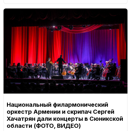
Национальный филармонический
оркестр Армении и скрипач Сергей
Хачатрян дали концерты в Сюникской
области (ФОТО, ВИДЕО)