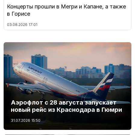
Концерты прошли в Мегри и Капане, а также
в Горисе
03.08.2026
17:01
Аэрофлот с 28 августа запускает
новый рейс из Краснодара в Гюмри
31.07.2026
15:50