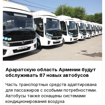
Араратскую область Армении будут
обслуживать 87 новых автобусов
Часть транспортных средств адаптирована
для пассажиров с особыми потребностями.
Автобусы также оснащены системами
кондиционирования воздуха