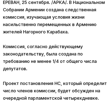
ЕРЕВАН, 25 сентября. /АРКА/. В Национальном
Собрании Армении создана следственная
комиссия, изучающая условия жизни
насильственно перемещенных в Армению
жителей Нагорного Карабаха.
Комиссия, согласно действующему
законодательству, была создана по
требованию не менее 1/4 от общего числа
депутатов.
Проект постановления НС, который определит
число членов комиссии, будет обсужден на
очередной парламентской четырехдневке.