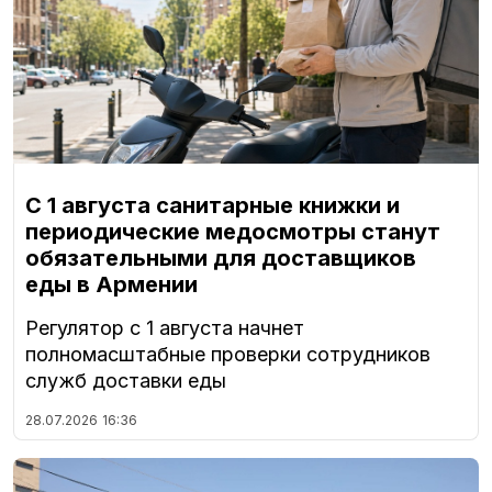
С 1 августа санитарные книжки и
периодические медосмотры станут
обязательными для доставщиков
еды в Армении
Регулятор с 1 августа начнет
полномасштабные проверки сотрудников
служб доставки еды
28.07.2026
16:36