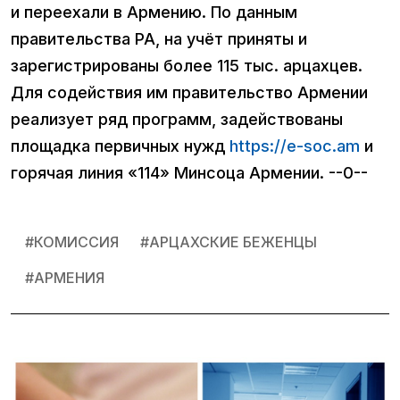
и переехали в Армению. По данным
правительства РА, на учёт приняты и
зарегистрированы более 115 тыс. арцахцев.
Для содействия им правительство Армении
реализует ряд программ, задействованы
площадка первичных нужд
https://e-soc.am
и
горячая линия «114» Минсоца Армении. --0--
#
КОМИССИЯ
#
АРЦАХСКИЕ БЕЖЕНЦЫ
#
АРМЕНИЯ