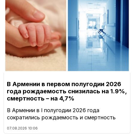
В Армении в первом полугодии 2026
года рождаемость снизилась на 1.9%,
смертность – на 4,7%
В Армении в I полугодии 2026 года
сократились рождаемость и смертность
07.08.2026
10:06