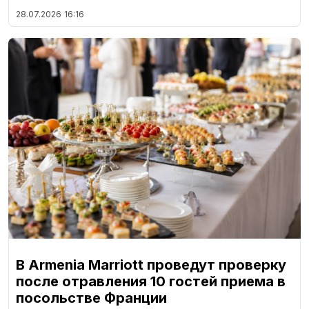
28.07.2026
16:16
В Armenia Marriott проведут проверку
после отравления 10 гостей приема в
посольстве Франции