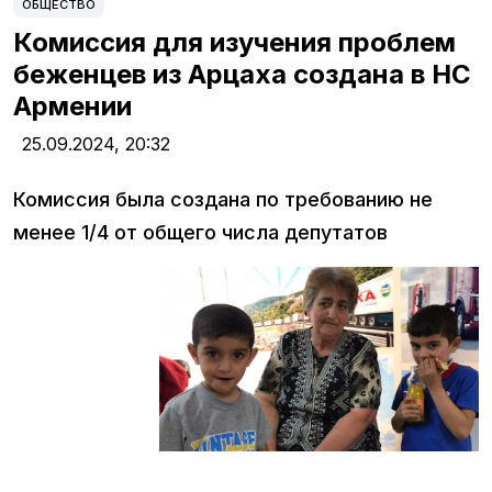
ОБЩЕСТВО
Комиссия для изучения проблем
беженцев из Арцаха создана в НС
Армении
25.09.2024,
20:32
Комиссия была создана по требованию не
менее 1/4 от общего числа депутатов