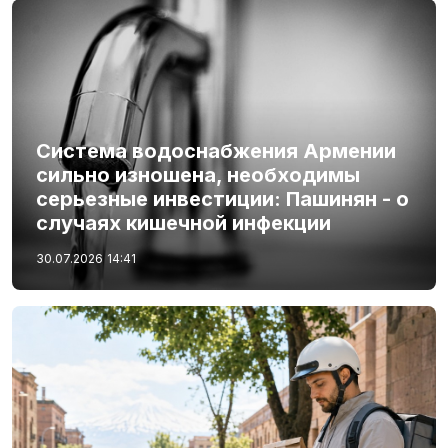
Система водоснабжения Армении
сильно изношена, необходимы
серьезные инвестиции: Пашинян - о
случаях кишечной инфекции
30.07.2026
14:41