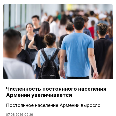
Численность постоянного населения
Армении увеличивается
Постоянное население Армении выросло
07.08.2026
09:29