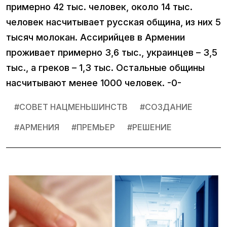
примерно 42 тыс. человек, около 14 тыс.
человек насчитывает русская община, из них 5
тысяч молокан. Ассирийцев в Армении
проживает примерно 3,6 тыс., украинцев – 3,5
тыс., а греков – 1,3 тыс. Остальные общины
насчитывают менее 1000 человек. -0-
#
СОВЕТ НАЦМЕНЬШИНСТВ
#
СОЗДАНИЕ
#
АРМЕНИЯ
#
ПРЕМЬЕР
#
РЕШЕНИЕ