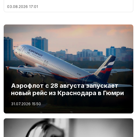
03.08.2026
17:01
Аэрофлот с 28 августа запускает
новый рейс из Краснодара в Гюмри
31.07.2026
15:50