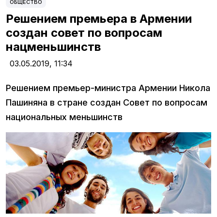
ОБЩЕСТВО
Решением премьера в Армении
создан совет по вопросам
нацменьшинств
03.05.2019,
11:34
Решением премьер-министра Армении Никола
Пашиняна в стране создан Совет по вопросам
национальных меньшинств