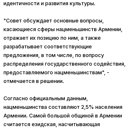
идентичности и развития культуры.
"Совет обсуждает основные вопросы,
касающиеся сферы нацменьшинств Армении,
отражает их позицию по ним, а также
разрабатывает соответствующие
предложения, в том числе, по вопросу
распределения государственного содействия,
предоставляемого нацменьшинствам", -
отмечается в решении.
Согласно официальным данным,
нацменьшинства составляют 2,5% населения
Армении. Самой большой общиной в Армении
считается езидская, насчитывающая