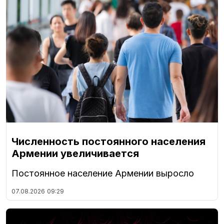
Численность постоянного населения
Армении увеличивается
Постоянное население Армении выросло
07.08.2026
09:29