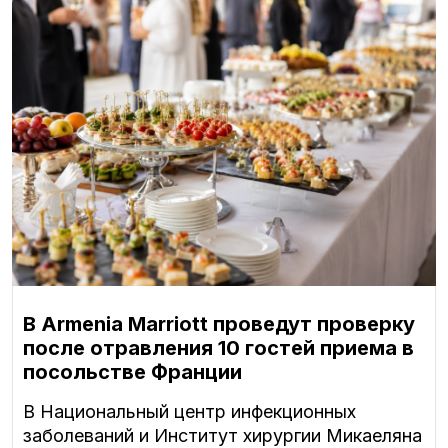
В Armenia Marriott проведут проверку
после отравления 10 гостей приема в
посольстве Франции
В Национальный центр инфекционных
заболеваний и Институт хирургии Микаеляна