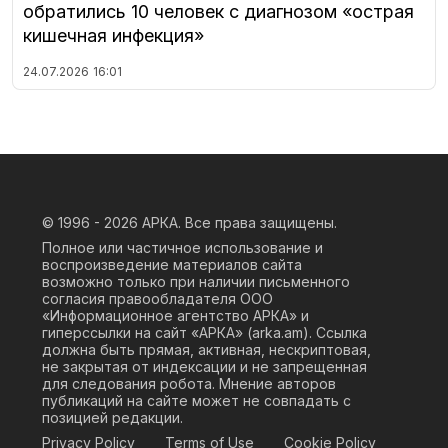
обратились 10 человек с диагнозом «острая
кишечная инфекция»
24.07.2026
16:01
© 1996 - 2026
АРКА. Все права защищены.
Полное или частичное использование и
воспроизведение материалов сайта
возможно только при наличии письменного
согласия правообладателя ООО
«Информационное агентство АРКА» и
гиперссылки на сайт «АРКА» (
arka.am
). Ссылка
должна быть прямая, активная, нескриптовая,
не закрытая от индексации и не запрещенная
для следования робота. Мнение авторов
публикаций на сайте может не совпадать с
позицией редакции.
Privacy Policy
Terms of Use
Cookie Policy