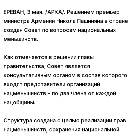
ЕРЕВАН, 3 мая. /АРКА/. Решением премьер-
министра Армении Никола Пашиняна в стране
создан Совет по вопросам национальных
меньшинств.
Как отмечается в решении главы
правительства, Совет является
консультативным органом в состав которого
входят представители организаций
нацменьшинств – по два члена от каждой
нацобщины.
Структура создана с целью реализации прав
нацменьшинств, сохранения национальной