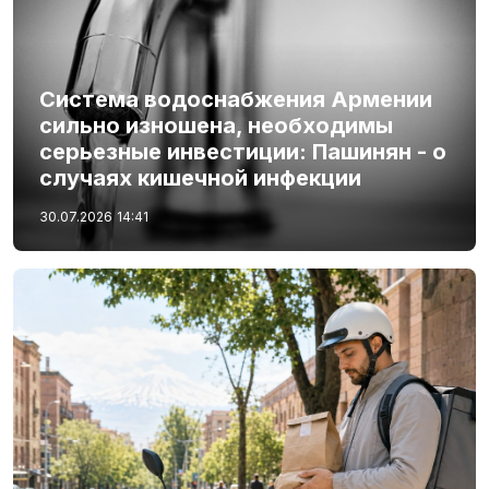
Система водоснабжения Армении
сильно изношена, необходимы
серьезные инвестиции: Пашинян - о
случаях кишечной инфекции
30.07.2026
14:41