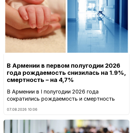
В Армении в первом полугодии 2026
года рождаемость снизилась на 1.9%,
смертность – на 4,7%
В Армении в I полугодии 2026 года
сократились рождаемость и смертность
07.08.2026
10:06