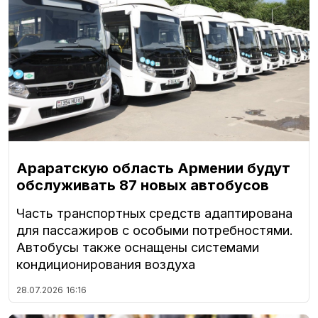
Араратскую область Армении будут
обслуживать 87 новых автобусов
Часть транспортных средств адаптирована
для пассажиров с особыми потребностями.
Автобусы также оснащены системами
кондиционирования воздуха
28.07.2026
16:16