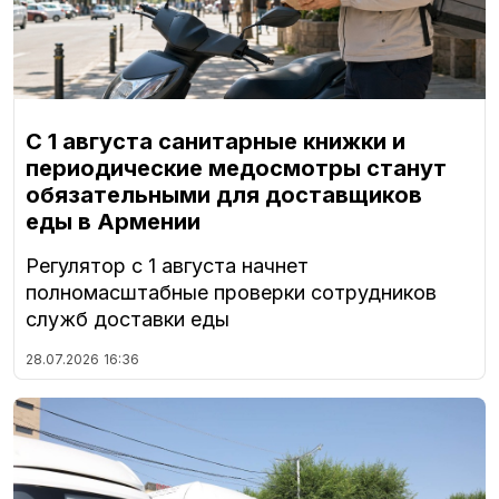
С 1 августа санитарные книжки и
периодические медосмотры станут
обязательными для доставщиков
еды в Армении
Регулятор с 1 августа начнет
полномасштабные проверки сотрудников
служб доставки еды
28.07.2026
16:36