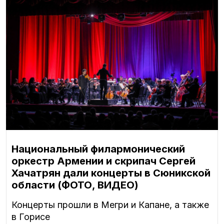
Национальный филармонический
оркестр Армении и скрипач Сергей
Хачатрян дали концерты в Сюникской
области (ФОТО, ВИДЕО)
Концерты прошли в Мегри и Капане, а также
в Горисе