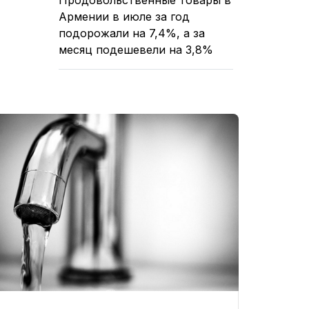
Армении в июле за год
подорожали на 7,4%, а за
месяц подешевели на 3,8%