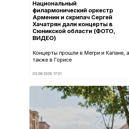
Национальный
филармонический оркестр
Армении и скрипач Сергей
Хачатрян дали концерты в
Сюникской области (ФОТО,
ВИДЕО)
Концерты прошли в Мегри и Капане, 
также в Горисе
03.08.2026
17:01