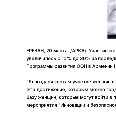
ЕРЕВАН, 20 марта. /АРКА/. Участие 
увеличилось с 10% до 30% за послед
Программы развития ООН в Армении Н
"Благодаря квотам участие женщин в
Это достижение, которым можно горд
базу женщин, которые могут войти в п
мероприятия "Инновации и безопасно