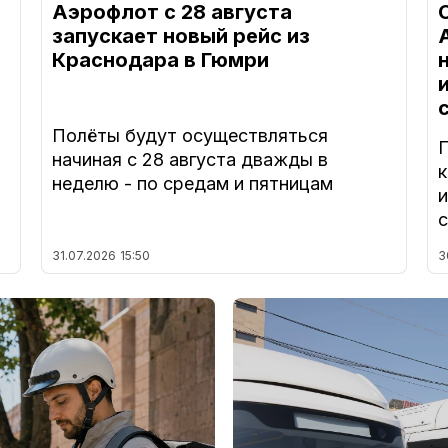
Аэрофлот с 28 августа
запускает новый рейс из
Краснодара в Гюмри
Полёты будут осуществляться
начиная с 28 августа дважды в
а
неделю - по средам и пятницам
31.07.2026
15:50
3