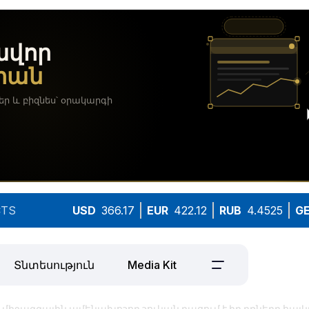
TS
USD
366.17
EUR
422.12
RUB
4.4525
G
Տնտեսություն
Media Kit