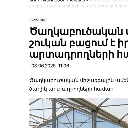
ՆՈՐՈՒԹՅՈՒՆՆԵՐ
»
Բիզնես
»
Ծաղկաբուծական մ
ծաղիկ արտադրողների համար. Նիդերլանդնե
ԲԻԶՆԵՍ
Ծաղկաբուծական 
շուկան բացում է 
արտադրողների հա
08.06.2026,
11:06
Ծաղկաբուծական միջազգային ամենա
ծաղիկ արտադրողների համար