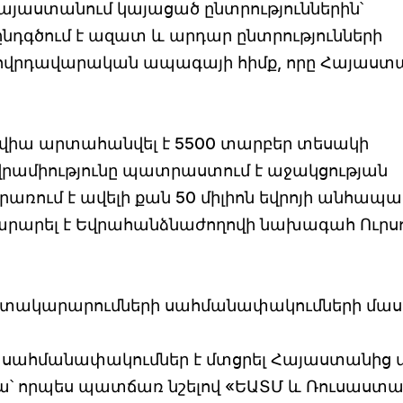
յաստանում կայացած ընտրություններին՝
ընդգծում է ազատ և արդար ընտրությունների
ժողովրդավարական ապագայի հիմք, որը Հայաստ
վիա արտահանվել է 5500 տարբեր տեսակի
րամիությունը պատրաստում է աջակցության
առում է ավելի քան 50 միլիոն եվրոյի անհապա
արարել է Եվրահանձնաժողովի նախագահ Ուրս
տակարարումների սահմանափակումների մաս
սահմանափակումներ է մտցրել Հայաստանից 
ա՝ որպես պատճառ նշելով «ԵԱՏՄ և Ռուսաստա