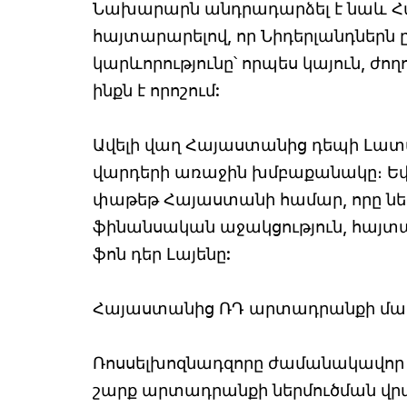
Նախարարն անդրադարձել է նաև Հա
հայտարարելով, որ Նիդերլանդներն 
կարևորությունը՝ որպես կայուն, 
ինքն է որոշում:
Ավելի վաղ Հայաստանից դեպի Լատ
վարդերի առաջին խմբաքանակը։ Եվ
փաթեթ Հայաստանի համար, որը ներ
ֆինանսական աջակցություն, հայտ
ֆոն դեր Լայենը:
Հայաստանից ՌԴ արտադրանքի մա
Ռոսսելխոզնադզորը ժամանակավոր 
շարք արտադրանքի ներմուծման վր