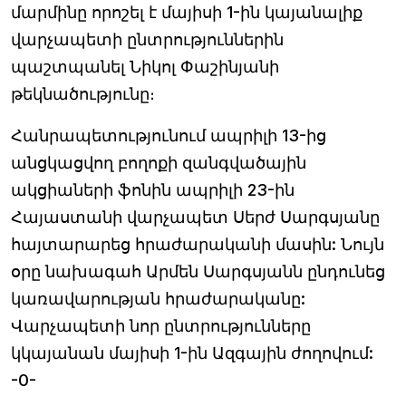
մարմինը որոշել է մայիսի 1-ին կայանալիք
վարչապետի ընտրություններին
պաշտպանել Նիկոլ Փաշինյանի
թեկնածությունը։
Հանրապետությունում ապրիլի 13-ից
անցկացվող բողոքի զանգվածային
ակցիաների ֆոնին ապրիլի 23-ին
Հայաստանի վարչապետ Սերժ Սարգսյանը
հայտարարեց հրաժարականի մասին: Նույն
օրը նախագահ Արմեն Սարգսյանն ընդունեց
կառավարության հրաժարականը:
Վարչապետի նոր ընտրությունները
կկայանան մայիսի 1-ին Ազգային ժողովում:
-0-