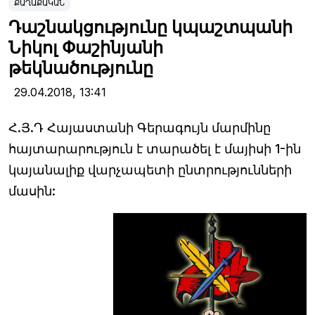
ՔԱՂԱՔԱԿԱՆ
Դաշնակցությունը կպաշտպանի
Նիկոլ Փաշինյանի
թեկնածությունը
29.04.2018,
13:41
Հ.Յ.Դ Հայաստանի Գերագույն մարմինը
հայտարարություն է տարածել է մայիսի 1-ին
կայանալիք վարչապետի ընտրությունների
մասին: