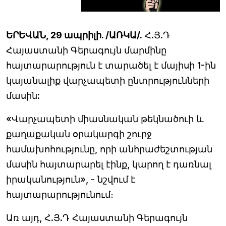
ԵՐԵՎԱՆ, 29 ապրիլի. /ԱՌԿԱ/.
Հ.Յ.Դ
Հայաստանի Գերագույն մարմինը
հայտարարություն է տարածել է մայիսի 1-ին
կայանալիք վարչապետի ընտրությունների
մասին:
«Վարչապետի միասնական թեկնածուի և
քաղաքական օրակարգի շուրջ
համախոհությունը, որի անհրաժեշտության
մասին հայտարարել էինք, կարող է դառնալ
իրականություն», - նշվում է
հայտարարությունում։
Առ այդ, Հ.Յ.Դ Հայաստանի Գերագույն