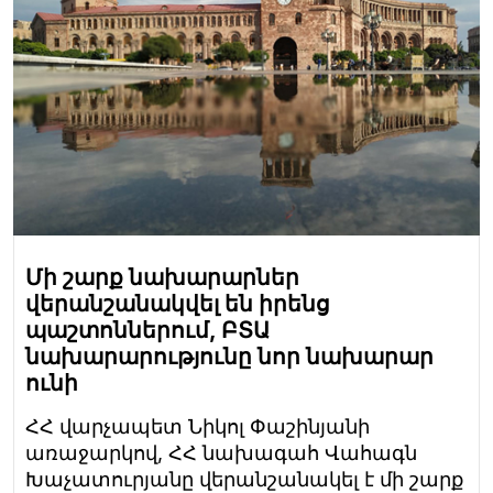
Մի շարք նախարարներ
վերանշանակվել են իրենց
պաշտոններում, ԲՏԱ
նախարարությունը նոր նախարար
ունի
ՀՀ վարչապետ Նիկոլ Փաշինյանի
առաջարկով, ՀՀ նախագահ Վահագն
Խաչատուրյանը վերանշանակել է մի շարք