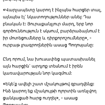
«Վարչապետը կարող է ինչպես հարցեր տալ,
այնպես էլ` նկատողություններ անել: Դա
բնական է: Յուրաքանչյուր մարդ, երբ նոր
գործունեություն է սկսում, բարձրաձայնում է
իր մոտեցումները և դիրքորոշումները», -
ուրբաթ լրագրողներին ասաց Պողոսյանը:
Ընդ որում, նա խուսափեց պատասխանել
այն հարցին` արդյոք տեսնում է իրեն
կառավարության նոր կազմում:
«Եկե՛ք ավելի շատ մշակույթով զբաղվենք:
Ինձ կարող եք մշակույթի ոլորտին առնչվող
ցանկացած հարց ուղղել», - ասաց
Պողոսյանը: