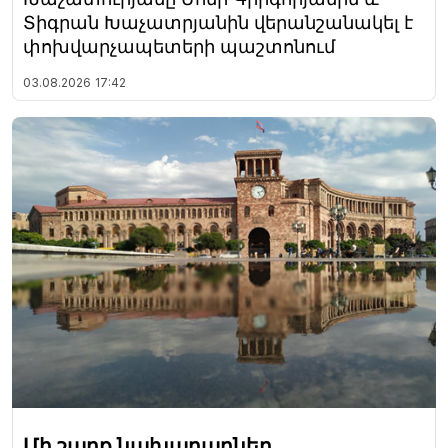
Տիգրան Խաչատրյանին վերանշանակել է
փոխվարչապետերի պաշտոնում
03.08.2026
17:42
Մի շարք նախարարներ