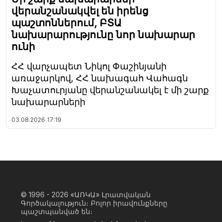
վերանշանակվել են իրենց
պաշտոններում, ԲՏԱ
նախարարությունը նոր նախարար
ունի
ՀՀ վարչապետ Նիկոլ Փաշինյանի
առաջարկով, ՀՀ նախագահ Վահագն
Խաչատուրյանը վերանշանակել է մի շարք
նախարարների
03.08.2026
17:19
© 1996 - 2026
«ԱՌԿԱ» Լրատվական
Գործակալություն։ Բոլոր իրավունքները
պաշտպանված են։