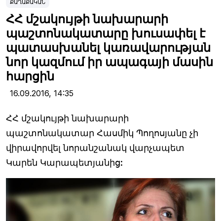
ՔԱՂԱՔԱԿԱՆ
ՀՀ մշակույթի նախարարի
պաշտոնակատարը խուսափել է
պատասխանել կառավարության
նոր կազմում իր ապագայի մասին
հարցին
16.09.2016,
14:35
ՀՀ մշակույթի նախարարի
պաշտոնակատար Հասմիկ Պողոսյանը չի
վիրավորվել նորանշանակ վարչապետ
Կարեն Կարապետյանից: