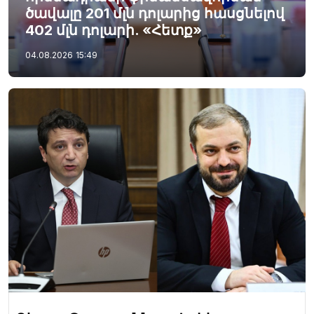
ծավալը 201 մլն դոլարից հասցնելով
402 մլն դոլարի. «Հետք»
04.08.2026
15:49