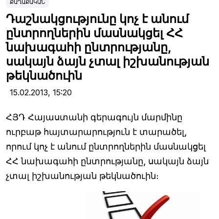
ՔԱՂԱՔԱԿԱՆ
Դաշնակցությունը կոչ է անում
ընտրողներին մասնակցել ՀՀ
նախագահի ընտրությանը,
սակայն ձայն չտալ իշխանության
թեկնածուին
15.02.2013,
15:20
ՀՅԴ Հայաստանի գերագույն մարմինը
ուրբաթ հայտարարություն է տարածել,
որում կոչ է անում ընտրողներին մասնակցել
ՀՀ նախագահի ընտրությանը, սակայն ձայն
չտալ իշխանության թեկնածուին։