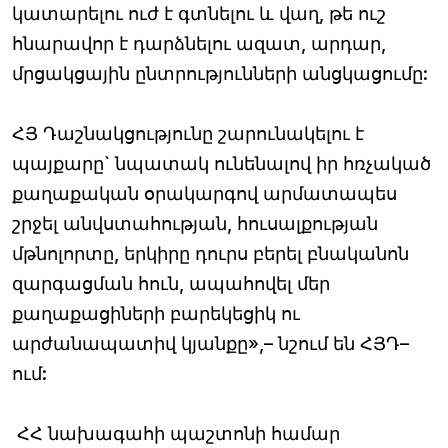
կատարելու ուժ է գտնելու և վաղ, թե ուշ
հնարավոր է դարձնելու ազատ, արդար,
մրցակցային ընտրությունների անցկացումը:
ՀՅ Դաշնակցությունը շարունակելու է
պայքարը` նպատակ ունենալով իր հռչակած
քաղաքական օրակարգով արմատապես
շրջել անվստահության, հուսալքության
մթնոլորտը, երկիրը դուրս բերել բնականոն
զարգացման հուն, ապահովել մեր
քաղաքացիների բարեկեցիկ ու
արժանապատիվ կյանքը»,– նշում են ՀՅԴ–
ում:
ՀՀ նախագահի պաշտոնի համար