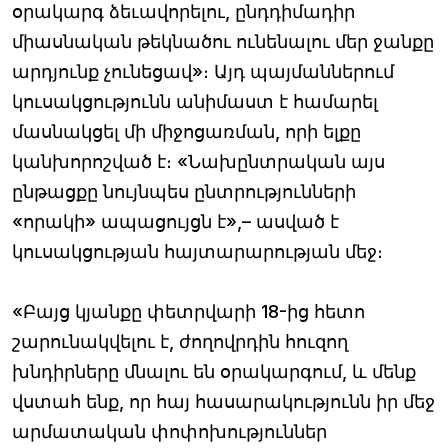
օրակարգ ձեւավորելու, ընդդիմադիր
միասնական թեկնածու ունենալու մեր ջանքը
արդյունք չունեցավ»։ Այդ պայմաններում
կուսակցությունն անիմաստ է համարել
մասնակցել մի միջոցառման, որի ելքը
կանխորոշված է։ «Նախընտրական այս
ընթացքը նույնպես ընտրությունների
«որակի» ապացույցն է»,– ասված է
կուսակցության հայտարարության մեջ։
«Բայց կյանքը փետրվարի 18-ից հետո
շարունակվելու է, ժողովրդին հուզող
խնդիրները մնալու են օրակարգում, և մենք
վստահ ենք, որ հայ հասարակությունն իր մեջ
արմատական փոփոխություններ