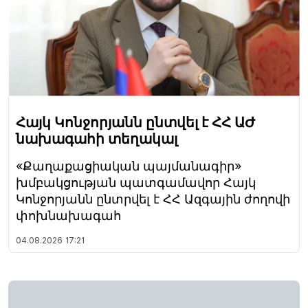
Հայկ Կոնջորյանն ընտվել է ՀՀ ԱԺ
նախագահի տեղակալ
«Քաղաքացիական պայմանագիր»
խմբակցության պատգամավոր Հայկ
Կոնջորյանն ընտրվել է ՀՀ Ազգային ժողովի
փոխնախագահ
04.08.2026
17:21