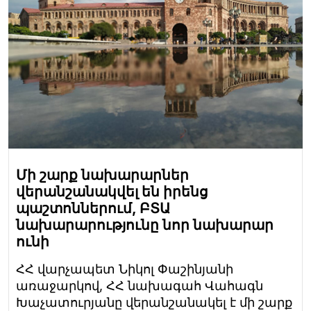
Մի շարք նախարարներ
վերանշանակվել են իրենց
պաշտոններում, ԲՏԱ
նախարարությունը նոր նախարար
ունի
ՀՀ վարչապետ Նիկոլ Փաշինյանի
առաջարկով, ՀՀ նախագահ Վահագն
Խաչատուրյանը վերանշանակել է մի շարք