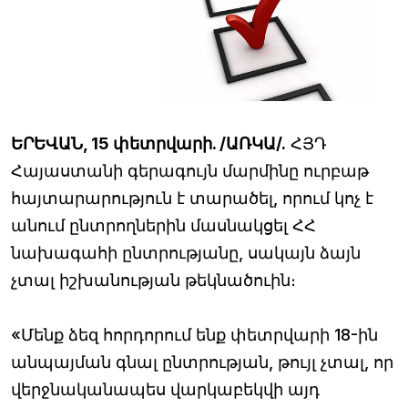
ԵՐԵՎԱՆ, 15 փետրվարի. /ԱՌԿԱ/.
ՀՅԴ
Հայաստանի գերագույն մարմինը ուրբաթ
հայտարարություն է տարածել, որում կոչ է
անում ընտրողներին մասնակցել ՀՀ
նախագահի ընտրությանը, սակայն ձայն
չտալ իշխանության թեկնածուին։
«Մենք ձեզ հորդորում ենք փետրվարի 18-ին
անպայման գնալ ընտրության, թույլ չտալ, որ
վերջնականապես վարկաբեկվի այդ