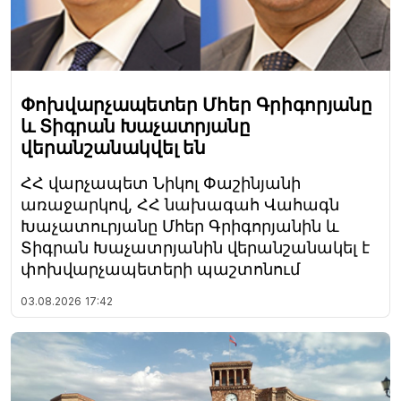
Փոխվարչապետեր Մհեր Գրիգորյանը
և Տիգրան Խաչատրյանը
վերանշանակվել են
ՀՀ վարչապետ Նիկոլ Փաշինյանի
առաջարկով, ՀՀ նախագահ Վահագն
Խաչատուրյանը Մհեր Գրիգորյանին և
Տիգրան Խաչատրյանին վերանշանակել է
փոխվարչապետերի պաշտոնում
03.08.2026
17:42