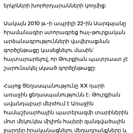
երկրների խորհրդարանների կողմից:
Սակայն 2010 թ.-ի ապրիլի 22-ին Սարգսյանը
հրամանագիր ստորագրեց հայ-թուրքական
արձանագրությունների վավերացման
գործընթացը կասեցնելու մասին՝
հայտարարելով, որ Թուրքիան պատրաստ չէ
շարունակել սկսած գործընթացը:
Հայոց Ցեղասպանությունը ХХ դարի
առաջին ցեղասպանությունն է։ Թուրքիան
ավանդաբար մերժում է Առաջին
համաշխարհային պատերազմի տարիներին
մոտ մեկուկես միլիոն հայերի զանգվածային
ջարդեր իրականացնելու մեղադրանքները և