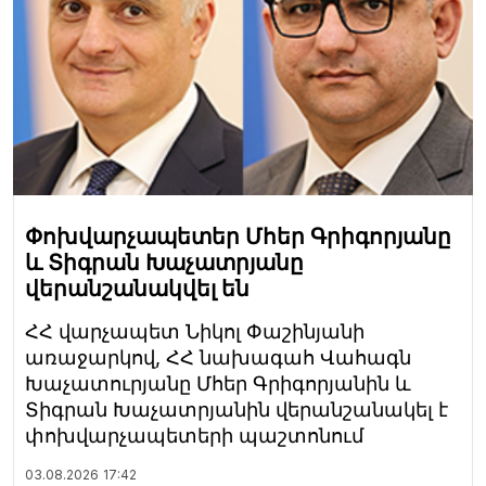
Փոխվարչապետեր Մհեր Գրիգորյանը
և Տիգրան Խաչատրյանը
վերանշանակվել են
ՀՀ վարչապետ Նիկոլ Փաշինյանի
առաջարկով, ՀՀ նախագահ Վահագն
Խաչատուրյանը Մհեր Գրիգորյանին և
Տիգրան Խաչատրյանին վերանշանակել է
փոխվարչապետերի պաշտոնում
03.08.2026
17:42