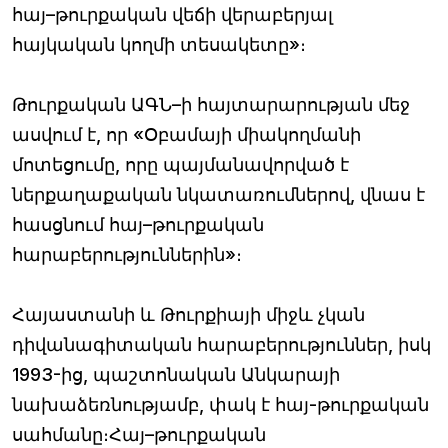
հայ–թուրքական վեճի վերաբերյալ
հայկական կողմի տեսակետը»։
Թուրքական ԱԳՆ–ի հայտարարության մեջ
ասվում է, որ «Օբամայի միակողմանի
մոտեցումը, որը պայմանավորված է
ներքաղաքական նկատառումներով, վնաս է
հասցնում հայ–թուրքական
հարաբերություններին»։
Հայաստանի և Թուրքիայի միջև չկան
դիվանագիտական հարաբերություններ, իսկ
1993-ից, պաշտոնական Անկարայի
նախաձեռնությամբ, փակ է հայ-թուրքական
սահմանը։Հայ–թուրքական