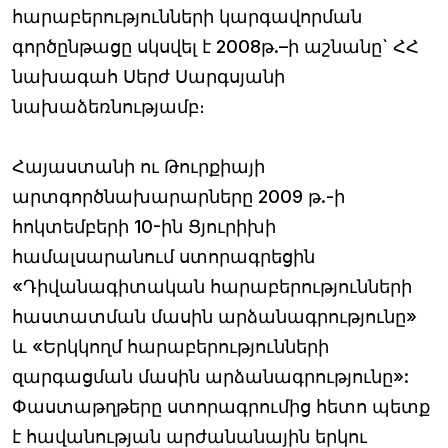
հարաբերությունների կարգավորման
գործընթացը սկսվել է 2008թ.–ի աշնանը` ՀՀ
նախագահ Սերժ Սարգսյանի
նախաձեռնությամբ։
Հայաստանի ու Թուրքիայի
արտգործնախարարները 2009 թ.-ի
հոկտեմբերի 10-ին Ցյուրիխի
համալսարանում ստորագրեցին
«Դիվանագիտական հարաբերությունների
հաստատման մասին արձանագրությունը»
և «Երկկողմ հարաբերությունների
զարգացման մասին արձանագրությունը»:
Փաստաթղթերը ստորագրումից հետո պետք
է հավանության արժանանային երկու