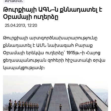
ՔԱՂԱՔԱԿԱՆ
Թուրքիայի ԱԳՆ–ն քննադատել է
Օբամայի ուղերձը
25.04.2013,
12:20
Թուրքիայի արտգործնախարարությունը
քննադատել է ԱՄՆ նախագահ Բարաք
Օբամայի երեկվա ուղերձը` 1915թ.–ի Հայոց
ցեղասպանության զոհերի հիշատակի օրվա
կապակցությամբ։