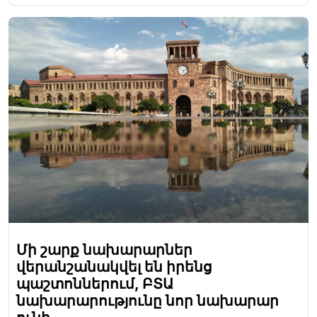
Մի շարք նախարարներ
վերանշանակվել են իրենց
պաշտոններում, ԲՏԱ
նախարարությունը նոր նախարար