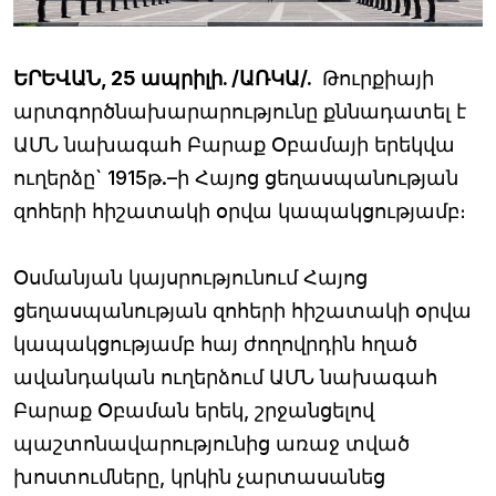
ԵՐԵՎԱՆ, 25 ապրիլի. /ԱՌԿԱ/.
Թուրքիայի
արտգործնախարարությունը քննադատել է
ԱՄՆ նախագահ Բարաք Օբամայի երեկվա
ուղերձը` 1915թ.–ի Հայոց ցեղասպանության
զոհերի հիշատակի օրվա կապակցությամբ։
Օսմանյան կայսրությունում Հայոց
ցեղասպանության զոհերի հիշատակի օրվա
կապակցությամբ հայ ժողովրդին հղած
ավանդական ուղերձում ԱՄՆ նախագահ
Բարաք Օբաման երեկ, շրջանցելով
պաշտոնավարությունից առաջ տված
խոստումները, կրկին չարտասանեց