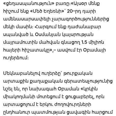
«ցեղասպանություն» բառը։«Այսօր մենք
հիշում ենք «Մեծ Եղեռնի»` 20–րդ դարի
ամենասարսափելի չարագործություններից
մեկի մասին։ Հարգում ենք դաժանաբար
սպանված և Օսմանյան կայսրության
մայրամուտին մահվան գնացող 1.5 միլիոն
հայերի հիշատակը»,– ասվում էր Օբամայի
ուղերձում։
Մեկնաբանելով ուղերձը` թուրքական
արտաքին քաղաքական գերատեսչությունից
նշել են, որ նախագահ Օբաման «կրկին
միակողմանի մոտեցում է ցուցաբերել, որն
արտացոլում է երկու ժողովուրդների
ընդհանուր պատմության ցավագին հարցում