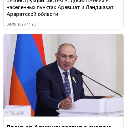
реконструкции систем водоснабжения в
населенных пунктах Аревшат и Ланджазат
Араратской области
08.08.2026
14:26