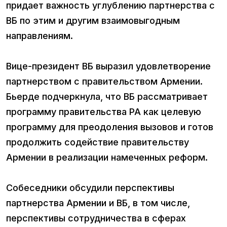
придает важность углублению партнерства с
ВБ по этим и другим взаимовыгодным
направлениям.
Вице-президент ВБ выразил удовлетворение
партнерством с правительством Армении.
Бьерде подчеркнула, что ВБ рассматривает
программу правительства РА как целевую
программу для преодоления вызовов и готов
продолжить содействие правительству
Армении в реализации намеченных реформ.
Собеседники обсудили перспективы
партнерства Армении и ВБ, в том числе,
перспективы сотрудничества в сферах