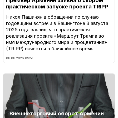
Премьер Армении заявил о скором
практическом запуске проекта TRIPP
Никол Пашинян в обращении по случаю
годовщины встречи в Вашингтоне 8 августа
2025 года заявил, что практическая
реализация проекта «Маршрут Трампа во
имя международного мира и процветания»
(TRIPP) начнется в ближайшее время
08.08.2026
09:51
Внешнеторговый оборот Армении