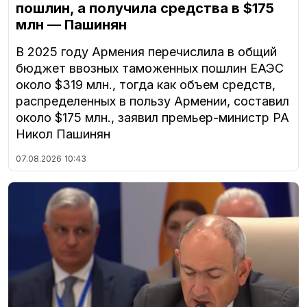
пошлин, а получила средства в $175
млн — Пашинян
В 2025 году Армения перечислила в общий
бюджет ввозных таможенных пошлин ЕАЭС
около $319 млн., тогда как объем средств,
распределенных в пользу Армении, составил
около $175 млн., заявил премьер-министр РА
Никол Пашинян
07.08.2026
10:43