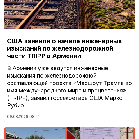
США заявили о начале инженерных
изысканий по железнодорожной
части TRIPP в Армении
В Армении уже ведутся инженерные
изыскания по железнодорожной
составляющей проекта «Маршрут Трампа во
имя международного мира и процветания»
(TRIPP), заявил госсекретарь США Марко
Рубио
09.08.2026
08:24