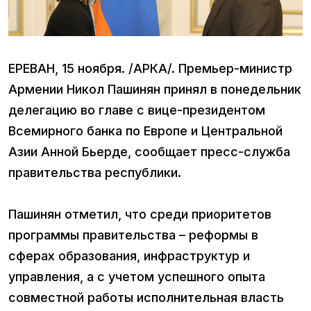
ЕРЕВАН, 15 ноября. /АРКА/. Премьер-министр
Армении Никол Пашинян принял в понедельник
делегацию во главе с вице-президентом
Всемирного банка по Европе и Центральной
Азии Анной Бьерде, сообщает пресс-служба
правительства республики.
Пашинян отметил, что среди приоритетов
программы правительства – реформы в
сферах образования, инфраструктур и
управления, а с учетом успешного опыта
совместной работы исполнительная власть