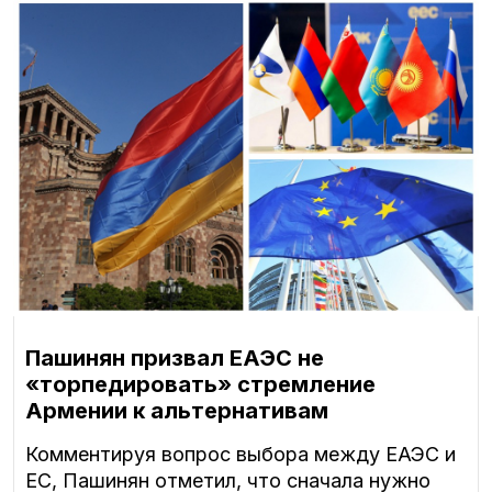
Пашинян призвал ЕАЭС не
«торпедировать» стремление
Армении к альтернативам
Комментируя вопрос выбора между ЕАЭС и
ЕС, Пашинян отметил, что сначала нужно