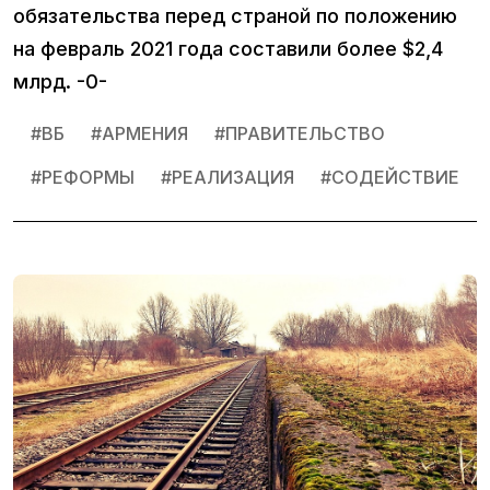
обязательства перед страной по положению
на февраль 2021 года составили более $2,4
млрд. -0-
#
ВБ
#
АРМЕНИЯ
#
ПРАВИТЕЛЬСТВО
#
РЕФОРМЫ
#
РЕАЛИЗАЦИЯ
#
СОДЕЙСТВИЕ