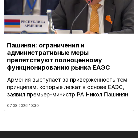
Пашинян: ограничения и
административные меры
препятствуют полноценному
функционированию рынка ЕАЭС
Армения выступает за приверженность тем
принципам, которые лежат в основе ЕАЭС,
заявил премьер-министр РА Никол Пашинян
07.08.2026
10:30