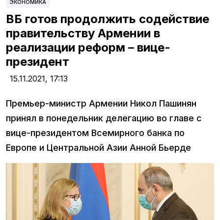
ЭКОНОМИКА
ВБ готов продолжить содействие
правительству Армении в
реализации реформ – вице-
президент
15.11.2021,
17:13
Премьер-министр Армении Никол Пашинян
принял в понедельник делегацию во главе с
вице-президентом Всемирного банка по
Европе и Центральной Азии Анной Бьерде