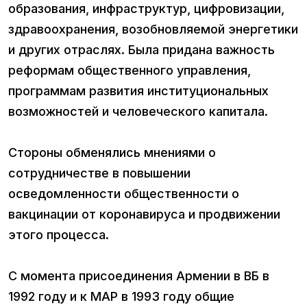
образования, инфраструктур, цифровизации,
здравоохранения, возобновляемой энергетики
и других отраслях. Была придана важность
реформам общественного управления,
программам развития институциональных
возможностей и человеческого капитала.
Стороны обменялись мнениями о
сотрудничестве в повышении
осведомленности общественности о
вакцинации от коронавируса и продвижении
этого процесса.
С момента присоединения Армении в ВБ в
1992 году и к МАР в 1993 году общие