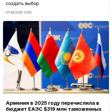
создать выбор
07.08.2026
13:00
Армения в 2025 году перечислила в
бюджет ЕАЭС $319 млн таможенных