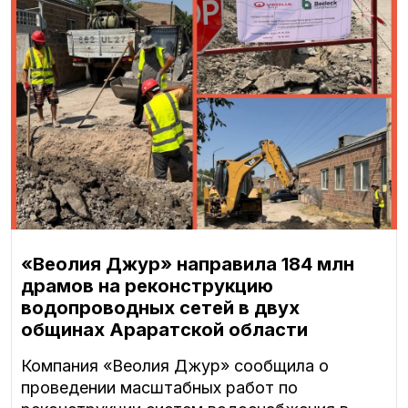
«Веолия Джур» направила 184 млн
драмов на реконструкцию
водопроводных сетей в двух
общинах Араратской области
Компания «Веолия Джур» сообщила о
проведении масштабных работ по