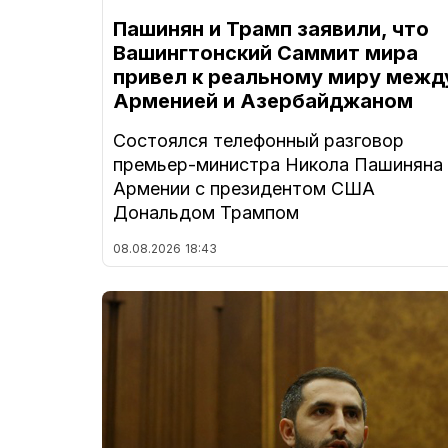
Пашинян и Трамп заявили, что
Вашингтонский Саммит мира
привел к реальному миру межд
Арменией и Азербайджаном
Состоялся телефонный разговор
премьер-министра Никола Пашиняна
Армении с президентом США
Дональдом Трампом
08.08.2026
18:43