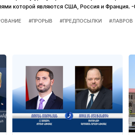
ями которой являются США, Россия и Франция. -
РОВАНИЕ
#
ПРОРЫВ
#
ПРЕДПОСЫЛКИ
#
ЛАВРОВ