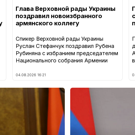
Глава Верховной рады Украины
поздравил новоизбранного
у
армянского коллегу
Спикер Верховной рады Украины
Руслан Стефанчук поздравил Рубена
Рубиняна с избранием председателем
Национального собрания Армении
04.08.2026
16:21
0