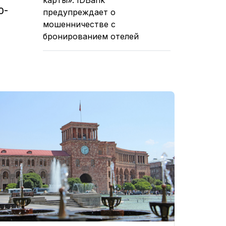
0-
предупреждает о
мошенничестве с
бронированием отелей