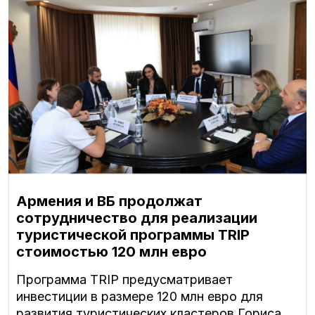
Армения и ВБ продолжат
сотрудничество для реализации
туристической программы TRIP
стоимостью 120 млн евро
Программа TRIP предусматривает
инвестиции в размере 120 млн евро для
развития туристических кластеров Гориса,