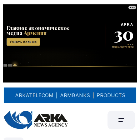
ARKATELECOM
|
ARMBANKS
|
PRODUCTS