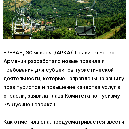
ЕРЕВАН, 30 января. /АРКА/. Правительство
Армении разработало новые правила и
требования для субъектов туристической
деятельности, которые направлены на защиту
прав туристов и повышение качества услуг в
отрасли, заявила глава Комитета по туризму
РА Лусине Геворкян.
Как отметила она, предусматривается ввести