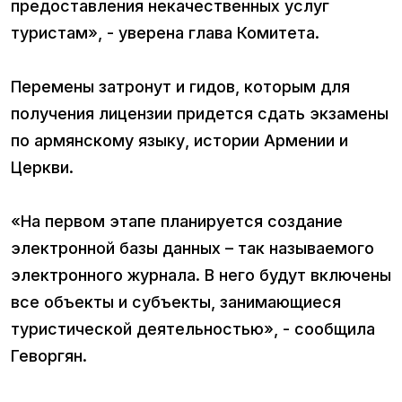
предоставления некачественных услуг
туристам», - уверена глава Комитета.
Перемены затронут и гидов, которым для
получения лицензии придется сдать экзамены
по армянскому языку, истории Армении и
Церкви.
«На первом этапе планируется создание
электронной базы данных – так называемого
электронного журнала. В него будут включены
все объекты и субъекты, занимающиеся
туристической деятельностью», - сообщила
Геворгян.