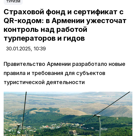
ТУРИЗМ
Страховой фонд и сертификат с
QR-кодом: в Армении ужесточат
контроль над работой
турператоров и гидов
30.01.2025,
10:39
Правительство Армении разработало новые
правила и требования для субъектов
туристической деятельности