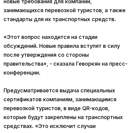
новые требования для компаний,
занимающихся перевозкой туристов, а также
стандарты для их транспортных средств.
«Этот вопрос находится на стадии
обсуждений. Новые правила вступят в силу
после утверждения со стороны
правительства», - сказала Геворкян на пресс-
конференции.
Предусматривается выдача специальных
сертификатов компаниям, занимающимся
перевозкой туристов, в виде QR-кодов,
которые будут закреплены на транспортных
средствах. «Это исключит случаи