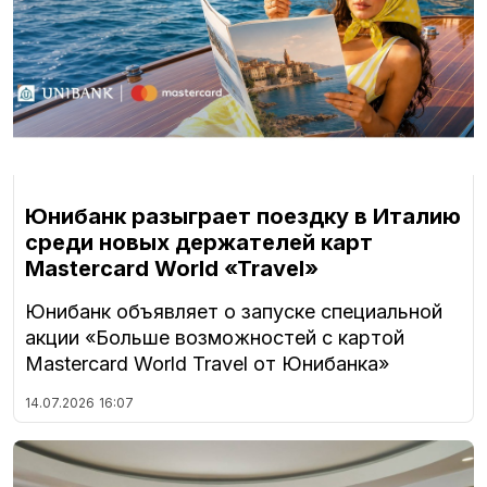
Юнибанк разыграет поездку в Италию
среди новых держателей карт
Mastercard World «Travel»
Юнибанк объявляет о запуске специальной
акции «Больше возможностей с картой
Mastercard World Travel от Юнибанка»
14.07.2026
16:07