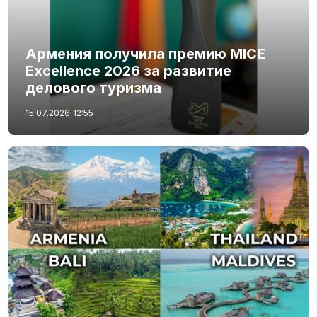
Армения получила премию MICE
Excellence 2026 за развитие
делового туризма
15.07.2026
12:55