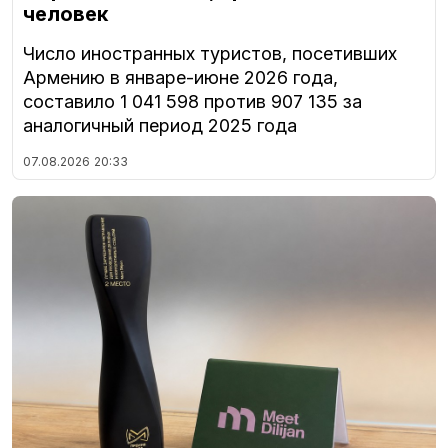
человек
Число иностранных туристов, посетивших
Армению в январе-июне 2026 года,
составило 1 041 598 против 907 135 за
аналогичный период 2025 года
07.08.2026
20:33