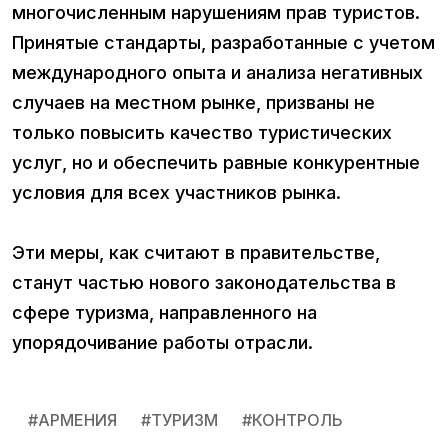
многочисленным нарушениям прав туристов.
Принятые стандарты, разработанные с учетом
международного опыта и анализа негативных
случаев на местном рынке, призваны не
только повысить качество туристических
услуг, но и обеспечить равные конкурентные
условия для всех участников рынка.
Эти меры, как считают в правительстве,
станут частью нового законодательства в
сфере туризма, направленного на
упорядочивание работы отрасли.
#
АРМЕНИЯ
#
ТУРИЗМ
#
КОНТРОЛЬ