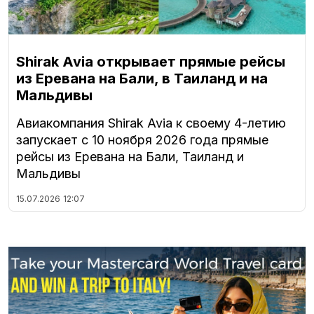
Shirak Avia открывает прямые рейсы
из Еревана на Бали, в Таиланд и на
Мальдивы
Авиакомпания Shirak Avia к своему 4-летию
запускает с 10 ноября 2026 года прямые
рейсы из Еревана на Бали, Таиланд и
Мальдивы
15.07.2026
12:07