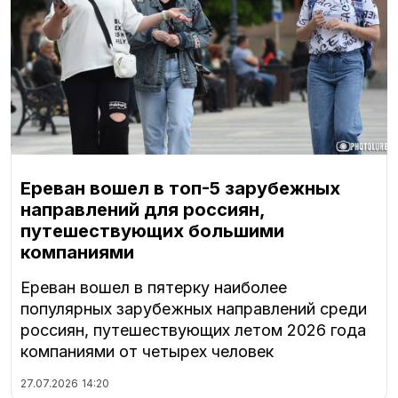
Ереван вошел в топ-5 зарубежных
направлений для россиян,
путешествующих большими
компаниями
Ереван вошел в пятерку наиболее
популярных зарубежных направлений среди
россиян, путешествующих летом 2026 года
компаниями от четырех человек
27.07.2026
14:20