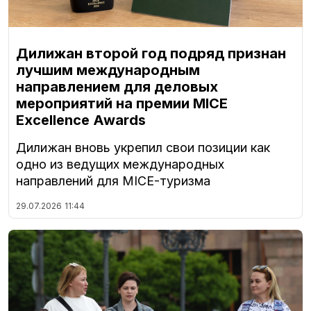
Дилижан второй год подряд признан
лучшим международным
направлением для деловых
мероприятий на премии MICE
Excellence Awards
Дилижан вновь укрепил свои позиции как
одно из ведущих международных
направлений для MICE-туризма
29.07.2026
11:44