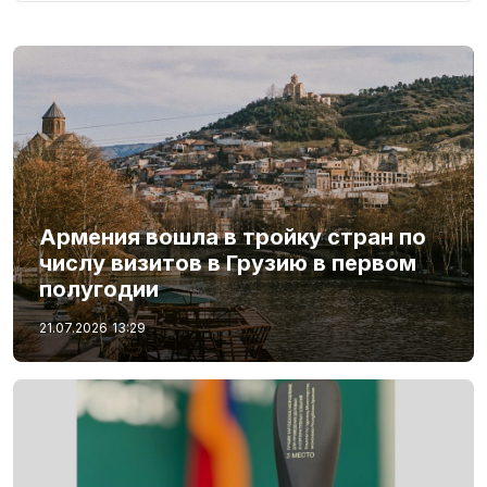
Армения вошла в тройку стран по
числу визитов в Грузию в первом
полугодии
21.07.2026
13:29