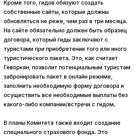
Кроме того, гидов обязуют создать
собственные сайты, которые должны
обновляться не реже, чем раз в три месяца.
На сайте обязательно должен быть образец
договора, который гиды заключают с
туристами при приобретении того или иного
туристического пакета. Это, как считает
Геворкян, позволит потенциальным туристам
забронировать пакет в онлайн режиме,
заполнить необходимую форму договора и
осуществить все необходимые выплаты без
какого-либо компании/встречи с гидом.
В планы Комитета также входит создание
специального страхового фонда. Это