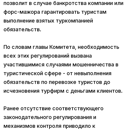
позволит в случае банкротства компании или
форс-мажора гарантировать туристам
выполнение взятых туркомпанией
обязательств.
По словам главы Комитета, необходимость
всех этих регулирований вызвана
участившимися случаями мошенничества в
туристической сфере - от невыполнения
обязательств по перевозке туристов до
исчезновения турфирм с деньгами клиентов.
Ранее отсутствие соответствующего
законодательного регулирования и
механизмов контроля приводило к