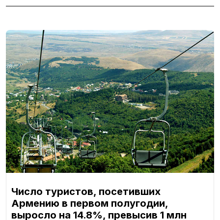
Число туристов, посетивших
Армению в первом полугодии,
выросло на 14.8%, превысив 1 млн