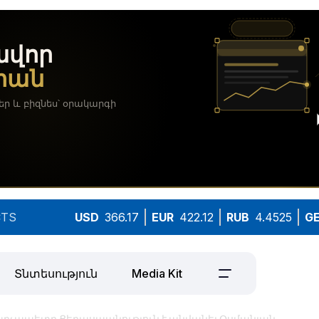
TS
USD
366.17
EUR
422.12
RUB
4.4525
G
Տնտեսություն
Media Kit