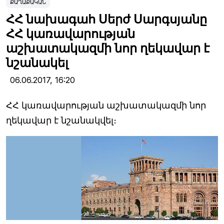
ՔԱՂԱՔԱԿԱՆ
ՀՀ նախագահ Սերժ Սարգսյանը
ՀՀ կառավարության
աշխատակազմի նոր ղեկավար է
նշանակել
06.06.2017,
16:20
ՀՀ կառավարության աշխատակազմի նոր
ղեկավար է նշանակվել։