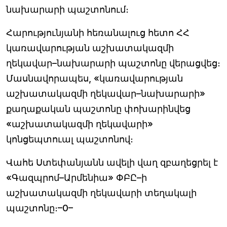
նախարարի պաշտոնում։
Հարությունյանի հեռանալուց հետո ՀՀ
կառավարության աշխատակազմի
ղեկավար–նախարարի պաշտոնը վերացվեց։
Մասնավորապես, «կառավարության
աշխատակազմի ղեկավար–նախարարի»
քաղաքական պաշտոնը փոխարինվեց
«աշխատակազմի ղեկավարի»
կոնցեպտուալ պաշտոնով։
Վահե Ստեփանյանն ավելի վաղ զբաղեցրել է
«Գազպրոմ–Արմենիա» ՓԲԸ–ի
աշխատակազմի ղեկավարի տեղակալի
պաշտոնը։–0–