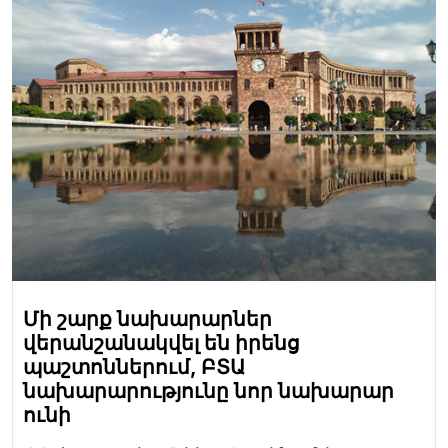
Մի շարք նախարարներ
վերանշանակվել են իրենց
պաշտոններում, ԲՏԱ
նախարարությունը նոր նախարար
ունի