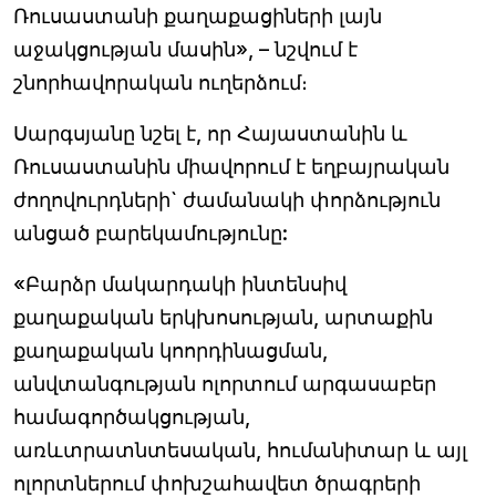
Ռուսաստանի քաղաքացիների լայն
աջակցության մասին», – նշվում է
շնորհավորական ուղերձում։
Սարգսյանը նշել է, որ Հայաստանին և
Ռուսաստանին միավորում է եղբայրական
ժողովուրդների` ժամանակի փորձություն
անցած բարեկամությունը:
«Բարձր մակարդակի ինտենսիվ
քաղաքական երկխոսության, արտաքին
քաղաքական կոորդինացման,
անվտանգության ոլորտում արգասաբեր
համագործակցության,
առևտրատնտեսական, հումանիտար և այլ
ոլորտներում փոխշահավետ ծրագրերի