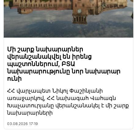
Մի շարք նախարարներ
վերանշանակվել են իրենց
պաշտոններում, ԲՏԱ
նախարարությունը նոր նախարար
ունի
ՀՀ վարչապետ Նիկոլ Փաշինյանի
առաջարկով, ՀՀ նախագահ Վահագն
Խաչատուրյանը վերանշանակել է մի շարք
նախարարների
03.08.2026
17:19