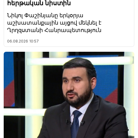
հերթական նիստին
Նիկոլ Փաշինյանը երկօրյա
աշխատանքային այցով մեկնել է
Ղրղզստանի Հանրապետություն
06.08.2026
10:57