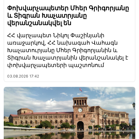
Փոխվարչապետեր Մհեր Գրիգորյանը
և Տիգրան Խաչատրյանը
վերանշանակվել են
ՀՀ վարչապետ Նիկոլ Փաշինյանի
առաջարկով, ՀՀ նախագահ Վահագն
Խաչատուրյանը Մհեր Գրիգորյանին և
Տիգրան Խաչատրյանին վերանշանակել է
փոխվարչապետերի պաշտոնում
03.08.2026
17:42