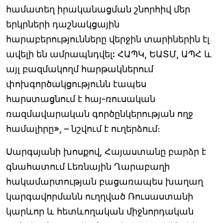
համատեղ իրականացման շնորհիվ մեր
երկրների դաշնակցային
հարաբերությունները վերջին տարիներին էլ
ավելի են ամրապնդվել: ՀԱՊԿ, ԵԱՏՄ, ԱՊՀ և
այլ բազմակողմ հարթակներում
փոխգործակցությունն էապես
հարստացնում է հայ-ռուսական
ռազմավարական գործընկերության ողջ
համալիրը», – նշվում է ուղերձում։
Սարգսյանի խոսքով, Հայաստանը բարձր է
գնահատում Լեռնային Ղարաբաղի
հակամարտության բացառապես խաղաղ
կարգավորմանն ուղղված Ռուսաստանի
կարևոր և հետևողական միջնորդական