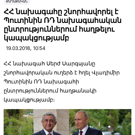
ՔԱՂԱՔԱԿԱՆ
ՀՀ նախագահը շնորհավորել է
Պուտինին ՌԴ նախագահական
ընտրություններում հաղթելու
կապակցությամբ
19.03.2018,
10:54
ՀՀ նախագահ Սերժ Սարգսյանը
շնորհավորական ուղերձ է հղել Վլադիմիր
Պուտինին ՌԴ նախագահի
ընտրություններում հաղթանակի
կապակցությամբ։