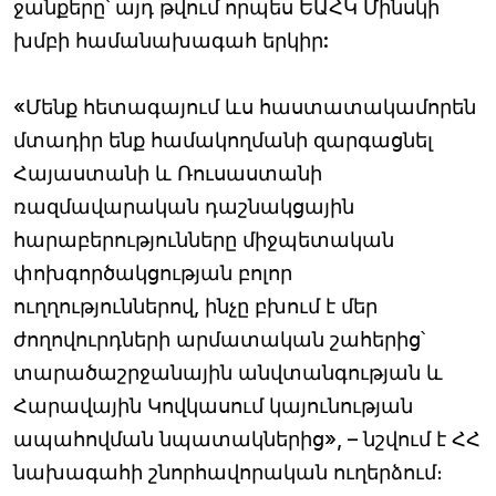
ջանքերը՝ այդ թվում որպես ԵԱՀԿ Մինսկի
խմբի համանախագահ երկիր:
«Մենք հետագայում ևս հաստատակամորեն
մտադիր ենք համակողմանի զարգացնել
Հայաստանի և Ռուսաստանի
ռազմավարական դաշնակցային
հարաբերությունները միջպետական
փոխգործակցության բոլոր
ուղղություններով, ինչը բխում է մեր
ժողովուրդների արմատական շահերից՝
տարածաշրջանային անվտանգության և
Հարավային Կովկասում կայունության
ապահովման նպատակներից», – նշվում է ՀՀ
նախագահի շնորհավորական ուղերձում։