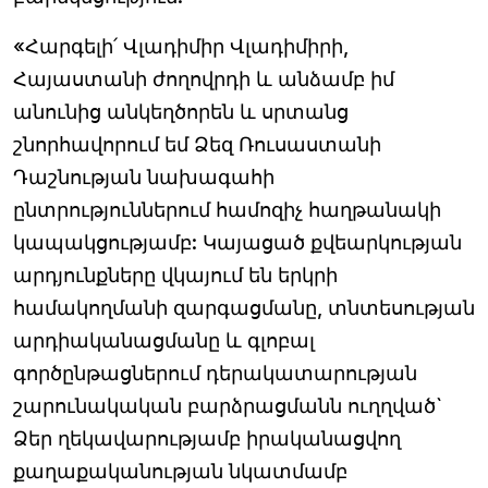
«Հարգելի՛ Վլադիմիր Վլադիմիրի,
Հայաստանի ժողովրդի և անձամբ իմ
անունից անկեղծորեն և սրտանց
շնորհավորում եմ Ձեզ Ռուսաստանի
Դաշնության նախագահի
ընտրություններում համոզիչ հաղթանակի
կապակցությամբ: Կայացած քվեարկության
արդյունքները վկայում են երկրի
համակողմանի զարգացմանը, տնտեսության
արդիականացմանը և գլոբալ
գործընթացներում դերակատարության
շարունակական բարձրացմանն ուղղված`
Ձեր ղեկավարությամբ իրականացվող
քաղաքականության նկատմամբ