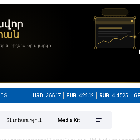
TS
USD
366.17
EUR
422.12
RUB
4.4525
G
Տնտեսություն
Media Kit