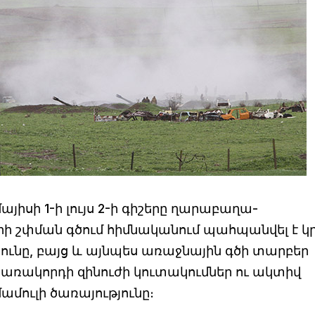
յիսի 1-ի լույս 2-ի գիշերը ղարաբաղա-
 շփման գծում հիմնականում պահպանվել է կ
ւնը, բայց և այնպես առաջնային գծի տարբեր
ակառակորդի զինուժի կուտակումներ ու ակտիվ
ամուլի ծառայությունը։