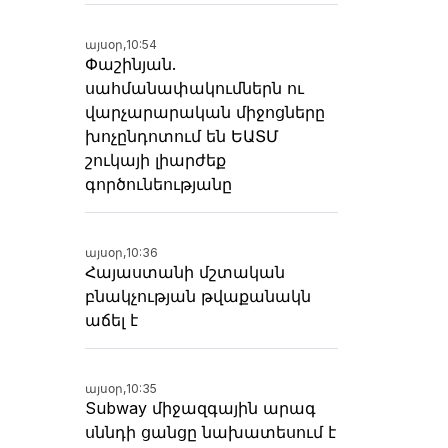
այսօր,
10:54
Փաշինյան.
սահմանափակումներն ու
վարչարարական միջոցները
խոչընդոտում են ԵԱՏՄ
շուկայի լիարժեք
գործունեությանը
այսօր,
10:36
Հայաստանի մշտական
բնակչության թվաքանակն
աճել է
այսօր,
10:35
Subway միջազգային արագ
սննդի ցանցը նախատեսում է