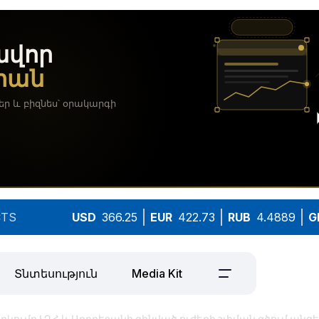
TS
USD
366.25
EUR
422.73
RUB
4.4889
G
Տնտեսություն
Media Kit