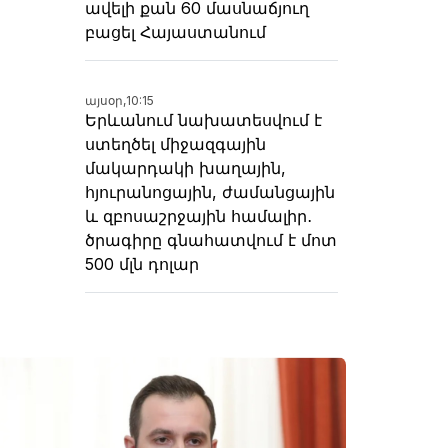
ավելի քան 60 մասնաճյուղ
բացել Հայաստանում
այսօր,
10:15
Երևանում նախատեսվում է
ստեղծել միջազգային
մակարդակի խաղային,
հյուրանոցային, ժամանցային
և զբոսաշրջային համալիր․
ծրագիրը գնահատվում է մոտ
500 մլն դոլար