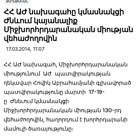
ՔԱՂԱՔԱԿԱՆ
ՀՀ ԱԺ նախագահը կմասնակցի
Ժնևում կայանալիք
Միջխորհրդարանական միության
վեհաժողովին
17.03.2014,
11:07
ՀՀ ԱԺ նախագահ, Միջխորհրդարանական
միությունում ԱԺ պատվիրակության
ղեկավար Հովիկ Աբրահամյանի գլխավորած
պատվիրակությունը մարտի 17-19-
ը Ժնեւում կմասնակցի
Միջխորհրդարանական միության 130-րդ
վեհաժողովին, հաղորդում է խորհրդարանի
մամուլի ծառայությունը։