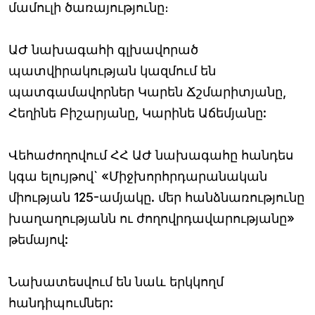
մամուլի ծառայությունը։
ԱԺ նախագահի գլխավորած
պատվիրակության կազմում են
պատգամավորներ Կարեն Ճշմարիտյանը,
Հեղինե Բիշարյանը, Կարինե Աճեմյանը:
Վեհաժողովում ՀՀ ԱԺ նախագահը հանդես
կգա ելույթով` «Միջխորհրդարանական
միության 125-ամյակը. մեր հանձնառությունը
խաղաղությանն ու ժողովրդավարությանը»
թեմայով:
Նախատեսվում են նաև երկկողմ
հանդիպումներ: