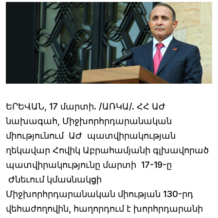
ԵՐԵՎԱՆ, 17 մարտի. /ԱՌԿԱ/. ՀՀ ԱԺ
նախագահ, Միջխորհրդարանական
միությունում ԱԺ պատվիրակության
ղեկավար Հովիկ Աբրահամյանի գլխավորած
պատվիրակությունը մարտի 17-19-ը
Ժնեւում կմասնակցի
Միջխորհրդարանական միության 130-րդ
վեհաժողովին, հաղորդում է խորհրդարանի