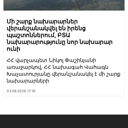
Մի շարք նախարարներ
վերանշանակվել են իրենց
պաշտոններում, ԲՏԱ
նախարարությունը նոր նախարար
ունի
ՀՀ վարչապետ Նիկոլ Փաշինյանի
առաջարկով, ՀՀ նախագահ Վահագն
Խաչատուրյանը վերանշանակել է մի շարք
նախարարների
03.08.2026
17:19