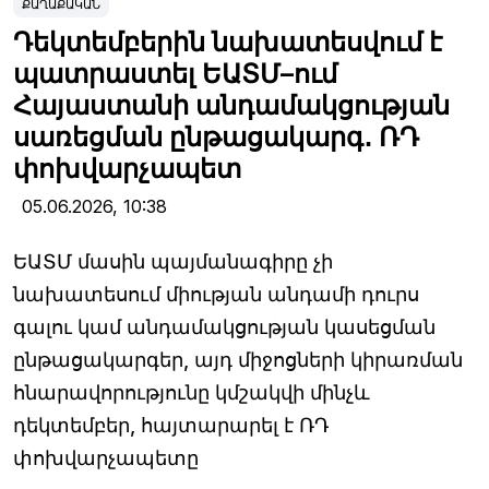
ՔԱՂԱՔԱԿԱՆ
Դեկտեմբերին նախատեսվում է
պատրաստել ԵԱՏՄ–ում
Հայաստանի անդամակցության
սառեցման ընթացակարգ․ ՌԴ
փոխվարչապետ
05.06.2026,
10:38
ԵԱՏՄ մասին պայմանագիրը չի
նախատեսում միության անդամի դուրս
գալու կամ անդամակցության կասեցման
ընթացակարգեր, այդ միջոցների կիրառման
հնարավորությունը կմշակվի մինչև
դեկտեմբեր, հայտարարել է ՌԴ
փոխվարչապետը