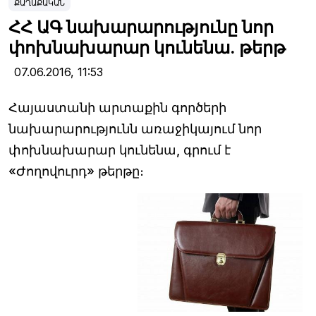
ՔԱՂԱՔԱԿԱՆ
ՀՀ ԱԳ նախարարությունը նոր
փոխնախարար կունենա. թերթ
07.06.2016,
11:53
Հայաստանի արտաքին գործերի
նախարարությունն առաջիկայում նոր
փոխնախարար կունենա, գրում է
«Ժողովուրդ» թերթը։