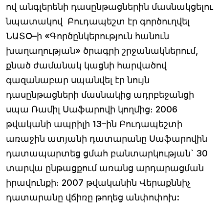
ով անգլերենի դասընթացներին մասնակցելու
նպատակով Բուդապեշտ էր գործուղվել
ՆԱՏՕ–ի «Գործընկերություն հանուն
խաղաղության» ծրագրի շրջանակներում,
քնած ժամանակ կացնի հարվածով
գազանաբար սպանվել էր նույն
դասընթացների մասնակից ադրբեջանցի
սպա Ռամիլ Սաֆարովի կողմից։ 2006
թվականի ապրիլի 13–ին Բուդապեշտի
առաջին ատյանի դատարանը Սաֆարովին
դատապարտեց ցմահ բանտարկության` 30
տարվա ընթացքում առանց արդարացման
իրավունքի։ 2007 թվականին Վերաքննիչ
դատարանը վճիռը թողեց անփոփոխ: