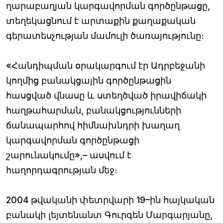
ղարաբաղյան կարգավորման գործընթացը,
տեղեկացնում է արտաքին քաղաքական
գերատեսչության մամուլի ծառայությունը։
«Հանդիպման օրակարգում էր Ադրբեջանի
կողմից բանակցային գործընթացին
հասցված վնասը և ստեղծված իրավիճակի
հաղթահարման, բանակցությունների
ճանապարհով հիմնախնդրի խաղաղ
կարգավորման գործընթացի
շարունակումը»,– ասվում է
հաղորդագրության մեջ։
2004 թվականի փետրվարի 19–ին հայկական
բանակի լեյտենանտ Գուրգեն Մարգարյանը,