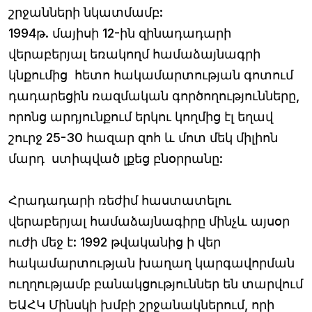
շրջանների նկատմամբ:
1994թ. մայիսի 12-ին զինադադարի
վերաբերյալ եռակողմ համաձայնագրի
կնքումից հետո հակամարտության գոտում
դադարեցին ռազմական գործողությունները,
որոնց արդյունքում երկու կողմից էլ եղավ
շուրջ 25-30 հազար զոհ և մոտ մեկ միլիոն
մարդ ստիպված լքեց բնօրրանը:
Հրադադարի ռեժիմ հաստատելու
վերաբերյալ համաձայնագիրը մինչև այսօր
ուժի մեջ է: 1992 թվականից ի վեր
հակամարտության խաղաղ կարգավորման
ուղղությամբ բանակցություններ են տարվում
ԵԱՀԿ Մինսկի խմբի շրջանակներում, որի