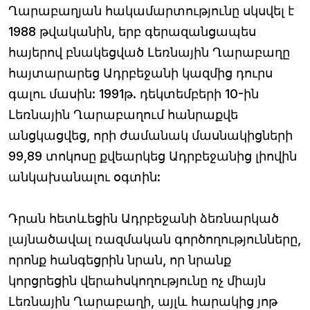
Ղարաբաղյան հակամարտությունը սկսվել է
1988 թվականին, երբ գերազանցապես
հայերով բնակեցված Լեռնային Ղարաբաղը
հայտարարեց Ադրբեջանի կազմից դուրս
գալու մասին: 1991թ. դեկտեմբերի 10-ին
Լեռնային Ղարաբաղում հանրաքվե
անցկացվեց, որի ժամանակ մասնակիցների
99,89 տոկոսը քվեարկեց Ադրբեջանից լիովին
անկախանալու օգտին:
Դրան հետևեցին Ադրբեջանի ձեռնարկած
լայնածավալ ռազմական գործողությունները,
որոնք հանգեցրին նրան, որ նրանք
կորցրեցին վերահսկողությունը ոչ միայն
Լեռնային Ղարաբաղի, այլև հարակից յոթ