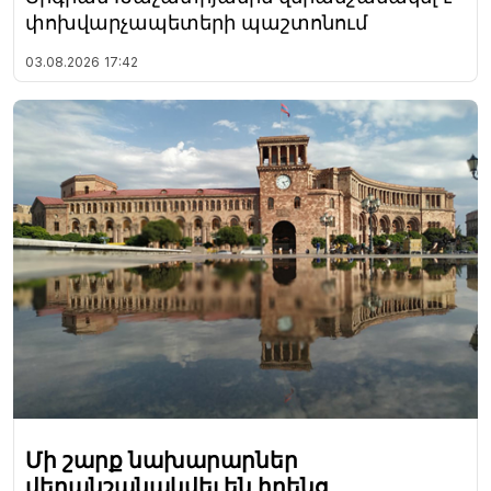
փոխվարչապետերի պաշտոնում
03.08.2026
17:42
Մի շարք նախարարներ
վերանշանակվել են իրենց