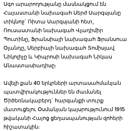
Սգո արարողությանը մասնակցում են
Հայաստանի նախագահ Սերժ Սարգսյանը
տիկնոջ` Ռիտա Սարգսյանի հետ,
Ռուսաստանի նախագահ Վլադիմիր
Պուտինը, Ֆրանսիայի նախագահ Ֆրանսուա
Օլանդը, Սերբիայի նախագահ Տոմիսլավ
Նիկոլիչը և Կիպրոսի նախագահ Նիկաս
Անաստասիադիսը։
Ավելի քան 40 երկրների արտասահմանյան
պատվիրակություններ են ժամանել
Ծիծեռնակաբերդ` հարգանքի տուրք
մատուցելու Օսմանյան կայսրությունում 1915
թվականի Հայոց ցեղասպանության զոհերի
հիշատակին։