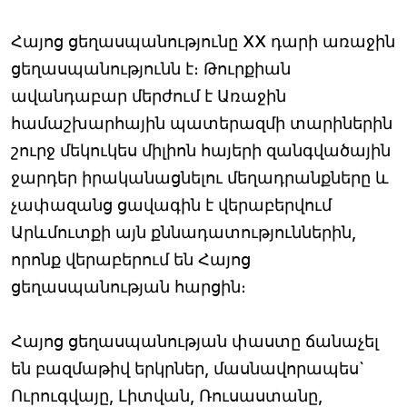
Հայոց ցեղասպանությունը ХХ դարի առաջին
ցեղասպանությունն է։ Թուրքիան
ավանդաբար մերժում է Առաջին
համաշխարհային պատերազմի տարիներին
շուրջ մեկուկես միլիոն հայերի զանգվածային
ջարդեր իրականացնելու մեղադրանքները և
չափազանց ցավագին է վերաբերվում
Արևմուտքի այն քննադատություններին,
որոնք վերաբերում են Հայոց
ցեղասպանության հարցին։
Հայոց ցեղասպանության փաստը ճանաչել
են բազմաթիվ երկրներ, մասնավորապես`
Ուրուգվայը, Լիտվան, Ռուսաստանը,