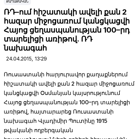
ՔԱՂԱՔԱԿԱՆ
ՌԴ–ում հիշատակի ավելի քան 2
հազար միջոցառում կանցկացվի
Հայոց ցեղասպանության 100–րդ
տարելիցի առիթով. ՌԴ
նախագահ
24.04.2015,
13:29
Ռուսաստանի հարյուրավոր քաղաքներում
հիշատակի ավելի քան 2 հազար միջոցառում
կանցկացվի Օսմանյան կայսրությունում
Հայոց ցեղասպանության 100–րդ տարելիցի
առիթով, հայտարարեց Ռուսաստանի
նախագահ Վլադիմիր Պուտինը 1915
թվականի ողբերգական