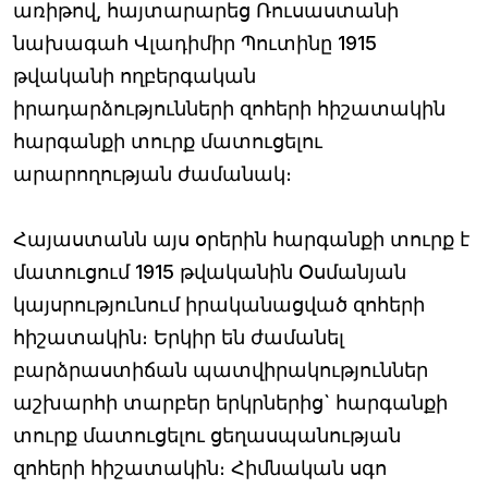
առիթով, հայտարարեց Ռուսաստանի
նախագահ Վլադիմիր Պուտինը 1915
թվականի ողբերգական
իրադարձությունների զոհերի հիշատակին
հարգանքի տուրք մատուցելու
արարողության ժամանակ։
Հայաստանն այս օրերին հարգանքի տուրք է
մատուցում 1915 թվականին Օսմանյան
կայսրությունում իրականացված զոհերի
հիշատակին։ Երկիր են ժամանել
բարձրաստիճան պատվիրակություններ
աշխարհի տարբեր երկրներից` հարգանքի
տուրք մատուցելու ցեղասպանության
զոհերի հիշատակին։ Հիմնական սգո