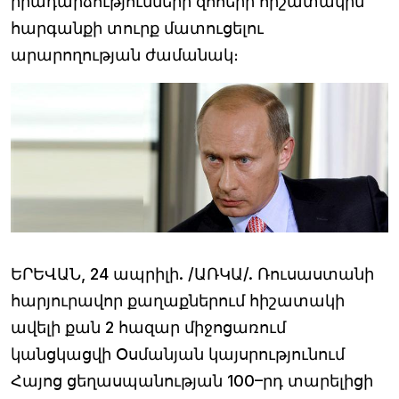
իրադարձությունների զոհերի հիշատակին
հարգանքի տուրք մատուցելու
արարողության ժամանակ։
ԵՐԵՎԱՆ, 24 ապրիլի. /ԱՌԿԱ/. Ռուսաստանի
հարյուրավոր քաղաքներում հիշատակի
ավելի քան 2 հազար միջոցառում
կանցկացվի Օսմանյան կայսրությունում
Հայոց ցեղասպանության 100–րդ տարելիցի