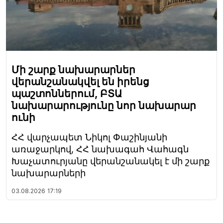
Մի շարք նախարարներ
վերանշանակվել են իրենց
պաշտոններում, ԲՏԱ
նախարարությունը նոր նախարար
ունի
ՀՀ վարչապետ Նիկոլ Փաշինյանի
առաջարկով, ՀՀ նախագահ Վահագն
Խաչատուրյանը վերանշանակել է մի շարք
նախարարների
03.08.2026
17:19