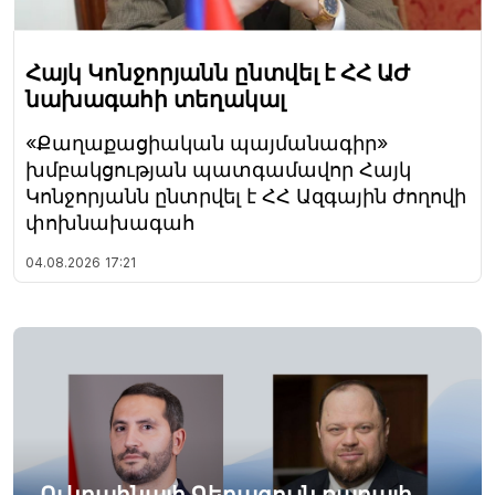
Հայկ Կոնջորյանն ընտվել է ՀՀ ԱԺ
նախագահի տեղակալ
«Քաղաքացիական պայմանագիր»
խմբակցության պատգամավոր Հայկ
Կոնջորյանն ընտրվել է ՀՀ Ազգային ժողովի
փոխնախագահ
04.08.2026
17:21