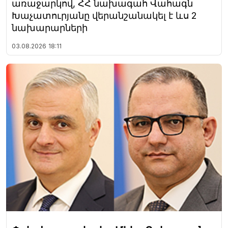
առաջարկով, ՀՀ նախագահ Վահագն
Խաչատուրյանը վերանշանակել է ևս 2
նախարարների
03.08.2026
18:11