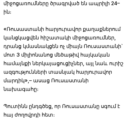
միջոցառումները ծրագրված են ապրիլի 24–
ին։
«Ռուսաստանի հարյուրավոր քաղաքներում
կանցկացվեն հիշատակի միջոցառումներ,
դրանց կմասնակցեն ոչ միայն Ռուսաստանի`
մոտ 3 միլիոնանոց մեծաթիվ հայկական
համայնքի ներկայացուցիչներ, այլ նաև ուրիշ
ազգությունների տասնյակ հարյուրավոր
մարդիկ»,– ասաց Ռուսաստանի
նախագահը։
Պուտինն ընդգծեց, որ Ռուսաստանը սգում է
հայ ժողովրդի հետ։