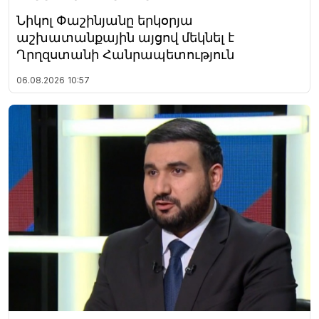
Նիկոլ Փաշինյանը երկօրյա
աշխատանքային այցով մեկնել է
Ղրղզստանի Հանրապետություն
06.08.2026
10:57