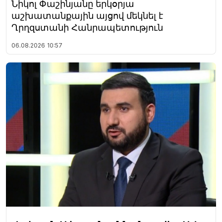
Նիկոլ Փաշինյանը երկօրյա
աշխատանքային այցով մեկնել է
Ղրղզստանի Հանրապետություն
06.08.2026
10:57