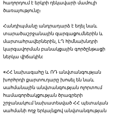
հաղորդում է երկրի ղեկավարի մամուլի
ծառայությունը։
Հանդիպմանը անդրադարձ է եղել նաև
տարածաշրջանային զարգացումներին և
մարտահրավերներին, ԼՂ հիմնախնդրի
կարգավորման բանակցային գործընթացի
ներկա վիճակին:
«ՀՀ նախագահը և ՌԴ անվտանգության
խորհրդի քարտուղարը խոսել են նաև
սահմանային անվտանգության ոլորտում
համագործակցության ծրագրերի
շրջանակում նախատեսված ՀՀ պետական
սահմանի ողջ երկայնքով անվտանգության