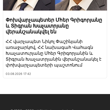
Փոխվարչապետեր Մհեր Գրիգորյանը
և Տիգրան Խաչատրյանը
վերանշանակվել են
ՀՀ վարչապետ Նիկոլ Փաշինյանի
առաջարկով, ՀՀ նախագահ Վահագն
Խաչատուրյանը Մհեր Գրիգորյանին և
Տիգրան Խաչատրյանին վերանշանակել է
փոխվարչապետերի պաշտոնում
03.08.2026
17:42