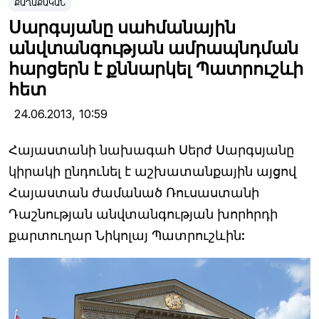
ՔԱՂԱՔԱԿԱՆ
Սարգսյանը սահմանային
անվտանգության ամրապնդման
հարցերն է քննարկել Պատրուշևի
հետ
24.06.2013,
10:59
Հայաստանի նախագահ Սերժ Սարգսյանը
կիրակի ընդունել է աշխատանքային այցով
Հայաստան ժամանած Ռուսաստանի
Դաշնության անվտանգության խորհրդի
քարտուղար Նիկոլայ Պատրուշևին: