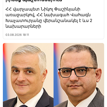
ՀՀ վարչապետ Նիկոլ Փաշինյանի
առաջարկով, ՀՀ նախագահ Վահագն
Խաչատուրյանը վերանշանակել է ևս 2
նախարարների
03.08.2026
18:11