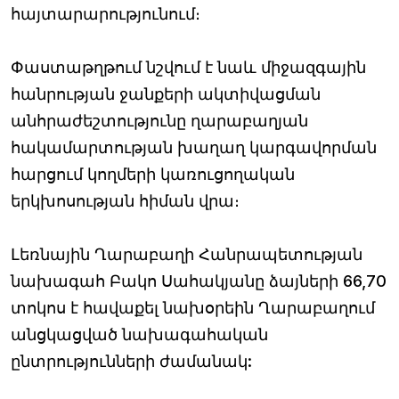
հայտարարությունում։
Փաստաթղթում նշվում է նաև միջազգային
հանրության ջանքերի ակտիվացման
անհրաժեշտությունը ղարաբաղյան
հակամարտության խաղաղ կարգավորման
հարցում կողմերի կառուցողական
երկխոսության հիման վրա։
Լեռնային Ղարաբաղի Հանրապետության
նախագահ Բակո Սահակյանը ձայների 66,70
տոկոս է հավաքել նախօրեին Ղարաբաղում
անցկացված նախագահական
ընտրությունների ժամանակ: