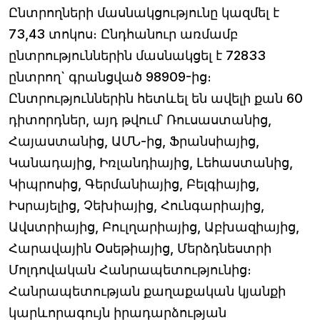
Ընտրողների մասնակցությունը կազմել է
73,43 տոկոս։ Ընդհանուր առմամբ
ընտրություններին մասնակցել է 72833
ընտրող` գրանցված 98909-ից։
Ընտրություններին հետևել են ավելի քան 60
դիտորդներ, այդ թվում՝ Ռուսաստանից,
Հայաստանից, ԱՄՆ-ից, Ֆրանսիայից,
Կանադայից, Իռլանդիայից, Լեհաստանից,
Կիպրոսից, Գերմանիայից, Բելգիայից,
Իսրայելից, Չեխիայից, Հունգարիայից,
Ավստրիայից, Բուլղարիայից, Աբխազիայից,
Հարավային Օսեթիայից, Մերձդնեստրի
Մոլդովական Հանրապետությունից։
Հանրապետության քաղաքական կյանքի
կարևորագույն իրադարձության