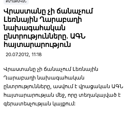
ՔԱՂԱՔԱԿԱՆ
Վրաստանը չի ճանաչում
Լեռնային Ղարաբաղի
նախագահական
ընտրությունները. ԱԳՆ
հայտարարություն
20.07.2012,
11:18
Վրաստանը չի ճանաչում Լեռնային
Ղարաբաղի նախագահական
ընտրությունները, ասվում է վրացական ԱԳՆ
հայտարարության մեջ, որը տեղակայված է
գերատեսչության կայքում: