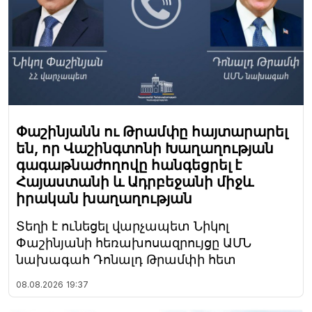
Փաշինյանն ու Թրամփը հայտարարել
են, որ Վաշինգտոնի Խաղաղության
գագաթնաժողովը հանգեցրել է
Հայաստանի և Ադրբեջանի միջև
իրական խաղաղության
Տեղի է ունեցել վարչապետ Նիկոլ
Փաշինյանի հեռախոսազրույցը ԱՄՆ
նախագահ Դոնալդ Թրամփի հետ
08.08.2026
19:37