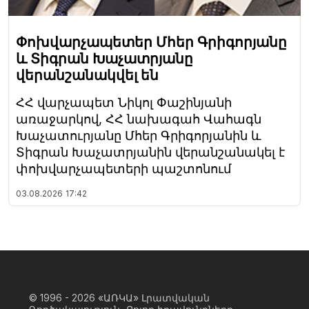
Փոխվարչապետեր Մհեր Գրիգորյանը
և Տիգրան Խաչատրյանը
վերանշանակվել են
ՀՀ վարչապետ Նիկոլ Փաշինյանի
առաջարկով, ՀՀ նախագահ Վահագն
Խաչատուրյանը Մհեր Գրիգորյանին և
Տիգրան Խաչատրյանին վերանշանակել է
փոխվարչապետերի պաշտոնում
03.08.2026
17:42
© 1996 - 2026
«ԱՌԿԱ» Լրատվական