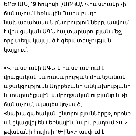
ԵՐԵՎԱՆ, 19 հուլիսի. /ԱՌԿԱ/. Վրաստանը չի
ճանաչում Լեռնային Ղարաբաղի
նախագահական ընտրությունները, ասվում
է վրացական ԱԳՆ հայտարարության մեջ,
որը տեղակայված է գերատեսչության
կայքում:
«Վրաստանի ԱԳՆ-ն հաստատում է
վրացական կառավարության միանշանակ
աջակցությունն Ադրբեջանի անկախությանը
և տարածքային ամբողջականությանը և չի
ճանաչում, այսպես կոչված,
«նախագահական ընտրությունները», որոնք
անցկացվել են Լեռնային Ղարաբաղում 2012
թվականի հուլիսի 19-ին»,- ասվում է