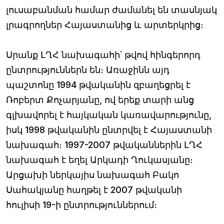
լուսաբանման համար ժամանել են տասնյակ
լրագրողներ Հայաստանից և արտերկրից։
Սրանք ԼՂՀ նախագահի՝ թվով հինգերորդ
ընտրություններն են։ Առաջինն այդ
պաշտոնը 1994 թվականին զբաղեցրել է
Ռոբերտ Քոչարյանը, ով երեք տարի անց
գլխավորել է հայկական կառավարությունը,
իսկ 1998 թվականին ընտրվել է Հայաստանի
նախագահ։ 1997-2007 թվականներին ԼՂՀ
նախագահ է եղել Արկադի Ղուկասյանը։
Արցախի ներկայիս նախագահ Բակո
Սահակյանը հաղթել է 2007 թվականի
հուլիսի 19-ի ընտրություններում։