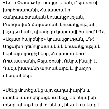
«Նուր Օտան» կուսակցության, Բելառուսի
խորհրդարանի, Հայաստանի
Հանրապետական կուսակցության,
Բարգավաճ Հայաստան կուսակցության,
ինչպես նաև, դիտորդի կարգավիճակով՝ ԼՂՀ
«Ազատ հայրենիք» կուսակցության, ԼՂՀ
Արցախի դեմոկրատական կուսակցության
ներկայացուցիչները, Հայաստանում
Ռուսաստանի, Բելառուսի, Ուկրաինայի և
Ղազախստանի արտակարգ և լիազոր
դեսպաններ:
«Մենք մոտեցանք այդ գաղափարին և
արդեն պատկերացնում ենք, թե ինչպիսի
տեսք պետք է այն ունենա, ինչպես պետք է