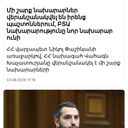
Մի շարք նախարարներ
վերանշանակվել են իրենց
պաշտոններում, ԲՏԱ
նախարարությունը նոր նախարար
ունի
ՀՀ վարչապետ Նիկոլ Փաշինյանի
առաջարկով, ՀՀ նախագահ Վահագն
Խաչատուրյանը վերանշանակել է մի շարք
նախարարների
03.08.2026
17:19