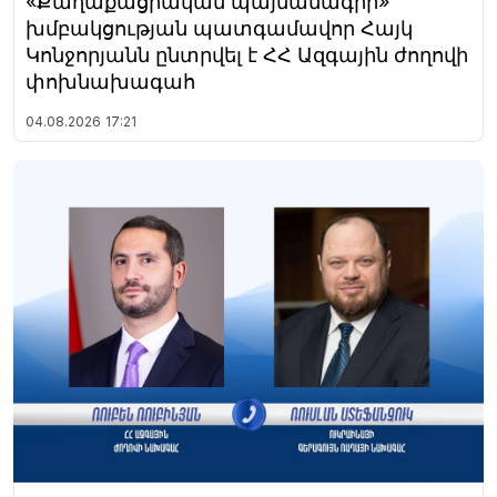
«Քաղաքացիական պայմանագիր»
խմբակցության պատգամավոր Հայկ
Կոնջորյանն ընտրվել է ՀՀ Ազգային ժողովի
փոխնախագահ
04.08.2026
17:21