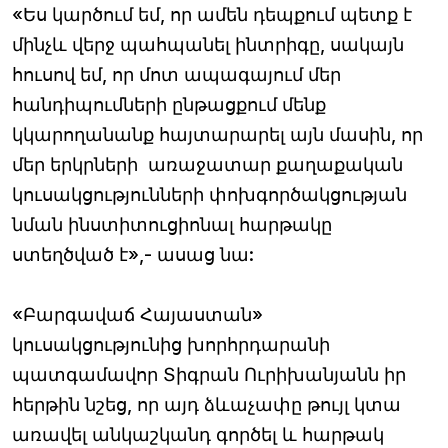
«Ես կարծում եմ, որ ամեն դեպքում պետք է
մինչև վերջ պահպանել ինտրիգը, սակայն
հուսով եմ, որ մոտ ապագայում մեր
հանդիպումների ընթացքում մենք
կկարողանանք հայտարարել այն մասին, որ
մեր երկրների առաջատար քաղաքական
կուսակցությունների փոխգործակցության
նման ինստիտուցիոնալ հարթակը
ստեղծված է»,- ասաց նա:
«Բարգավաճ Հայաստան»
կուսակցությունից խորհրդարանի
պատգամավոր Տիգրան Ուրիխանյանն իր
հերթին նշեց, որ այդ ձևաչափը թույլ կտա
առավել անկաշկանդ գործել և հարթակ