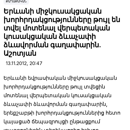
ՔԱՂԱՔԱԿԱՆ
Երևանի միջկուսակցական
խորհրդակցությունները թույլ են
տվել մոտենալ վերպետական
կուսակցական ձևաչափի
ձևավորման գաղափարին.
Աշոտյան
13.11.2012,
20:47
Երևանի եվրասիական միջկուսակցական
խորհրդակցությունները թույլ տվեցին
մոտենալ վերպետական կուսակցական
ձևաչափի ձևավորման գաղափարին,
երեքշաբթի խորհրդակցություններից հետո
կայացած ճեպազրույցի ընթացքում