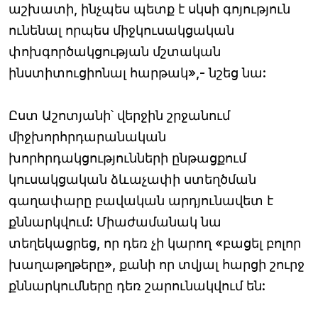
աշխատի, ինչպես պետք է սկսի գոյություն
ունենալ որպես միջկուսակցական
փոխգործակցության մշտական
ինստիտուցիոնալ հարթակ»,- նշեց նա:
Ըստ Աշոտյանի՝ վերջին շրջանում
միջխորհրդարանական
խորհրդակցությունների ընթացքում
կուսակցական ձևաչափի ստեղծման
գաղափարը բավական արդյունավետ է
քննարկվում: Միաժամանակ նա
տեղեկացրեց, որ դեռ չի կարող «բացել բոլոր
խաղաթղթերը», քանի որ տվյալ հարցի շուրջ
քննարկումները դեռ շարունակվում են: