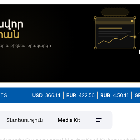
TS
USD
366.14
EUR
422.56
RUB
4.5041
G
Տնտեսություն
Media Kit