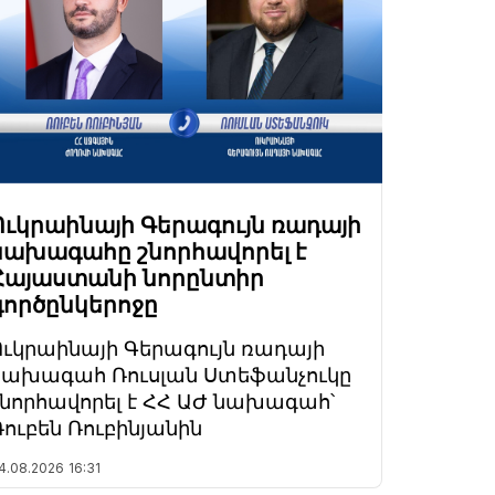
Ուկրաինայի Գերագույն ռադայի
նախագահը շնորհավորել է
Հայաստանի նորընտիր
գործընկերոջը
Ուկրաինայի Գերագույն ռադայի
նախագահ Ռուսլան Ստեֆանչուկը
շնորհավորել է ՀՀ ԱԺ նախագահ՝
Ռուբեն Ռուբինյանին
4.08.2026
16:31