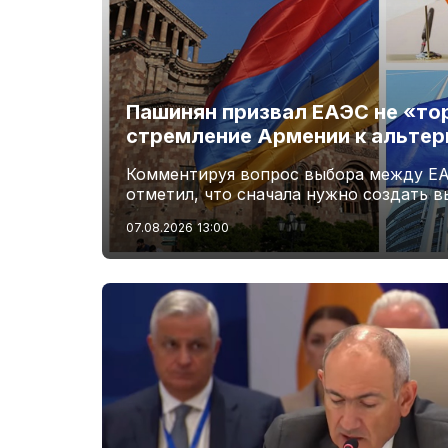
Пашинян призвал ЕАЭС не «то
стремление Армении к альте
Комментируя вопрос выбора между ЕА
отметил, что сначала нужно создать 
07.08.2026
13:00