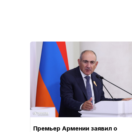
Премьер Армении заявил о