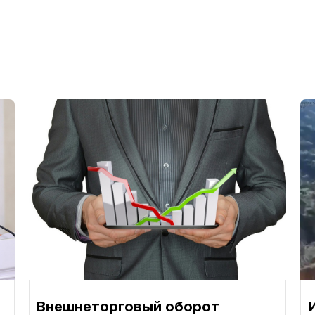
Внешнеторговый оборот