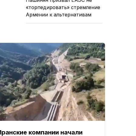
«торпедировать» стремление
Армении к альтернативам
Иранские компании начали