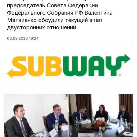
председатель Совета Федерации
Федерального Собрания РФ Валентина
Матвиенко обсудили текущий этап
двусторонних отношений
06.08.2026
19:24