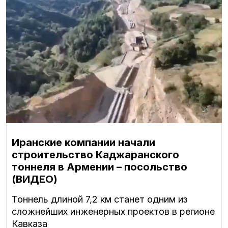
Иранские компании начали
строительство Каджаранского
тоннеля в Армении – посольство
(ВИДЕО)
Тоннель длиной 7,2 км станет одним из
сложнейших инженерных проектов в регионе
Кавказа