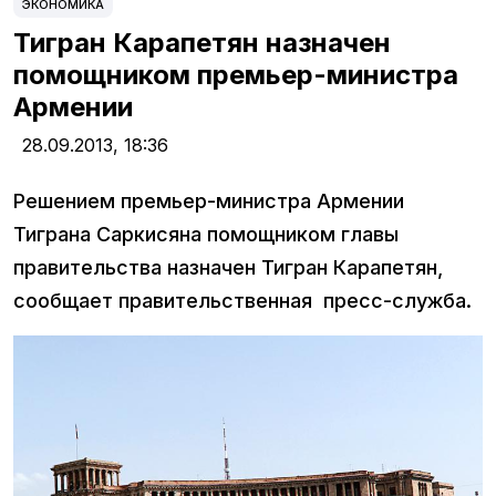
ЭКОНОМИКА
Тигран Карапетян назначен
помощником премьер-министра
Армении
28.09.2013,
18:36
Решением премьер-министра Армении
Тиграна Саркисяна помощником главы
правительства назначен Тигран Карапетян,
сообщает правительственная пресс-служба.