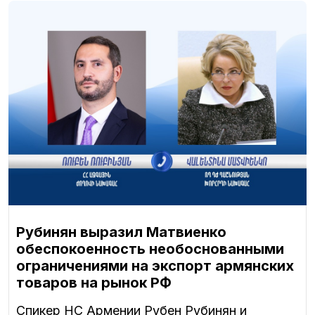
Рубинян выразил Матвиенко
обеспокоенность необоснованными
ограничениями на экспорт армянских
товаров на рынок РФ
Спикер НС Армении Рубен Рубинян и