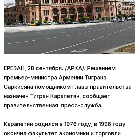
ЕРЕВАН, 28 сентября. /АРКА/. Решением
премьер-министра Армении Тиграна
Саркисяна помощником главы правительства
назначен Тигран Карапетян, сообщает
правительственная пресс-служба.
Карапетян родился в 1976 году, в 1996 году
окончил факультет экономики и торговли