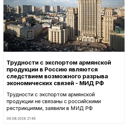
Трудности с экспортом армянской
продукции в Россию являются
следствием возможного разрыва
экономических связей - МИД РФ
Трудности с экспортом армянской
продукции не связаны с российскими
рестрикциями, заявили в МИД РФ
06.08.2026
21:45