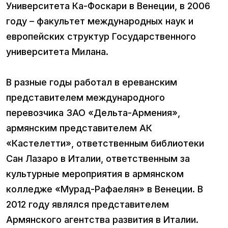
Университета Ка-Фоскари в Венеции, в 2006
году – факультет международных наук и
европейских структур Государственного
университета Милана.
В разные годы работал в ереванским
представителем международного
перевозчика ЗАО «Дельта-Армения»,
армянским представителем АК
«Кастелетти», ответственным библиотеки
Сан Лазаро в Италии, ответственным за
культурные мероприятия в армянском
колледже «Мурад-Рафаелян» в Венеции. В
2012 году являлся представителем
Армянского агентства развития в Италии.