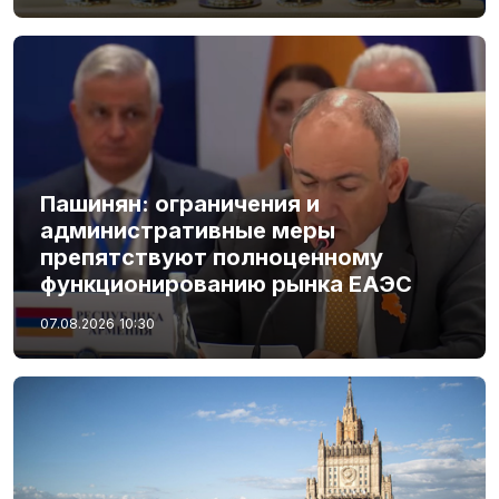
Пашинян: ограничения и
административные меры
препятствуют полноценному
функционированию рынка ЕАЭС
07.08.2026
10:30