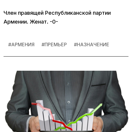
Член правящей Республиканской партии
Армении. Женат. -0-
#
АРМЕНИЯ
#
ПРЕМЬЕР
#
НАЗНАЧЕНИЕ