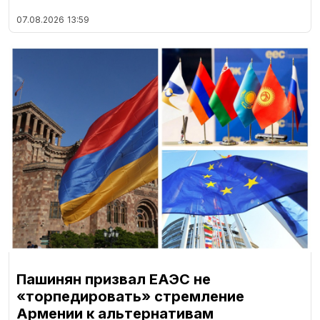
07.08.2026
13:59
Пашинян призвал ЕАЭС не
«торпедировать» стремление
Армении к альтернативам