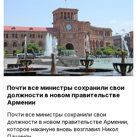
Почти все министры сохранили свои
должности в новом правительстве
Армении
Почти все министры сохранили свои
должности в новом правительстве Армении,
которое накануне вновь возглавил Никол
Пашинян