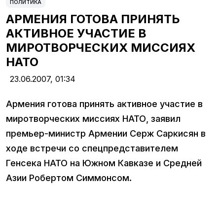
ПОЛИТИКА
АРМЕНИЯ ГОТОВА ПРИНЯТЬ
АКТИВНОЕ УЧАСТИЕ В
МИРОТВОРЧЕСКИХ МИССИЯХ
НАТО
23.06.2007,
01:34
Армения готова принять активное участие в
миротворческих миссиях НАТО, заявил
премьер-министр Армении Серж Саркисян в
ходе встречи со спецпредставителем
Генсека НАТО на Южном Кавказе и Средней
Азии Робертом Симмонсом.