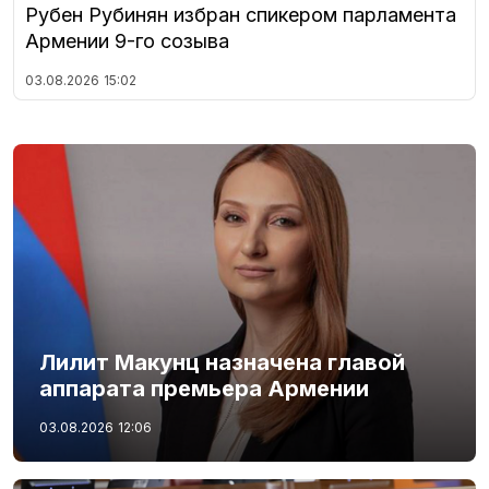
Рубен Рубинян избран спикером парламента
Армении 9-го созыва
03.08.2026
15:02
Лилит Макунц назначена главой
аппарата премьера Армении
03.08.2026
12:06