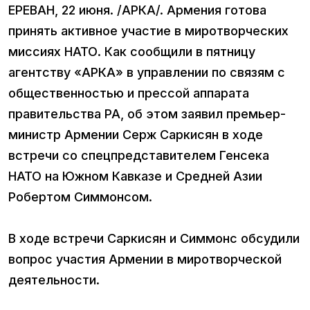
ЕРЕВАН, 22 июня. /АРКА/. Армения готова
принять активное участие в миротворческих
миссиях НАТО. Как сообщили в пятницу
агентству «АРКА» в управлении по связям с
общественностью и прессой аппарата
правительства РА, об этом заявил премьер-
министр Армении Серж Саркисян в ходе
встречи со спецпредставителем Генсека
НАТО на Южном Кавказе и Средней Азии
Робертом Симмонсом.
В ходе встречи Саркисян и Симмонс обсудили
вопрос участия Армении в миротворческой
деятельности.