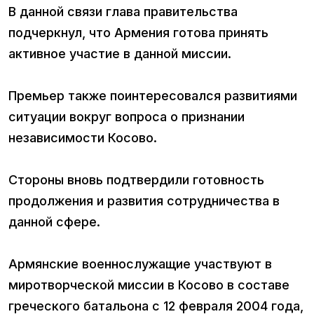
В данной связи глава правительства
подчеркнул, что Армения готова принять
активное участие в данной миссии.
Премьер также поинтересовался развитиями
ситуации вокруг вопроса о признании
независимости Косово.
Стороны вновь подтвердили готовность
продолжения и развития сотрудничества в
данной сфере.
Армянские военнослужащие участвуют в
миротворческой миссии в Косово в составе
греческого батальона с 12 февраля 2004 года,