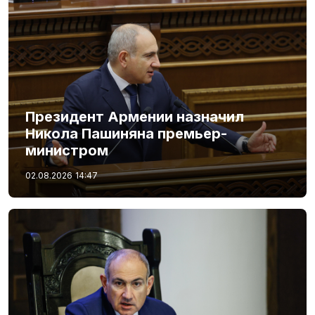
Президент Армении назначил
Никола Пашиняна премьер-
министром
02.08.2026
14:47