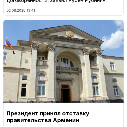
договоренности, заявил Рубен Рубинян
02.08.2026
13:41
Президент принял отставку
правительства Армении