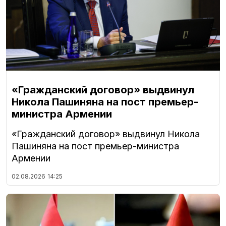
«Гражданский договор» выдвинул
Никола Пашиняна на пост премьер-
министра Армении
«Гражданский договор» выдвинул Никола
Пашиняна на пост премьер-министра
Армении
02.08.2026
14:25