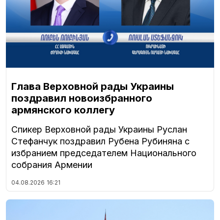
Глава Верховной рады Украины
поздравил новоизбранного
армянского коллегу
Спикер Верховной рады Украины Руслан
Стефанчук поздравил Рубена Рубиняна с
избранием председателем Национального
собрания Армении
04.08.2026
16:21