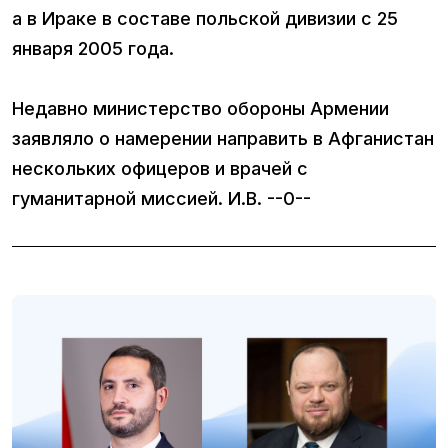
а в Ираке в составе польской дивизии с 25
января 2005 года.
Недавно министерство обороны Армении
заявляло о намерении направить в Афганистан
нескольких офицеров и врачей с
гуманитарной миссией. И.В. --0--