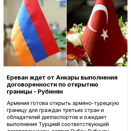
Ереван ждет от Анкары выполнения
договоренности по открытию
границы - Рубинян
Армения готова открыть армяно-турецкую
границу для граждан третьих стран и
обладателей диппаспортов и ожидает
выполнения Турцией соответствующей