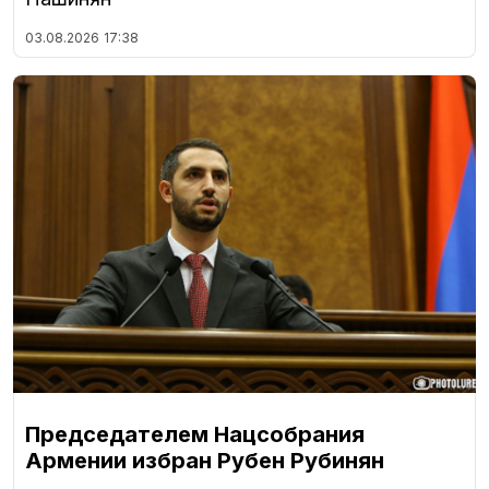
03.08.2026
17:38
Председателем Нацсобрания
Армении избран Рубен Рубинян