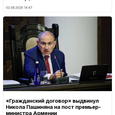
02.08.2026
14:47
«Гражданский договор» выдвинул
Никола Пашиняна на пост премьер-
министра Армении