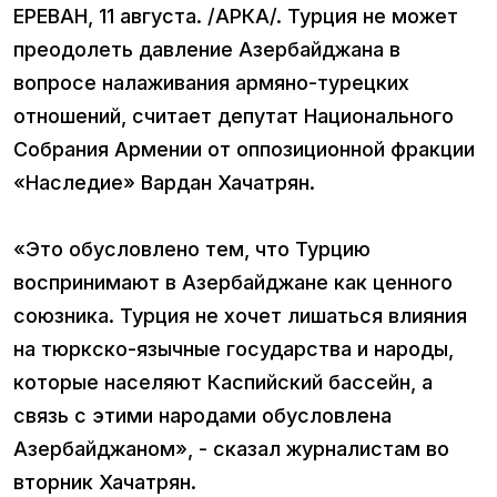
ЕРЕВАН, 11 августа. /АРКА/. Турция не может
преодолеть давление Азербайджана в
вопросе налаживания армяно-турецких
отношений, считает депутат Национального
Собрания Армении от оппозиционной фракции
«Наследие» Вардан Хачатрян.
«Это обусловлено тем, что Турцию
воспринимают в Азербайджане как ценного
союзника. Турция не хочет лишаться влияния
на тюркско-язычные государства и народы,
которые населяют Каспийский бассейн, а
связь с этими народами обусловлена
Азербайджаном», - сказал журналистам во
вторник Хачатрян.