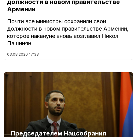
должности в новом правительстве
Армении
Почти все министры сохранили свои
должности в новом правительстве Армении,
которое накануне вновь возглавил Никол
Пашинян
03.08.2026
17:38
Председателем Нацсобрания