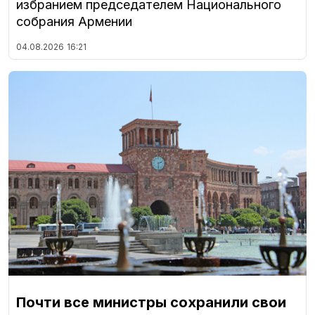
избранием председателем Национального
собрания Армении
04.08.2026
16:21
Почти все министры сохранили свои