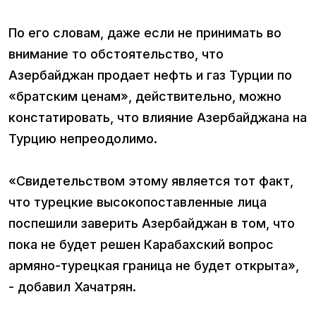
По его словам, даже если не принимать во
внимание то обстоятельство, что
Азербайджан продает нефть и газ Турции по
«братским ценам», действительно, можно
констатировать, что влияние Азербайджана на
Турцию непреодолимо.
«Свидетельством этому является тот факт,
что турецкие высокопоставленные лица
поспешили заверить Азербайджан в том, что
пока не будет решен Карабахский вопрос
армяно-турецкая граница не будет открыта»,
- добавил Хачатрян.