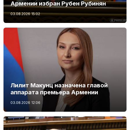
Армении избран Рубен Рубинян
03.08.2026
15:02
Лилит Макунц назначена главой
аппарата премьера Армении
03.08.2026
12:06