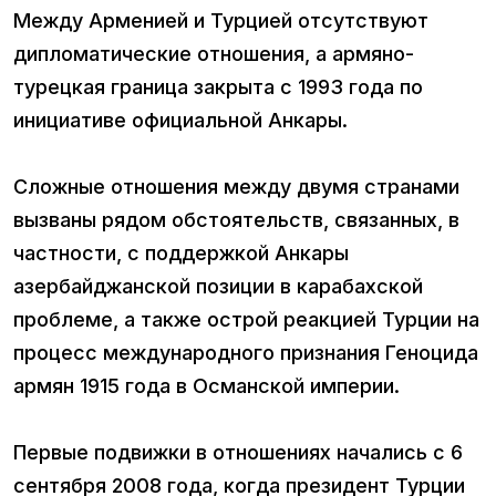
Между Арменией и Турцией отсутствуют
дипломатические отношения, а армяно-
турецкая граница закрыта с 1993 года по
инициативе официальной Анкары.
Сложные отношения между двумя странами
вызваны рядом обстоятельств, связанных, в
частности, с поддержкой Анкары
азербайджанской позиции в карабахской
проблеме, а также острой реакцией Турции на
процесс международного признания Геноцида
армян 1915 года в Османской империи.
Первые подвижки в отношениях начались с 6
сентября 2008 года, когда президент Турции