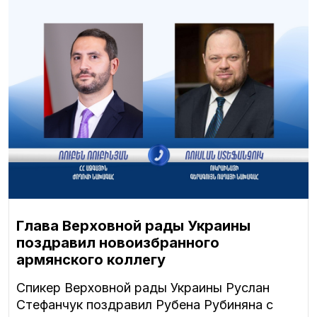
Глава Верховной рады Украины
поздравил новоизбранного
армянского коллегу
Спикер Верховной рады Украины Руслан
Стефанчук поздравил Рубена Рубиняна с