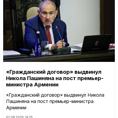
«Гражданский договор» выдвинул
Никола Пашиняна на пост премьер-
министра Армении
«Гражданский договор» выдвинул Никола
Пашиняна на пост премьер-министра
Армении
02.08.2026
14:25