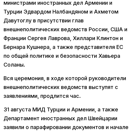
министрами иностранных дел Армении и
Турции Эдвардом Налбандяном и Ахметом
Давутоглу в присутствии глав
внешнеполитических ведомств России, США и
Франции Сергея Лаврова, Хиллари Клинтон и
Бернара Кушнера, а также представителя ЕС
по общей политике и безопасности Хавьера
Соланы.
Вся церемония, в ходе которой руководители
внешнеполитических ведомств выступят с
заявлениями, продлится час.
31 августа МИД Турции и Армении, а также
Департамент иностранных дел Швейцарии
заявили о парафировании документов и начале