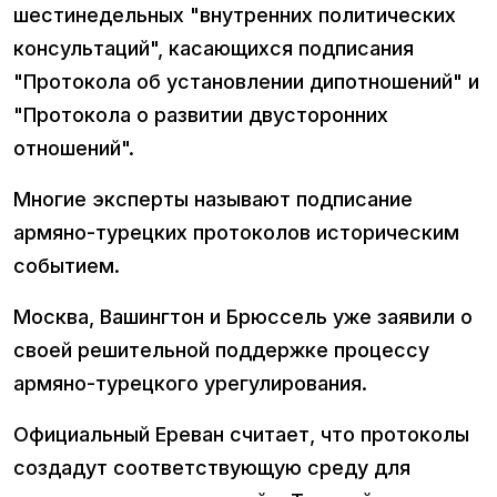
шестинедельных "внутренних политических
консультаций", касающихся подписания
"Протокола об установлении дипотношений" и
"Протокола о развитии двусторонних
отношений".
Многие эксперты называют подписание
армяно-турецких протоколов историческим
событием.
Москва, Вашингтон и Брюссель уже заявили о
своей решительной поддержке процессу
армяно-турецкого урегулирования.
Официальный Ереван считает, что протоколы
создадут соответствующую среду для