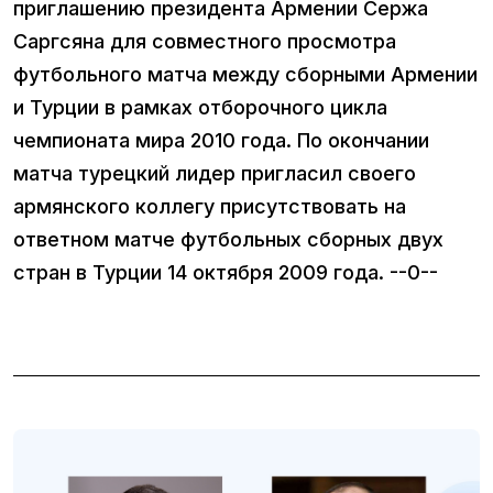
приглашению президента Армении Сержа
Саргсяна для совместного просмотра
футбольного матча между сборными Армении
и Турции в рамках отборочного цикла
чемпионата мира 2010 года. По окончании
матча турецкий лидер пригласил своего
армянского коллегу присутствовать на
ответном матче футбольных сборных двух
стран в Турции 14 октября 2009 года. --0--