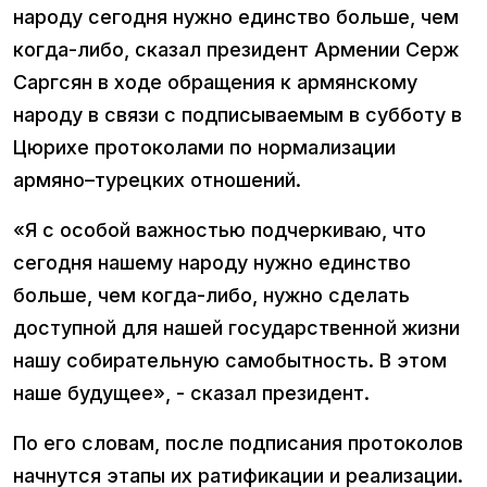
народу сегодня нужно единство больше, чем
когда-либо, сказал президент Армении Серж
Саргсян в ходе обращения к армянскому
народу в связи с подписываемым в субботу в
Цюрихе протоколами по нормализации
армяно–турецких отношений.
«Я с особой важностью подчеркиваю, что
сегодня нашему народу нужно единство
больше, чем когда-либо, нужно сделать
доступной для нашей государственной жизни
нашу собирательную самобытность. В этом
наше будущее», - сказал президент.
По его словам, после подписания протоколов
начнутся этапы их ратификации и реализации.