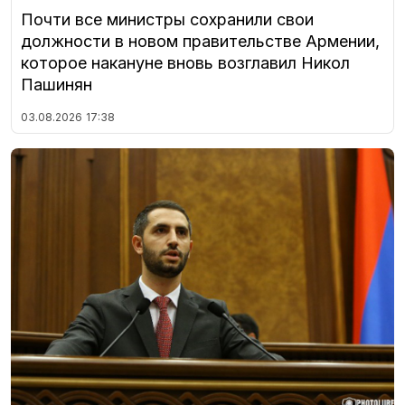
Почти все министры сохранили свои
должности в новом правительстве Армении,
которое накануне вновь возглавил Никол
Пашинян
03.08.2026
17:38