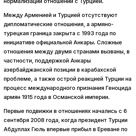
нормализации отношений с Турцией.
Между Арменией и Турцией отсутствуют
дипломатические отношения, а армяно-
турецкая граница закрыта с 1993 года по
инициативе официальной Анкары. Сложные
отношения между двумя странами вызваны, в
частности, поддержкой Анкары
азербайджанской позиции в карабахской
проблеме, а также острой реакцией Турции на
процесс международного признания Геноцида
армян 1915 года в Османской империи.
Первые подвижки в отношениях начались с 6
сентября 2008 года, когда президент Турции
Абдуллах Гюль впервые прибыл в Ереване по