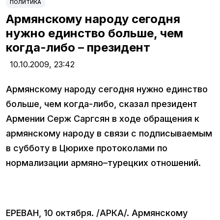
ПОЛИТИКА
Армянскому народу сегодня
нужно единство больше, чем
когда-либо – президент
10.10.2009,
23:42
Армянскому народу сегодня нужно единство
больше, чем когда-либо, сказал президент
Армении Серж Саргсян в ходе обращения к
армянскому народу в связи с подписываемым
в субботу в Цюрихе протоколами по
нормализации армяно–турецких отношений.
ЕРЕВАН, 10 октября. /АРКА/. Армянскому