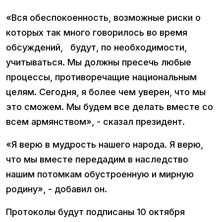
«Вся обеспокоенность, возможные риски о
которых так много говорилось во время
обсуждений, будут, по необходимости,
учитываться. Мы должны пресечь любые
процессы, противоречащие национальным
целям. Сегодня, я более чем уверен, что мы
это сможем. Мы будем все делать вместе со
всем армянством», - сказал президент.
«Я верю в мудрость нашего народа. Я верю,
что мы вместе передадим в наследство
нашим потомкам обустроенную и мирную
родину», - добавил он.
Протоколы будут подписаны 10 октября