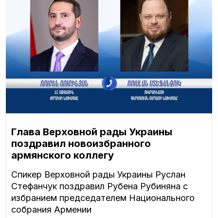
Глава Верховной рады Украины
поздравил новоизбранного
армянского коллегу
Спикер Верховной рады Украины Руслан
Стефанчук поздравил Рубена Рубиняна с
избранием председателем Национального
собрания Армении