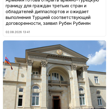
границу для граждан третьих стран и
обладателей диппаспортов и ожидает
выполнения Турцией соответствующей
договоренности, заявил Рубен Рубинян
02.08.2026
13:41