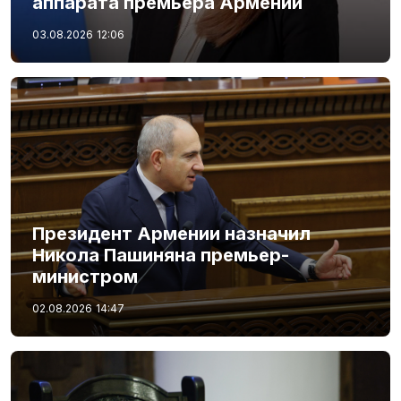
аппарата премьера Армении
03.08.2026
12:06
Президент Армении назначил
Никола Пашиняна премьер-
министром
02.08.2026
14:47