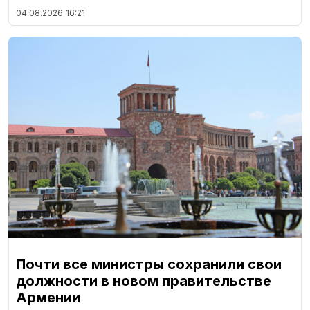
04.08.2026
16:21
Почти все министры сохранили свои
должности в новом правительстве
Армении