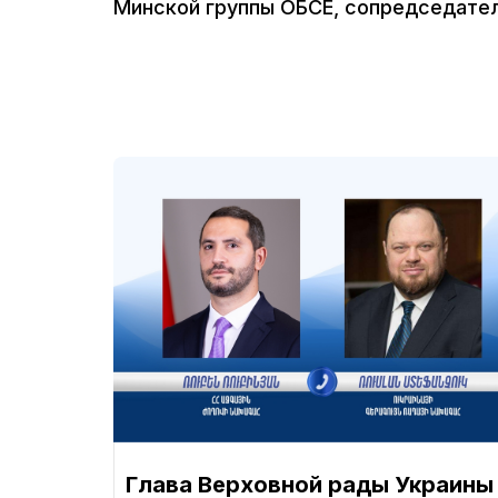
Минской группы ОБСЕ, сопредседател
Глава Верховной рады Украины