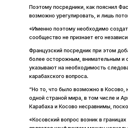
Поэтому посредники, как пояснил Фа
возможно урегулировать, и лишь пото
«Именно поэтому необходимо создать
сообщество не признает его независи
Французский посредник при этом доб
более осторожным, внимательным и с
указывают на необходимость следов
карабахского вопроса.
“Но то, что было возможно в Косово,
одной страной мира, в том числе и Ар
Карабаха и Косово несравнимы, поск
«Косовский вопрос возник в границах