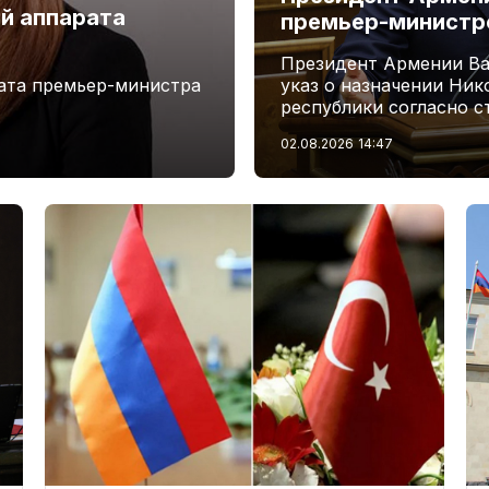
й аппарата
премьер-минист
Президент Армении Ва
ата премьер-министра
указ о назначении Ни
республики согласно с
02.08.2026
14:47