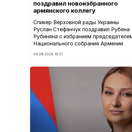
поздравил новоизбранного
армянского коллегу
Спикер Верховной рады Украины
Руслан Стефанчук поздравил Рубена
Рубиняна с избранием председателе
Национального собрания Армении
04.08.2026
16:21