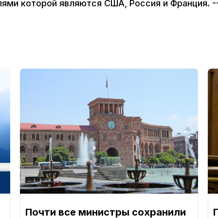
ями которой являются США, Россия и Франция. -
Почти все министры сохранили